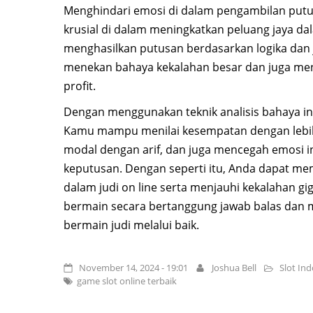
Menghindari emosi di dalam pengambilan putu
krusial di dalam meningkatkan peluang jaya d
menghasilkan putusan berdasarkan logika dan 
menekan bahaya kekalahan besar dan juga me
profit.
Dengan menggunakan teknik analisis bahaya int
Kamu mampu menilai kesempatan dengan lebi
modal dengan arif, dan juga mencegah emosi i
keputusan. Dengan seperti itu, Anda dapat me
dalam judi on line serta menjauhi kekalahan gig
bermain secara bertanggung jawab balas dan
bermain judi melalui baik.
November 14, 2024 - 19:01
Joshua Bell
Slot In
game slot online terbaik