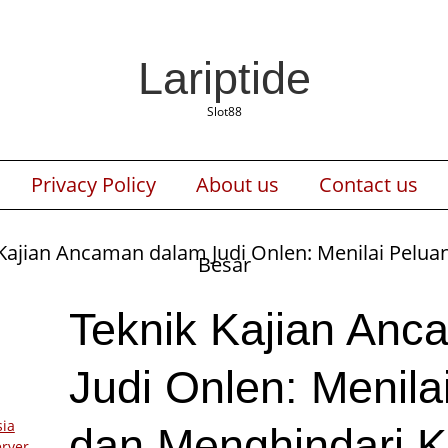
Lariptide
Slot88
Privacy Policy
About us
Contact us
Kajian Ancaman dalam Judi Onlen: Menilai Pelua
Besar
Teknik Kajian Anc
Judi Onlen: Menila
ia
dan Menghindari K
erver