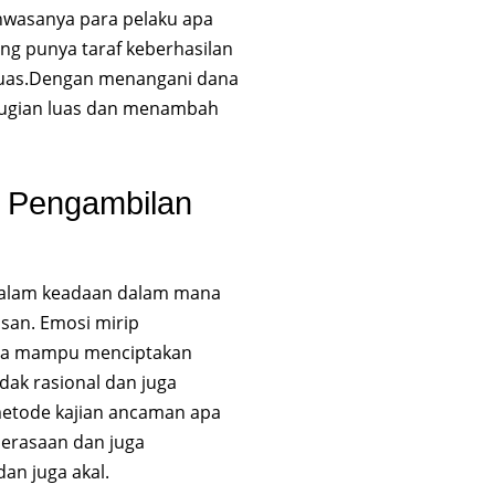
hwasanya para pelaku apa
g punya taraf keberhasilan
 luas.Dengan menangani dana
rugian luas dan menambah
m Pengambilan
i dalam keadaan dalam mana
an. Emosi mirip
ria mampu menciptakan
dak rasional dan juga
metode kajian ancaman apa
perasaan dan juga
an juga akal.