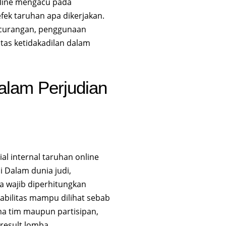
n line mengacu pada
fek taruhan apa dikerjakan.
ecurangan, penggunaan
itas ketidakadilan dalam
dalam Perjudian
ial internal taruhan online
 Dalam dunia judi,
pa wajib diperhitungkan
abilitas mampu dilihat sebab
ma tim maupun partisipan,
result lomba.