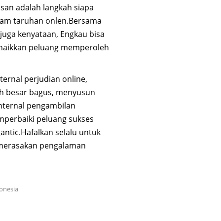
san adalah langkah siapa
alam taruhan onlen.Bersama
juga kenyataan, Engkau bisa
naikkan peluang memperoleh
ernal perjudian online,
h besar bagus, menyusun
nternal pengambilan
mperbaiki peluang sukses
antic.Hafalkan selalu untuk
 merasakan pengalaman
donesia