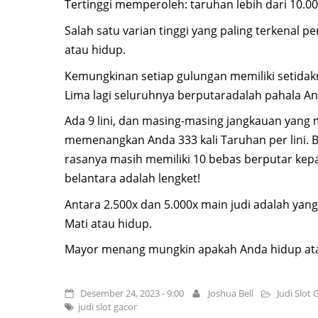
Tertinggi memperoleh: taruhan lebih dari 10.00
Salah satu varian tinggi yang paling terkenal p
atau hidup.
Kemungkinan setiap gulungan memiliki setidak
Lima lagi seluruhnya berputaradalah pahala And
Ada 9 lini, dan masing-masing jangkauan ya
memenangkan Anda 333 kali Taruhan per lini.
rasanya masih memiliki 10 bebas berputar kep
belantara adalah lengket!
Antara 2.500x dan 5.000x main judi adalah yan
Mati atau hidup.
Mayor menang mungkin apakah Anda hidup ata
Desember 24, 2023 - 9:00
Joshua Bell
Judi Slot 
judi slot gacor