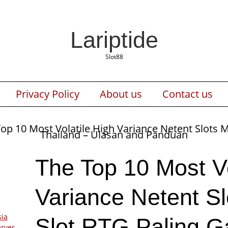
Lariptide
Slot88
Privacy Policy
About us
Contact us
op 10 Most Volatile High Variance Netent Slots 
Thailand – Ulasan and Panduan
The Top 10 Most Vo
Variance Netent Sl
ia
Slot RTG Paling G
erver