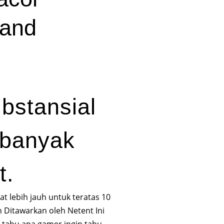
 and
bstansial
 banyak
t.
t lebih jauh untuk teratas 10
 Ditawarkan oleh Netent Ini