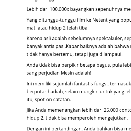
Lebih dari 100.000x bayangkan sepenuhnya m
Yang ditunggu-tunggu film ke Netent yang popu
mati atau hidup 2 telah tiba.
Karena asli adalah sebelumnya spektakuler, se
banyak antisipasi.Kabar baiknya adalah bahwa m
tidak hanya bertemu, tetapi juga dilampaui.
Anda tidak bisa berpikir betapa bagus, pula le
sang perjudian Mesin adalah!
Ini memiliki sejumlah fantastis fungsi, termas
berputar hadiah, selain mungkin untuk yang le
itu, spot-on catatan.
Jika Anda memenangkan lebih dari 25.000 conto
hidup 2, tidak bisa memperoleh mengejutkan.
Dengan ini pertandingan, Anda bahkan bisa m