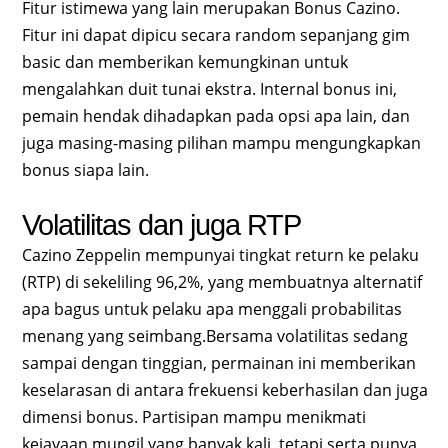
Fitur istimewa yang lain merupakan Bonus Cazino.
Fitur ini dapat dipicu secara random sepanjang gim
basic dan memberikan kemungkinan untuk
mengalahkan duit tunai ekstra. Internal bonus ini,
pemain hendak dihadapkan pada opsi apa lain, dan
juga masing-masing pilihan mampu mengungkapkan
bonus siapa lain.
Volatilitas dan juga RTP
Cazino Zeppelin mempunyai tingkat return ke pelaku
(RTP) di sekeliling 96,2%, yang membuatnya alternatif
apa bagus untuk pelaku apa menggali probabilitas
menang yang seimbang.Bersama volatilitas sedang
sampai dengan tinggian, permainan ini memberikan
keselarasan di antara frekuensi keberhasilan dan juga
dimensi bonus. Partisipan mampu menikmati
kejayaan mungil yang banyak kali, tetapi serta punya