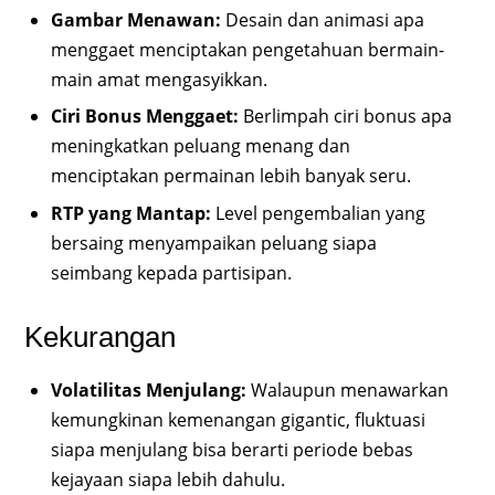
Gambar Menawan:
Desain dan animasi apa
menggaet menciptakan pengetahuan bermain-
main amat mengasyikkan.
Ciri Bonus Menggaet:
Berlimpah ciri bonus apa
meningkatkan peluang menang dan
menciptakan permainan lebih banyak seru.
RTP yang Mantap:
Level pengembalian yang
bersaing menyampaikan peluang siapa
seimbang kepada partisipan.
Kekurangan
Volatilitas Menjulang:
Walaupun menawarkan
kemungkinan kemenangan gigantic, fluktuasi
siapa menjulang bisa berarti periode bebas
kejayaan siapa lebih dahulu.