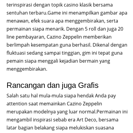
terinspirasi dengan topik casino klasik bersama
sentuhan terbaru.Game ini menampilkan gambar apa
menawan, efek suara apa menggembirakan, serta
permainan siapa menarik. Dengan 5 roll dan juga 20
line pembayaran, Cazino Zeppelin memberikan
berlimpah kesempatan guna berhasil. Dikenal dengan
fluktuasi sedang sampai tinggian, gim ini tepat guna
pemain siapa menggali kejadian bermain yang
menggembirakan.
Rancangan dan juga Grafis
Salah satu hal mula-mula siapa hendak Anda pay
attention saat memainkan Cazino Zeppelin
merupakan modelnya yang luar normal.Permainan ini
mengambil inspirasi sebab era Art Deco, bersama
latar bagian belakang siapa melukiskan suasana