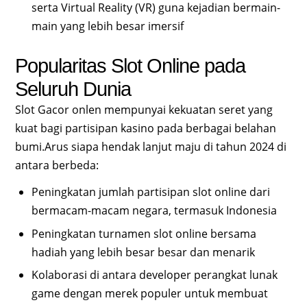
serta Virtual Reality (VR) guna kejadian bermain-
main yang lebih besar imersif
Popularitas Slot Online pada
Seluruh Dunia
Slot Gacor onlen mempunyai kekuatan seret yang
kuat bagi partisipan kasino pada berbagai belahan
bumi.Arus siapa hendak lanjut maju di tahun 2024 di
antara berbeda:
Peningkatan jumlah partisipan slot online dari
bermacam-macam negara, termasuk Indonesia
Peningkatan turnamen slot online bersama
hadiah yang lebih besar besar dan menarik
Kolaborasi di antara developer perangkat lunak
game dengan merek populer untuk membuat