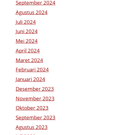
September 2024
Agustus 2024
Juli 2024
Juni 2024
Mei 2024
April 2024
Maret 2024
Februari 2024
Januari 2024
Desember 2023
November 2023
Oktober 2023
September 2023
Agustus 2023