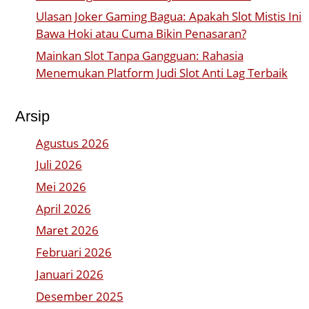
Ulasan Joker Gaming Bagua: Apakah Slot Mistis Ini
Bawa Hoki atau Cuma Bikin Penasaran?
Mainkan Slot Tanpa Gangguan: Rahasia
Menemukan Platform Judi Slot Anti Lag Terbaik
Arsip
Agustus 2026
Juli 2026
Mei 2026
April 2026
Maret 2026
Februari 2026
Januari 2026
Desember 2025