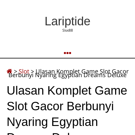
Lariptide
Slot88
>
Slot
>
Ulasan Komplet Game Slot Gacor
Berbunyi Nyaring Egyptian Dreams Deluxe
Ulasan Komplet Game
Slot Gacor Berbunyi
Nyaring Egyptian