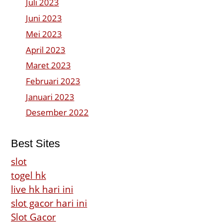
Juli 2023
Juni 2023
Mei 2023
April 2023
Maret 2023
Februari 2023
Januari 2023
Desember 2022
Best Sites
slot
togel hk
live hk hari ini
slot gacor hari ini
Slot Gacor