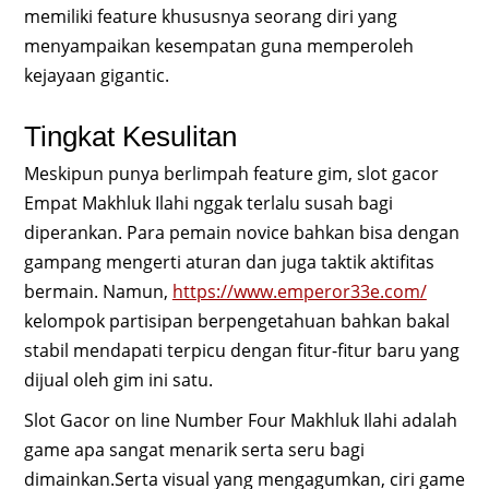
memiliki feature khususnya seorang diri yang
menyampaikan kesempatan guna memperoleh
kejayaan gigantic.
Tingkat Kesulitan
Meskipun punya berlimpah feature gim, slot gacor
Empat Makhluk Ilahi nggak terlalu susah bagi
diperankan. Para pemain novice bahkan bisa dengan
gampang mengerti aturan dan juga taktik aktifitas
bermain. Namun,
https://www.emperor33e.com/
kelompok partisipan berpengetahuan bahkan bakal
stabil mendapati terpicu dengan fitur-fitur baru yang
dijual oleh gim ini satu.
Slot Gacor on line Number Four Makhluk Ilahi adalah
game apa sangat menarik serta seru bagi
dimainkan.Serta visual yang mengagumkan, ciri game