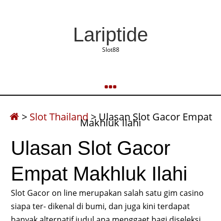
Lariptide
Slot88
>
Slot Thailand
>
Ulasan Slot Gacor Empat
Makhluk Ilahi
Ulasan Slot Gacor
Empat Makhluk Ilahi
Slot Gacor on line merupakan salah satu gim casino
siapa ter- dikenal di bumi, dan juga kini terdapat
banyak alternatif judul apa menggaet bagi diseleksi