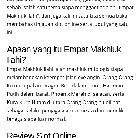
sebab. salah satu tema siapa menggaet adalah “Empat
Makhluk Ilahi”, dan juga kali ini satu kita semua bakal
membahas tinjauan slot online serta judul yang satu
ini.
Apaan yang itu Empat Makhluk
Ilahi?
Empat Makhluk Ilahi ialah makhluk mitologis siapa
melambangkan keempat jalan eye angin. Orang-Orang
Itu merupakan Dragon Biru dalam timur, Harimau
Putih dalam barat, Phoenix Merah di selatan, serta
Kura-Kura Hitam di utara.Orang-Orang Itu dilihat
sebagai selaku penjaga alam semesta dan memiliki
tenaga siapa luar normal.
Review Slot Online