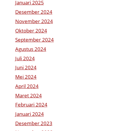
Januari 2025
Desember 2024
November 2024
Oktober 2024
September 2024
Agustus 2024
Juli 2024
Juni 2024
Mei 2024
April 2024
Maret 2024
Februari 2024
Januari 2024
Desember 2023