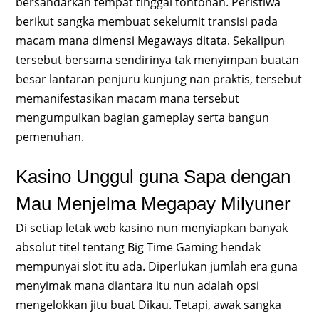
bersandarkan tempat tinggal tontonan. Peristiwa
berikut sangka membuat sekelumit transisi pada
macam mana dimensi Megaways ditata. Sekalipun
tersebut bersama sendirinya tak menyimpan buatan
besar lantaran penjuru kunjung nan praktis, tersebut
memanifestasikan macam mana tersebut
mengumpulkan bagian gameplay serta bangun
pemenuhan.
Kasino Unggul guna Sapa dengan
Mau Menjelma Megapay Milyuner
Di setiap letak web kasino nun menyiapkan banyak
absolut titel tentang Big Time Gaming hendak
mempunyai slot itu ada. Diperlukan jumlah era guna
menyimak mana diantara itu nun adalah opsi
mengelokkan jitu buat Dikau. Tetapi, awak sangka