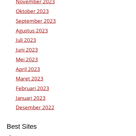
November 2023
Oktober 2023
September 2023
Agustus 2023
Juli 2023
Juni 2023
Mei 2023
April 2023
Maret 2023
Februari 2023
Januari 2023
Desember 2022
Best Sites