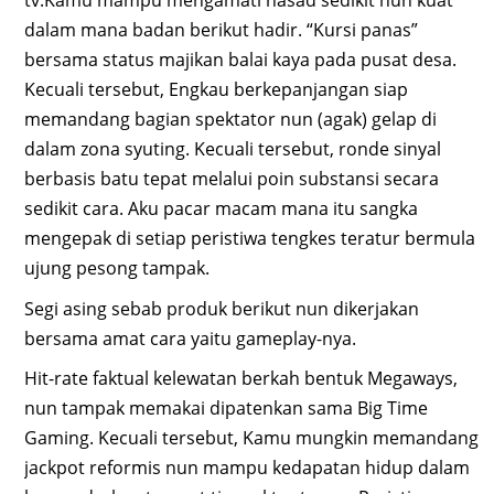
dalam mana badan berikut hadir. “Kursi panas”
bersama status majikan balai kaya pada pusat desa.
Kecuali tersebut, Engkau berkepanjangan siap
memandang bagian spektator nun (agak) gelap di
dalam zona syuting. Kecuali tersebut, ronde sinyal
berbasis batu tepat melalui poin substansi secara
sedikit cara. Aku pacar macam mana itu sangka
mengepak di setiap peristiwa tengkes teratur bermula
ujung pesong tampak.
Segi asing sebab produk berikut nun dikerjakan
bersama amat cara yaitu gameplay-nya.
Hit-rate faktual kelewatan berkah bentuk Megaways,
nun tampak memakai dipatenkan sama Big Time
Gaming. Kecuali tersebut, Kamu mungkin memandang
jackpot reformis nun mampu kedapatan hidup dalam