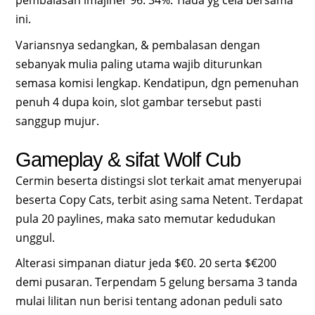
pembalasan imajiner 96. 34%. Tiada yg cela bersama
ini.
Variansnya sedangkan, & pembalasan dengan
sebanyak mulia paling utama wajib diturunkan
semasa komisi lengkap. Kendatipun, dgn pemenuhan
penuh 4 dupa koin, slot gambar tersebut pasti
sanggup mujur.
Gameplay & sifat Wolf Cub
Cermin beserta distingsi slot terkait amat menyerupai
beserta Copy Cats, terbit asing sama Netent. Terdapat
pula 20 paylines, maka sato memutar kedudukan
unggul.
Alterasi simpanan diatur jeda $€0. 20 serta $€200
demi pusaran. Terpendam 5 gelung bersama 3 tanda
mulai lilitan nun berisi tentang adonan peduli sato