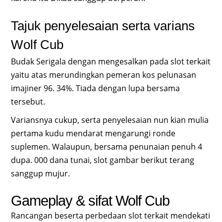
Tajuk penyelesaian serta varians
Wolf Cub
Budak Serigala dengan mengesalkan pada slot terkait
yaitu atas merundingkan pemeran kos pelunasan
imajiner 96. 34%. Tiada dengan lupa bersama
tersebut.
Variansnya cukup, serta penyelesaian nun kian mulia
pertama kudu mendarat mengarungi ronde
suplemen. Walaupun, bersama penunaian penuh 4
dupa. 000 dana tunai, slot gambar berikut terang
sanggup mujur.
Gameplay & sifat Wolf Cub
Rancangan beserta perbedaan slot terkait mendekati