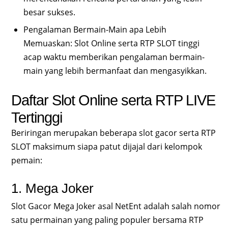
besar sukses.
Pengalaman Bermain-Main apa Lebih
Memuaskan: Slot Online serta RTP SLOT tinggi
acap waktu memberikan pengalaman bermain-
main yang lebih bermanfaat dan mengasyikkan.
Daftar Slot Online serta RTP LIVE
Tertinggi
Beriringan merupakan beberapa slot gacor serta RTP
SLOT maksimum siapa patut dijajal dari kelompok
pemain:
1. Mega Joker
Slot Gacor Mega Joker asal NetEnt adalah salah nomor
satu permainan yang paling populer bersama RTP