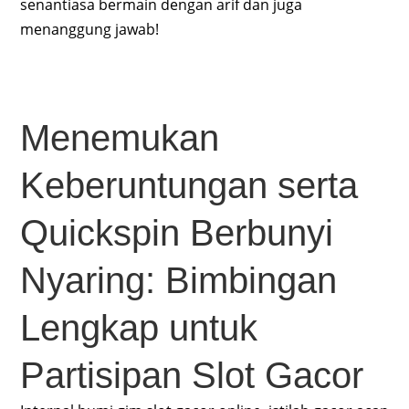
senantiasa bermain dengan arif dan juga
menanggung jawab!
Menemukan
Keberuntungan serta
Quickspin Berbunyi
Nyaring: Bimbingan
Lengkap untuk
Partisipan Slot Gacor