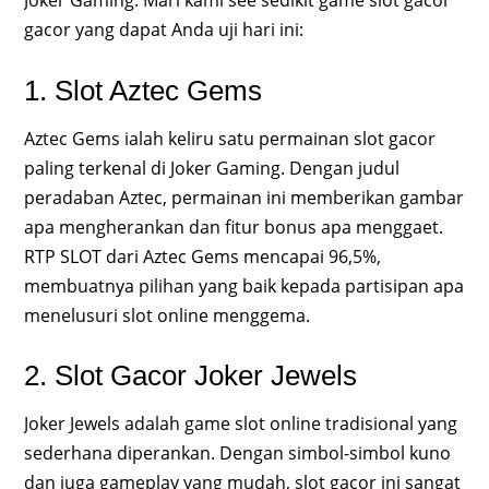
Joker Gaming. Mari kami see sedikit game slot gacor
gacor yang dapat Anda uji hari ini:
1. Slot Aztec Gems
Aztec Gems ialah keliru satu permainan slot gacor
paling terkenal di Joker Gaming. Dengan judul
peradaban Aztec, permainan ini memberikan gambar
apa mengherankan dan fitur bonus apa menggaet.
RTP SLOT dari Aztec Gems mencapai 96,5%,
membuatnya pilihan yang baik kepada partisipan apa
menelusuri slot online menggema.
2. Slot Gacor Joker Jewels
Joker Jewels adalah game slot online tradisional yang
sederhana diperankan. Dengan simbol-simbol kuno
dan juga gameplay yang mudah, slot gacor ini sangat