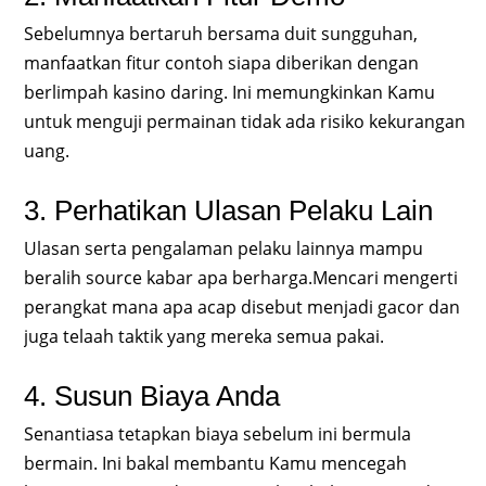
Sebelumnya bertaruh bersama duit sungguhan,
manfaatkan fitur contoh siapa diberikan dengan
berlimpah kasino daring. Ini memungkinkan Kamu
untuk menguji permainan tidak ada risiko kekurangan
uang.
3. Perhatikan Ulasan Pelaku Lain
Ulasan serta pengalaman pelaku lainnya mampu
beralih source kabar apa berharga.Mencari mengerti
perangkat mana apa acap disebut menjadi gacor dan
juga telaah taktik yang mereka semua pakai.
4. Susun Biaya Anda
Senantiasa tetapkan biaya sebelum ini bermula
bermain. Ini bakal membantu Kamu mencegah