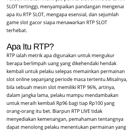
SLOT tertinggi, menyampaikan pandangan mengenai
apa itu RTP SLOT, mengapa esensial, dan sejumlah
game slot gacor siapa menawarkan RTP SLOT
terhebat.
Apa Itu RTP?
RTP ialah metrik apa digunakan untuk mengukur
berapa berlimpah uang yang dikehendaki hendak
kembali untuk pelaku selepas memainkan permainan
slot online sepanjang periode masa tertentu.Misalnya,
bila sebuah mesin slot memiliki RTP 96%, artinya,
dalam jangka lama, pelaku mampu mendambakan
untuk meraih kembali Rp96 bagi tiap Rp100 yang
orang-orang itu bet. Biarpun RTP LIVE tidak
menyediakan kemenangan, pemahaman tentangnya
dapat menolong pelaku menentukan permainan yang