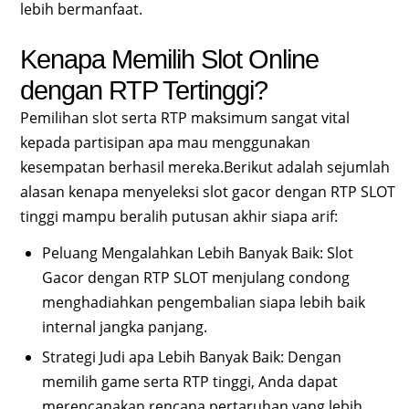
lebih bermanfaat.
Kenapa Memilih Slot Online
dengan RTP Tertinggi?
Pemilihan slot serta RTP maksimum sangat vital
kepada partisipan apa mau menggunakan
kesempatan berhasil mereka.Berikut adalah sejumlah
alasan kenapa menyeleksi slot gacor dengan RTP SLOT
tinggi mampu beralih putusan akhir siapa arif:
Peluang Mengalahkan Lebih Banyak Baik: Slot
Gacor dengan RTP SLOT menjulang condong
menghadiahkan pengembalian siapa lebih baik
internal jangka panjang.
Strategi Judi apa Lebih Banyak Baik: Dengan
memilih game serta RTP tinggi, Anda dapat
merencanakan rencana pertaruhan yang lebih