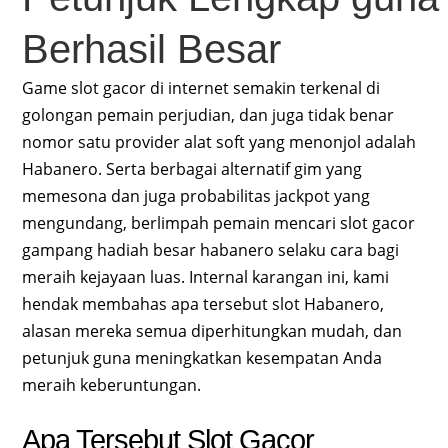
Berhasil Besar
Game slot gacor di internet semakin terkenal di
golongan pemain perjudian, dan juga tidak benar
nomor satu provider alat soft yang menonjol adalah
Habanero. Serta berbagai alternatif gim yang
memesona dan juga probabilitas jackpot yang
mengundang, berlimpah pemain mencari slot gacor
gampang hadiah besar habanero selaku cara bagi
meraih kejayaan luas. Internal karangan ini, kami
hendak membahas apa tersebut slot Habanero,
alasan mereka semua diperhitungkan mudah, dan
petunjuk guna meningkatkan kesempatan Anda
meraih keberuntungan.
Apa Tersebut Slot Gacor