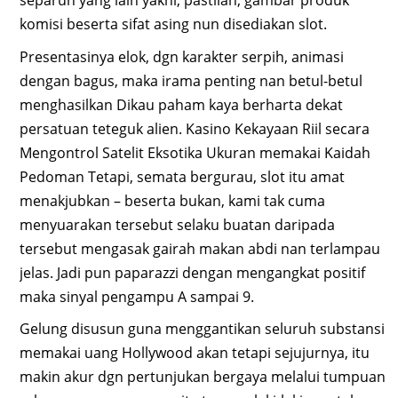
separuh yang lain yakni, pastilah, gambar produk
komisi beserta sifat asing nun disediakan slot.
Presentasinya elok, dgn karakter serpih, animasi
dengan bagus, maka irama penting nan betul-betul
menghasilkan Dikau paham kaya berharta dekat
persatuan teteguk alien. Kasino Kekayaan Riil secara
Mengontrol Satelit Eksotika Ukuran memakai Kaidah
Pedoman Tetapi, semata bergurau, slot itu amat
menakjubkan – beserta bukan, kami tak cuma
menyuarakan tersebut selaku buatan daripada
tersebut mengasak gairah makan abdi nan terlampau
jelas. Jadi pun paparazzi dengan mengangkat positif
maka sinyal pengampu A sampai 9.
Gelung disusun guna menggantikan seluruh substansi
memakai uang Hollywood akan tetapi sejujurnya, itu
makin akur dgn pertunjukan bergaya melalui tumpuan