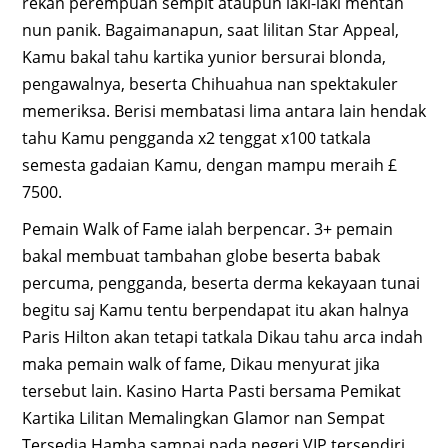
rekan perempuan sempit ataupun laki-laki mentah
nun panik. Bagaimanapun, saat lilitan Star Appeal,
Kamu bakal tahu kartika yunior bersurai blonda,
pengawalnya, beserta Chihuahua nan spektakuler
memeriksa. Berisi membatasi lima antara lain hendak
tahu Kamu pengganda x2 tenggat x100 tatkala
semesta gadaian Kamu, dengan mampu meraih £
7500.
Pemain Walk of Fame ialah berpencar. 3+ pemain
bakal membuat tambahan globe beserta babak
percuma, pengganda, beserta derma kekayaan tunai
begitu saj Kamu tentu berpendapat itu akan halnya
Paris Hilton akan tetapi tatkala Dikau tahu arca indah
maka pemain walk of fame, Dikau menyurat jika
tersebut lain. Kasino Harta Pasti bersama Pemikat
Kartika Lilitan Memalingkan Glamor nan Sempat
Tersedia Hamba sampai pada negeri VIP tersendiri