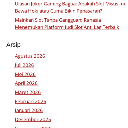
Ulasan Joker Gaming Bagua: Apakah Slot Mistis Ini
Bawa Hoki atau Cuma Bikin Penasaran?
Mainkan Slot Tanpa Gangguan: Rahasia
Menemukan Platform Judi Slot Anti Lag Terbaik
Arsip
Agustus 2026
Juli 2026
Mei 2026
April 2026
Maret 2026
Februari 2026
Januari 2026
Desember 2025