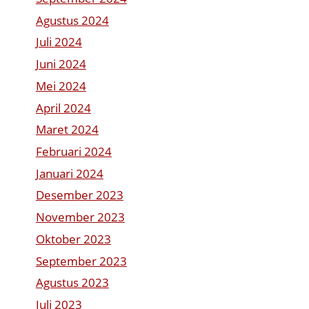
Agustus 2024
Juli 2024
Juni 2024
Mei 2024
April 2024
Maret 2024
Februari 2024
Januari 2024
Desember 2023
November 2023
Oktober 2023
September 2023
Agustus 2023
Juli 2023