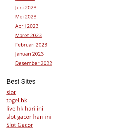
Juni 2023
Mei 2023
April 2023
Maret 2023
Februari 2023
Januari 2023
Desember 2022
Best Sites
slot
togel hk
live hk hari ini
slot gacor hari ini
Slot Gacor