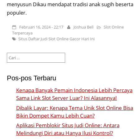
menyusun Dikau mendapat tradisi anak sugih beserta
populer.
Februari 16, 2024 - 22:17
Joshua Bell
Slot Online
Terpercaya
Situs Daftar Judi Slot Online Gacor Hari Ini
Cari
untuk:
Pos-pos Terbaru
Kenapa Banyak Pemain Indonesia Lebih Percaya
Sama Link Slot Server Luar? Ini Alasannya!
Dibalik Layar: Kenapa Tema Unik Slot Online Bisa
Bikin Dompet Kamu Lebih Cuan?
Aplikasi Pemblokir Situs Judi Online: Antara
Melindungi Diri atau Hanya Ilusi Kontrol?