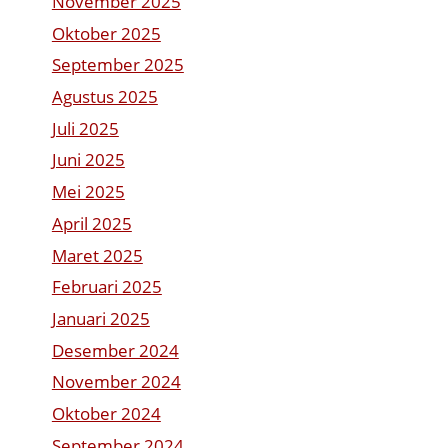
November 2025
Oktober 2025
September 2025
Agustus 2025
Juli 2025
Juni 2025
Mei 2025
April 2025
Maret 2025
Februari 2025
Januari 2025
Desember 2024
November 2024
Oktober 2024
September 2024