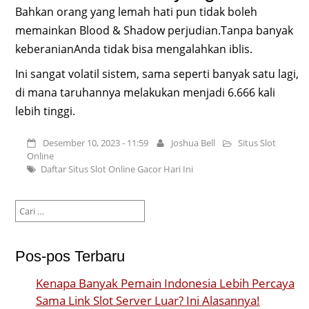
Bahkan orang yang lemah hati pun tidak boleh
memainkan Blood & Shadow perjudian.Tanpa banyak
keberanianAnda tidak bisa mengalahkan iblis.
Ini sangat volatil sistem, sama seperti banyak satu lagi,
di mana taruhannya melakukan menjadi 6.666 kali
lebih tinggi.
Desember 10, 2023 - 11:59
Joshua Bell
Situs Slot
Online
Daftar Situs Slot Online Gacor Hari Ini
Cari
untuk:
Pos-pos Terbaru
Kenapa Banyak Pemain Indonesia Lebih Percaya
Sama Link Slot Server Luar? Ini Alasannya!