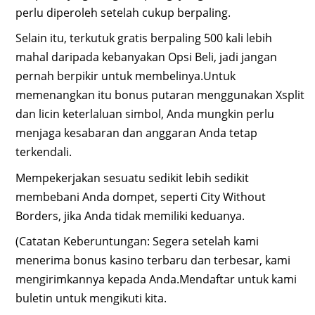
perlu diperoleh setelah cukup berpaling.
Selain itu, terkutuk gratis berpaling 500 kali lebih
mahal daripada kebanyakan Opsi Beli, jadi jangan
pernah berpikir untuk membelinya.Untuk
memenangkan itu bonus putaran menggunakan Xsplit
dan licin keterlaluan simbol, Anda mungkin perlu
menjaga kesabaran dan anggaran Anda tetap
terkendali.
Mempekerjakan sesuatu sedikit lebih sedikit
membebani Anda dompet, seperti City Without
Borders, jika Anda tidak memiliki keduanya.
(Catatan Keberuntungan: Segera setelah kami
menerima bonus kasino terbaru dan terbesar, kami
mengirimkannya kepada Anda.Mendaftar untuk kami
buletin untuk mengikuti kita.