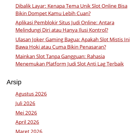
Dibalik Layar: Kenapa Tema Unik Slot Online Bisa
Bikin Dompet Kamu Lebih Cuan?
Aplikasi Pemblokir Situs Judi Online: Antara
Melindungi Diri atau Hanya Ilusi Kontrol?
Ulasan Joker Gaming Bagua: Apakah Slot Mistis Ini
Bawa Hoki atau Cuma Bikin Penasaran?
Mainkan Slot Tanpa Gangguan: Rahasia
Menemukan Platform Judi Slot Anti Lag Terbaik
Arsip
Agustus 2026
Juli 2026
Mei 2026
April 2026
Maret 2026