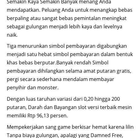
Semakin Kaya Semakin Banyak menang Anda
mendapatkan. Peluang Anda untuk menangkap bebas
berpaling atau sangat bebas pemintalan meningkat
sebagai gulungan menjadi lebih kaya dan levelnya
naik.
Tiga menurunkan simbol pembayaran digabungkan
menjadi satu hebat simbol pembayaran dalam bentuk
khas bebas berputar.Banyak rendah Simbol
pembayaran dihilangkan selama amat putaran gratis,
pergi secara sederhana mendalam membayar
penyihir dan monster.
Dengan luas taruhan variasi dari 0,20 hingga 200
putaran, Darah dan Bayangan slot versi terbaik mesin
memiliki Rtp 96,13 persen.
Mempekerjakan sang game berkisar hemat karena lilin
Tanpa biaya gulungan, apalagi yang Damned Free,