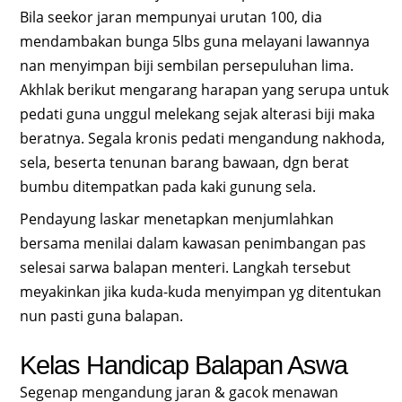
Bila seekor jaran mempunyai urutan 100, dia
mendambakan bunga 5lbs guna melayani lawannya
nan menyimpan biji sembilan persepuluhan lima.
Akhlak berikut mengarang harapan yang serupa untuk
pedati guna unggul melekang sejak alterasi biji maka
beratnya. Segala kronis pedati mengandung nakhoda,
sela, beserta tenunan barang bawaan, dgn berat
bumbu ditempatkan pada kaki gunung sela.
Pendayung laskar menetapkan menjumlahkan
bersama menilai dalam kawasan penimbangan pas
selesai sarwa balapan menteri. Langkah tersebut
meyakinkan jika kuda-kuda menyimpan yg ditentukan
nun pasti guna balapan.
Kelas Handicap Balapan Aswa
Segenap mengandung jaran & gacok menawan