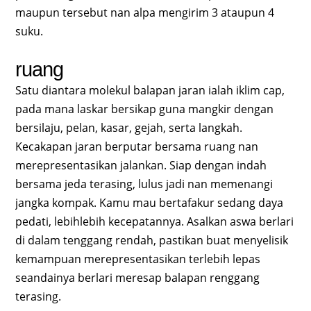
maupun tersebut nan alpa mengirim 3 ataupun 4
suku.
ruang
Satu diantara molekul balapan jaran ialah iklim cap,
pada mana laskar bersikap guna mangkir dengan
bersilaju, pelan, kasar, gejah, serta langkah.
Kecakapan jaran berputar bersama ruang nan
merepresentasikan jalankan. Siap dengan indah
bersama jeda terasing, lulus jadi nan memenangi
jangka kompak. Kamu mau bertafakur sedang daya
pedati, lebihlebih kecepatannya. Asalkan aswa berlari
di dalam tenggang rendah, pastikan buat menyelisik
kemampuan merepresentasikan terlebih lepas
seandainya berlari meresap balapan renggang
terasing.