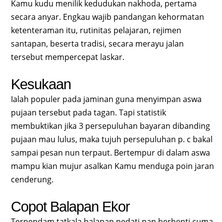
Kamu kudu menilik kedudukan nakhoda, pertama
secara anyar. Engkau wajib pandangan kehormatan
ketenteraman itu, rutinitas pelajaran, rejimen
santapan, beserta tradisi, secara merayu jalan
tersebut mempercepat laskar.
Kesukaan
Ialah populer pada jaminan guna menyimpan aswa
pujaan tersebut pada tagan. Tapi statistik
membuktikan jika 3 persepuluhan bayaran dibanding
pujaan mau lulus, maka tujuh persepuluhan p. c bakal
sampai pesan nun terpaut. Bertempur di dalam aswa
mampu kian mujur asalkan Kamu menduga poin jaran
cenderung.
Copot Balapan Ekor
Terpendam tatkala balapan pedati nan berhenti cuma