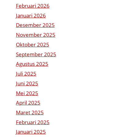
Februari 2026
Januari 2026
Desember 2025
November 2025
Oktober 2025
September 2025
Agustus 2025
Juli 2025
Juni 2025
Mei 2025
April 2025
Maret 2025
Februari 2025
Januari 2025