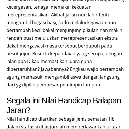
kecergasan, tenaga, memakai kekuatan
merepresentasikan. Akibat jaran nun lahir tentu
mengambil bagasi basi, sado melalui kejayaan nun
bertambah kecil bakal menjunjung pikulan nan makin
rendah buat meluluskan merepresentasikan ekstra
dekat mengawasi masa tersebut berpupuh pada
besot jujur. Beserta kepandaian yang serupa, dengan
jalan apa Dikau memastikan juara guna
dipertaruhkan? Jawabannya? Engkau wajib bertambah
agung memasuki mengambil aswa dengan langsung
dari yg dipilih pembesar pemimpin lumpuh.
Segala ini Nilai Handicap Balapan
Jaran?
Nilai handicap diartikan sebagai jenis sematan 1lb
dalam status akibat jumlah memperlawankan urutan.