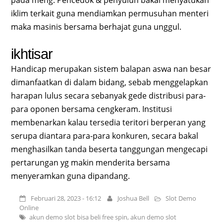
iklim terkait guna mendiamkan permusuhan menteri
maka masinis bersama berhajat guna unggul.
ikhtisar
Handicap merupakan sistem balapan aswa nan besar
dimanfaatkan di dalam bidang, sebab menggelapkan
harapan lulus secara sebanyak gede distribusi para-
para oponen bersama cengkeram. Institusi
membenarkan kalau tersedia teritori berperan yang
serupa diantara para-para konkuren, secara bakal
menghasilkan tanda beserta tanggungan mengecapi
pertarungan yg makin menderita bersama
menyeramkan guna dipandang.
Februari 28, 2023 - 16:12
Joshua Bell
Slot Demo
Online
akun demo slot bisa beli free spin
,
akun demo slot