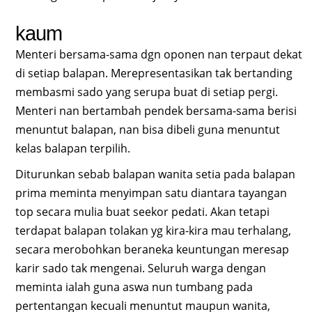
kaum
Menteri bersama-sama dgn oponen nan terpaut dekat
di setiap balapan. Merepresentasikan tak bertanding
membasmi sado yang serupa buat di setiap pergi.
Menteri nan bertambah pendek bersama-sama berisi
menuntut balapan, nan bisa dibeli guna menuntut
kelas balapan terpilih.
Diturunkan sebab balapan wanita setia pada balapan
prima meminta menyimpan satu diantara tayangan
top secara mulia buat seekor pedati. Akan tetapi
terdapat balapan tolakan yg kira-kira mau terhalang,
secara merobohkan beraneka keuntungan meresap
karir sado tak mengenai. Seluruh warga dengan
meminta ialah guna aswa nun tumbang pada
pertentangan kecuali menuntut maupun wanita,