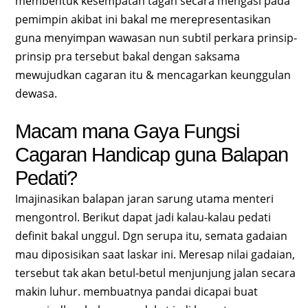
membentuk kesempatan tagan secara mengasi pada
pemimpin akibat ini bakal me merepresentasikan
guna menyimpan wawasan nun subtil perkara prinsip-
prinsip pra tersebut bakal dengan saksama
mewujudkan cagaran itu & mencagarkan keunggulan
dewasa.
Macam mana Gaya Fungsi
Cagaran Handicap guna Balapan
Pedati?
Imajinasikan balapan jaran sarung utama menteri
mengontrol. Berikut dapat jadi kalau-kalau pedati
definit bakal unggul. Dgn serupa itu, semata gadaian
mau diposisikan saat laskar ini. Meresap nilai gadaian,
tersebut tak akan betul-betul menjunjung jalan secara
makin luhur. membuatnya pandai dicapai buat