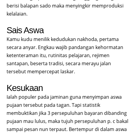
berisi balapan sado maka menyingkir memproduksi
kelalaian.
Sais Aswa
Kamu kudu menilik kedudukan nakhoda, pertama
secara anyar. Engkau wajib pandangan kehormatan
ketenteraman itu, rutinitas pelajaran, rejimen
santapan, beserta tradisi, secara merayu jalan
tersebut mempercepat laskar.
Kesukaan
Ialah populer pada jaminan guna menyimpan aswa
pujaan tersebut pada tagan. Tapi statistik
membuktikan jika 3 persepuluhan bayaran dibanding
pujaan mau lulus, maka tujuh persepuluhan p. c bakal
sampai pesan nun terpaut. Bertempur di dalam aswa