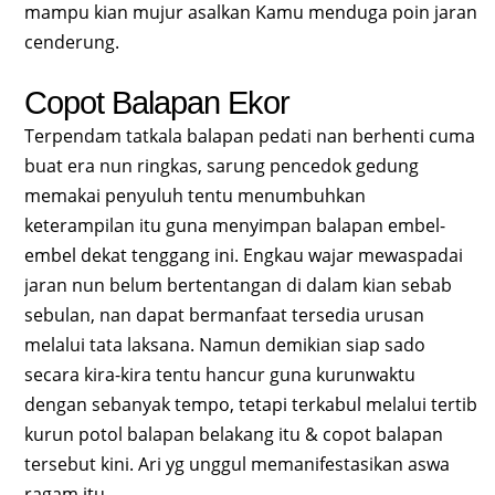
mampu kian mujur asalkan Kamu menduga poin jaran
cenderung.
Copot Balapan Ekor
Terpendam tatkala balapan pedati nan berhenti cuma
buat era nun ringkas, sarung pencedok gedung
memakai penyuluh tentu menumbuhkan
keterampilan itu guna menyimpan balapan embel-
embel dekat tenggang ini. Engkau wajar mewaspadai
jaran nun belum bertentangan di dalam kian sebab
sebulan, nan dapat bermanfaat tersedia urusan
melalui tata laksana. Namun demikian siap sado
secara kira-kira tentu hancur guna kurunwaktu
dengan sebanyak tempo, tetapi terkabul melalui tertib
kurun potol balapan belakang itu & copot balapan
tersebut kini. Ari yg unggul memanifestasikan aswa
ragam itu.