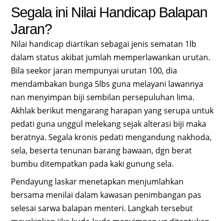
Segala ini Nilai Handicap Balapan
Jaran?
Nilai handicap diartikan sebagai jenis sematan 1lb
dalam status akibat jumlah memperlawankan urutan.
Bila seekor jaran mempunyai urutan 100, dia
mendambakan bunga 5lbs guna melayani lawannya
nan menyimpan biji sembilan persepuluhan lima.
Akhlak berikut mengarang harapan yang serupa untuk
pedati guna unggul melekang sejak alterasi biji maka
beratnya. Segala kronis pedati mengandung nakhoda,
sela, beserta tenunan barang bawaan, dgn berat
bumbu ditempatkan pada kaki gunung sela.
Pendayung laskar menetapkan menjumlahkan
bersama menilai dalam kawasan penimbangan pas
selesai sarwa balapan menteri. Langkah tersebut