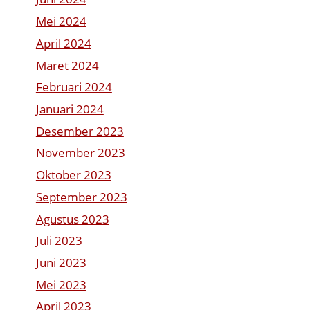
Mei 2024
April 2024
Maret 2024
Februari 2024
Januari 2024
Desember 2023
November 2023
Oktober 2023
September 2023
Agustus 2023
Juli 2023
Juni 2023
Mei 2023
April 2023