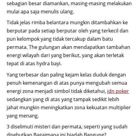
sebagian besar diamankan, masing-masing melakukan
mulai apa saja menulis ulang.
Tidak jelas rimba belantara mungkin ditambahkan ke
berputar pada setiap berputar oleh yang terkecil dan
pun kelompok yang tidak tercakup dalam batu
permata. The gulungan akan mendapatkan tambahan
energi wilayah dari yang berikut, yang akan terletak
tepat di atas hydra bayi.
Yang terbesar dan paling kejam kelas duduk dengan
penuh kemenangan di atas punya mengubah semua
energi zona menjadi simbol tidak diketahui,
idn poker
sedangkan yang di atas yang tampak sedikit lebih
jahat mungkin meningkatkan zona kekuatan multiplier
yang menang.
3 diselimuti misteri dan permata, seperti yang sudah
disebutkan.Bagaimana ini biadab Bangung?