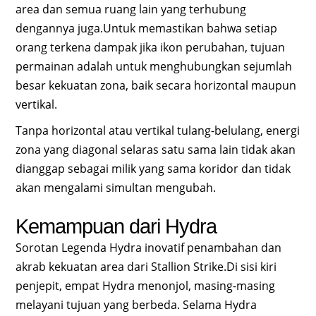
area dan semua ruang lain yang terhubung
dengannya juga.Untuk memastikan bahwa setiap
orang terkena dampak jika ikon perubahan, tujuan
permainan adalah untuk menghubungkan sejumlah
besar kekuatan zona, baik secara horizontal maupun
vertikal.
Tanpa horizontal atau vertikal tulang-belulang, energi
zona yang diagonal selaras satu sama lain tidak akan
dianggap sebagai milik yang sama koridor dan tidak
akan mengalami simultan mengubah.
Kemampuan dari Hydra
Sorotan Legenda Hydra inovatif penambahan dan
akrab kekuatan area dari Stallion Strike.Di sisi kiri
penjepit, empat Hydra menonjol, masing-masing
melayani tujuan yang berbeda. Selama Hydra