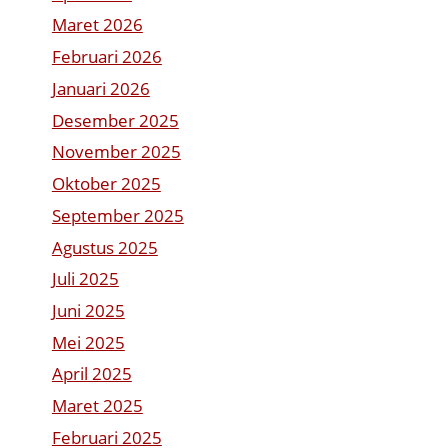
Maret 2026
Februari 2026
Januari 2026
Desember 2025
November 2025
Oktober 2025
September 2025
Agustus 2025
Juli 2025
Juni 2025
Mei 2025
April 2025
Maret 2025
Februari 2025