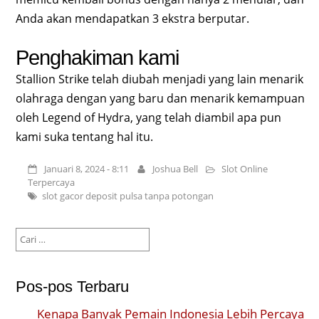
Anda akan mendapatkan 3 ekstra berputar.
Penghakiman kami
Stallion Strike telah diubah menjadi yang lain menarik
olahraga dengan yang baru dan menarik kemampuan
oleh Legend of Hydra, yang telah diambil apa pun
kami suka tentang hal itu.
Januari 8, 2024 - 8:11
Joshua Bell
Slot Online
Terpercaya
slot gacor deposit pulsa tanpa potongan
Cari
untuk:
Pos-pos Terbaru
Kenapa Banyak Pemain Indonesia Lebih Percaya