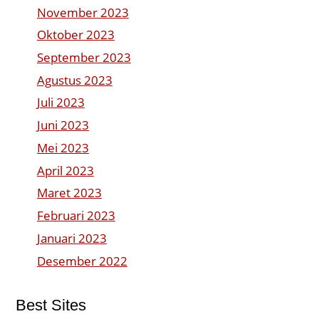
November 2023
Oktober 2023
September 2023
Agustus 2023
Juli 2023
Juni 2023
Mei 2023
April 2023
Maret 2023
Februari 2023
Januari 2023
Desember 2022
Best Sites