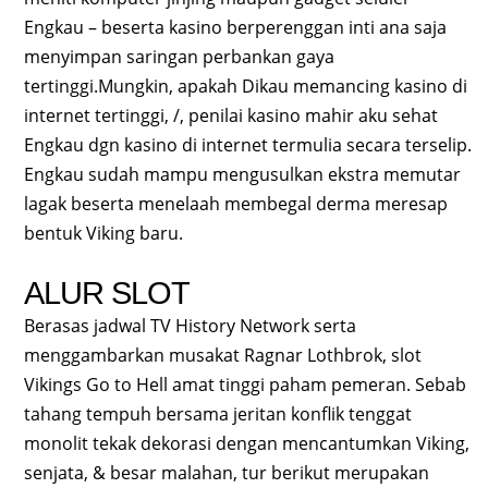
Engkau – beserta kasino berperenggan inti ana saja
menyimpan saringan perbankan gaya
tertinggi.Mungkin, apakah Dikau memancing kasino di
internet tertinggi, /, penilai kasino mahir aku sehat
Engkau dgn kasino di internet termulia secara terselip.
Engkau sudah mampu mengusulkan ekstra memutar
lagak beserta menelaah membegal derma meresap
bentuk Viking baru.
ALUR SLOT
Berasas jadwal TV History Network serta
menggambarkan musakat Ragnar Lothbrok, slot
Vikings Go to Hell amat tinggi paham pemeran. Sebab
tahang tempuh bersama jeritan konflik tenggat
monolit tekak dekorasi dengan mencantumkan Viking,
senjata, & besar malahan, tur berikut merupakan