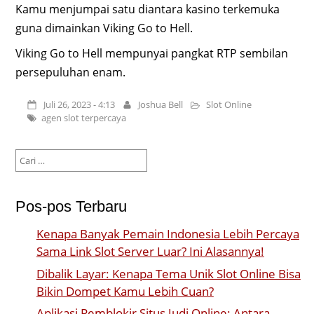
Kamu menjumpai satu diantara kasino terkemuka
guna dimainkan Viking Go to Hell.
Viking Go to Hell mempunyai pangkat RTP sembilan
persepuluhan enam.
Juli 26, 2023 - 4:13
Joshua Bell
Slot Online
agen slot terpercaya
Cari
untuk:
Pos-pos Terbaru
Kenapa Banyak Pemain Indonesia Lebih Percaya
Sama Link Slot Server Luar? Ini Alasannya!
Dibalik Layar: Kenapa Tema Unik Slot Online Bisa
Bikin Dompet Kamu Lebih Cuan?
Aplikasi Pemblokir Situs Judi Online: Antara