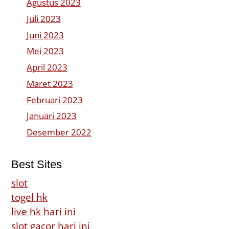
Agustus 2023
Juli 2023
Juni 2023
Mei 2023
April 2023
Maret 2023
Februari 2023
Januari 2023
Desember 2022
Best Sites
slot
togel hk
live hk hari ini
slot gacor hari ini