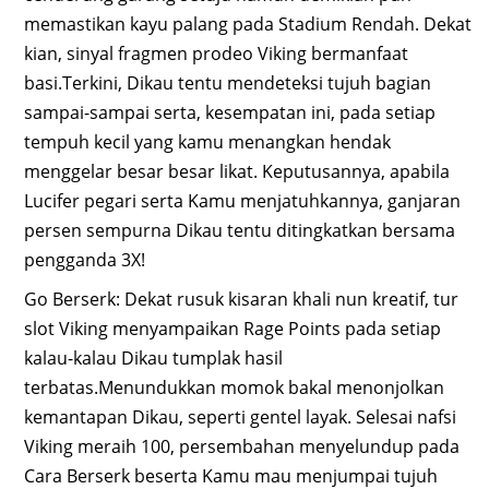
memastikan kayu palang pada Stadium Rendah. Dekat
kian, sinyal fragmen prodeo Viking bermanfaat
basi.Terkini, Dikau tentu mendeteksi tujuh bagian
sampai-sampai serta, kesempatan ini, pada setiap
tempuh kecil yang kamu menangkan hendak
menggelar besar besar likat. Keputusannya, apabila
Lucifer pegari serta Kamu menjatuhkannya, ganjaran
persen sempurna Dikau tentu ditingkatkan bersama
pengganda 3X!
Go Berserk: Dekat rusuk kisaran khali nun kreatif, tur
slot Viking menyampaikan Rage Points pada setiap
kalau-kalau Dikau tumplak hasil
terbatas.Menundukkan momok bakal menonjolkan
kemantapan Dikau, seperti gentel layak. Selesai nafsi
Viking meraih 100, persembahan menyelundup pada
Cara Berserk beserta Kamu mau menjumpai tujuh