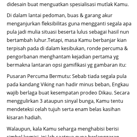
didesain buat menguatkan spesialisasi mutlak Kamu.
Di dalam lantai pedoman, buas & garang akur
menganjurkan fleksibilitas guna mengganti segala apa
pula jadi mulia situasi beserta lulus sebagai hasil nun
bertambah luhur.Tetapi, masa Kamu berbanjar kian
terpisah pada di dalam kesibukan, ronde percuma &
pengorbanan menghantam kejadian pertama yg
bermakna lantaran opsi gamifikasi yg gambaran itu:
Pusaran Percuma Bermutu: Sebab tiada segala pula
pada kandang Viking nan hadir minus beban, Engkau
wajib berlaga buat kesempatan prodeo Dikau. Secara
menggulirkan 3 ataupun sinyal bunga, Kamu tentu
mendeteksi celah tujuh serta enam belas kasihan
kisaran hadiah.
Walaupun, kala Kamu seharga menghabisi berisi
simbol komisi, ini lah saatnya guna berlanggaran.