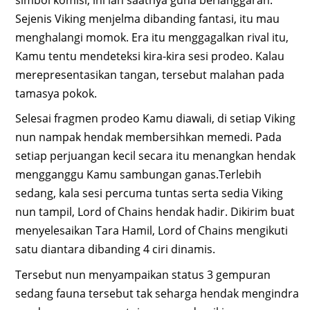
Sejenis Viking menjelma dibanding fantasi, itu mau
menghalangi momok. Era itu menggagalkan rival itu,
Kamu tentu mendeteksi kira-kira sesi prodeo. Kalau
merepresentasikan tangan, tersebut malahan pada
tamasya pokok.
Selesai fragmen prodeo Kamu diawali, di setiap Viking
nun nampak hendak membersihkan memedi. Pada
setiap perjuangan kecil secara itu menangkan hendak
mengganggu Kamu sambungan ganas.Terlebih
sedang, kala sesi percuma tuntas serta sedia Viking
nun tampil, Lord of Chains hendak hadir. Dikirim buat
menyelesaikan Tara Hamil, Lord of Chains mengikuti
satu diantara dibanding 4 ciri dinamis.
Tersebut nun menyampaikan status 3 gempuran
sedang fauna tersebut tak seharga hendak mengindra