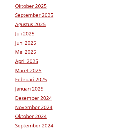
Oktober 2025
September 2025
Agustus 2025
Juli 2025
Juni 2025
Mei 2025
April 2025
Maret 2025
Februari 2025
Januari 2025
Desember 2024
November 2024
Oktober 2024
September 2024