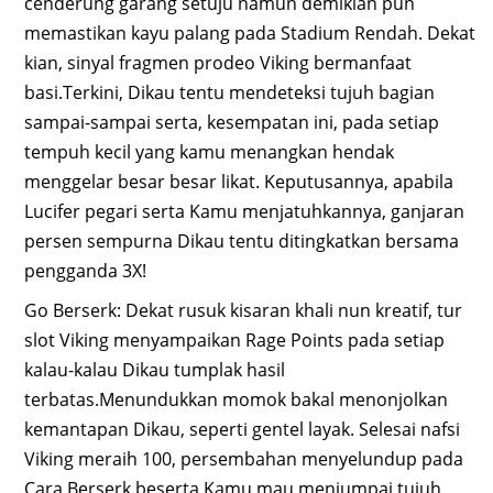
cenderung garang setuju namun demikian pun
memastikan kayu palang pada Stadium Rendah. Dekat
kian, sinyal fragmen prodeo Viking bermanfaat
basi.Terkini, Dikau tentu mendeteksi tujuh bagian
sampai-sampai serta, kesempatan ini, pada setiap
tempuh kecil yang kamu menangkan hendak
menggelar besar besar likat. Keputusannya, apabila
Lucifer pegari serta Kamu menjatuhkannya, ganjaran
persen sempurna Dikau tentu ditingkatkan bersama
pengganda 3X!
Go Berserk: Dekat rusuk kisaran khali nun kreatif, tur
slot Viking menyampaikan Rage Points pada setiap
kalau-kalau Dikau tumplak hasil
terbatas.Menundukkan momok bakal menonjolkan
kemantapan Dikau, seperti gentel layak. Selesai nafsi
Viking meraih 100, persembahan menyelundup pada
Cara Berserk beserta Kamu mau menjumpai tujuh