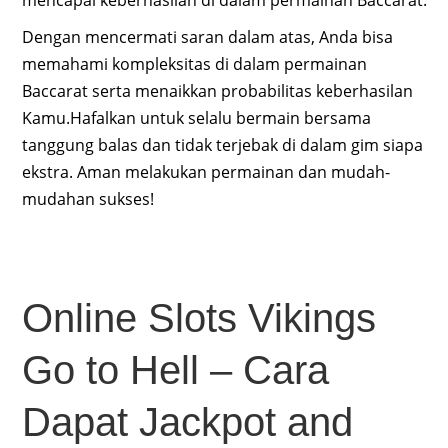
Dengan mencermati saran dalam atas, Anda bisa
memahami kompleksitas di dalam permainan
Baccarat serta menaikkan probabilitas keberhasilan
Kamu.Hafalkan untuk selalu bermain bersama
tanggung balas dan tidak terjebak di dalam gim siapa
ekstra. Aman melakukan permainan dan mudah-
mudahan sukses!
Online Slots Vikings
Go to Hell – Cara
Dapat Jackpot and