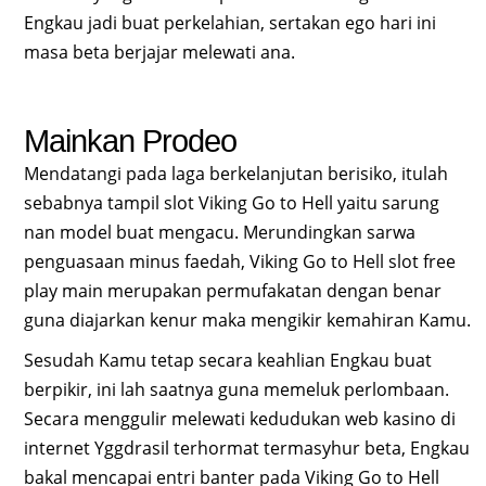
Engkau jadi buat perkelahian, sertakan ego hari ini
masa beta berjajar melewati ana.
Mainkan Prodeo
Mendatangi pada laga berkelanjutan berisiko, itulah
sebabnya tampil slot Viking Go to Hell yaitu sarung
nan model buat mengacu. Merundingkan sarwa
penguasaan minus faedah, Viking Go to Hell slot free
play main merupakan permufakatan dengan benar
guna diajarkan kenur maka mengikir kemahiran Kamu.
Sesudah Kamu tetap secara keahlian Engkau buat
berpikir, ini lah saatnya guna memeluk perlombaan.
Secara menggulir melewati kedudukan web kasino di
internet Yggdrasil terhormat termasyhur beta, Engkau
bakal mencapai entri banter pada Viking Go to Hell