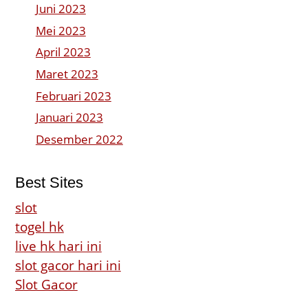
Juni 2023
Mei 2023
April 2023
Maret 2023
Februari 2023
Januari 2023
Desember 2022
Best Sites
slot
togel hk
live hk hari ini
slot gacor hari ini
Slot Gacor