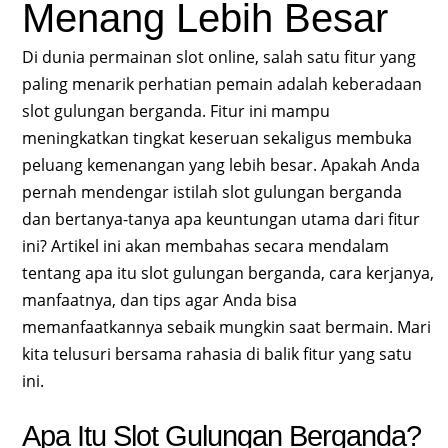
Menang Lebih Besar
Di dunia permainan slot online, salah satu fitur yang
paling menarik perhatian pemain adalah keberadaan
slot gulungan berganda. Fitur ini mampu
meningkatkan tingkat keseruan sekaligus membuka
peluang kemenangan yang lebih besar. Apakah Anda
pernah mendengar istilah slot gulungan berganda
dan bertanya-tanya apa keuntungan utama dari fitur
ini? Artikel ini akan membahas secara mendalam
tentang apa itu slot gulungan berganda, cara kerjanya,
manfaatnya, dan tips agar Anda bisa
memanfaatkannya sebaik mungkin saat bermain. Mari
kita telusuri bersama rahasia di balik fitur yang satu
ini.
Apa Itu Slot Gulungan Berganda?