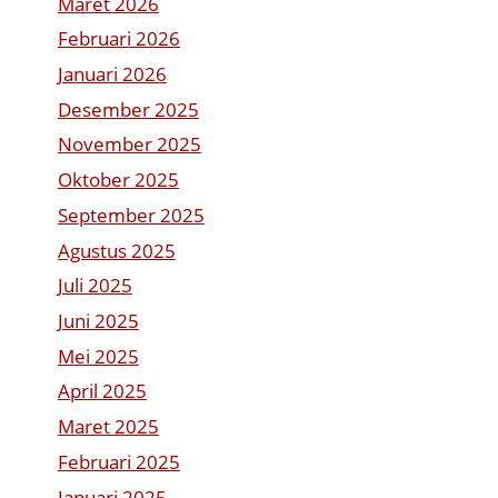
Maret 2026
Februari 2026
Januari 2026
Desember 2025
November 2025
Oktober 2025
September 2025
Agustus 2025
Juli 2025
Juni 2025
Mei 2025
April 2025
Maret 2025
Februari 2025
Januari 2025