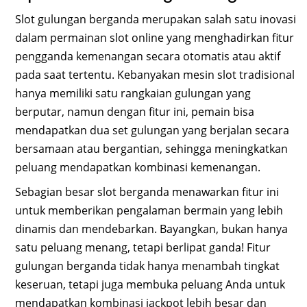
Slot gulungan berganda merupakan salah satu inovasi
dalam permainan slot online yang menghadirkan fitur
pengganda kemenangan secara otomatis atau aktif
pada saat tertentu. Kebanyakan mesin slot tradisional
hanya memiliki satu rangkaian gulungan yang
berputar, namun dengan fitur ini, pemain bisa
mendapatkan dua set gulungan yang berjalan secara
bersamaan atau bergantian, sehingga meningkatkan
peluang mendapatkan kombinasi kemenangan.
Sebagian besar slot berganda menawarkan fitur ini
untuk memberikan pengalaman bermain yang lebih
dinamis dan mendebarkan. Bayangkan, bukan hanya
satu peluang menang, tetapi berlipat ganda! Fitur
gulungan berganda tidak hanya menambah tingkat
keseruan, tetapi juga membuka peluang Anda untuk
mendapatkan kombinasi jackpot lebih besar dan