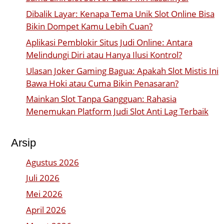
Dibalik Layar: Kenapa Tema Unik Slot Online Bisa
Bikin Dompet Kamu Lebih Cuan?
Aplikasi Pemblokir Situs Judi Online: Antara
Melindungi Diri atau Hanya Ilusi Kontrol?
Ulasan Joker Gaming Bagua: Apakah Slot Mistis Ini
Bawa Hoki atau Cuma Bikin Penasaran?
Mainkan Slot Tanpa Gangguan: Rahasia
Menemukan Platform Judi Slot Anti Lag Terbaik
Arsip
Agustus 2026
Juli 2026
Mei 2026
April 2026