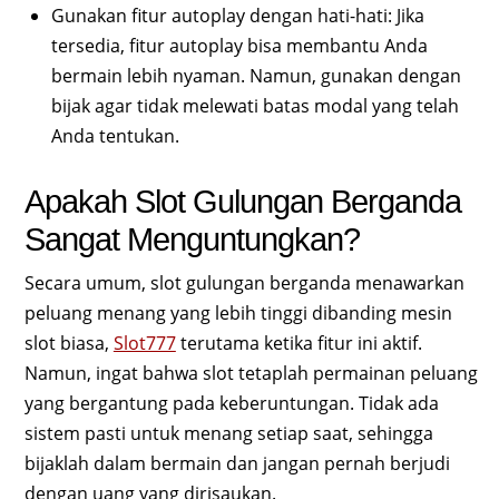
Gunakan fitur autoplay dengan hati-hati: Jika
tersedia, fitur autoplay bisa membantu Anda
bermain lebih nyaman. Namun, gunakan dengan
bijak agar tidak melewati batas modal yang telah
Anda tentukan.
Apakah Slot Gulungan Berganda
Sangat Menguntungkan?
Secara umum, slot gulungan berganda menawarkan
peluang menang yang lebih tinggi dibanding mesin
slot biasa,
Slot777
terutama ketika fitur ini aktif.
Namun, ingat bahwa slot tetaplah permainan peluang
yang bergantung pada keberuntungan. Tidak ada
sistem pasti untuk menang setiap saat, sehingga
bijaklah dalam bermain dan jangan pernah berjudi
dengan uang yang dirisaukan.