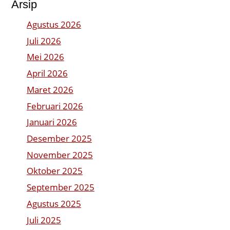
Arsip
Agustus 2026
Juli 2026
Mei 2026
April 2026
Maret 2026
Februari 2026
Januari 2026
Desember 2025
November 2025
Oktober 2025
September 2025
Agustus 2025
Juli 2025