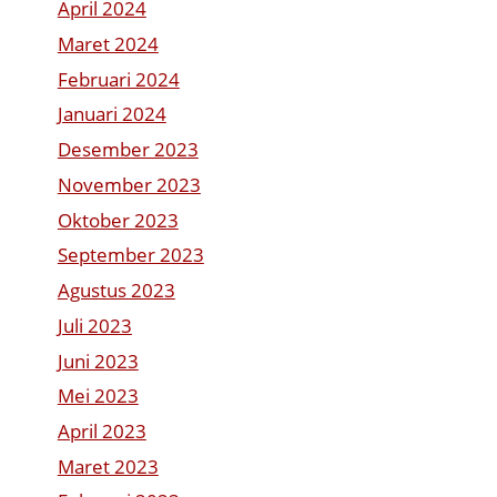
April 2024
Maret 2024
Februari 2024
Januari 2024
Desember 2023
November 2023
Oktober 2023
September 2023
Agustus 2023
Juli 2023
Juni 2023
Mei 2023
April 2023
Maret 2023