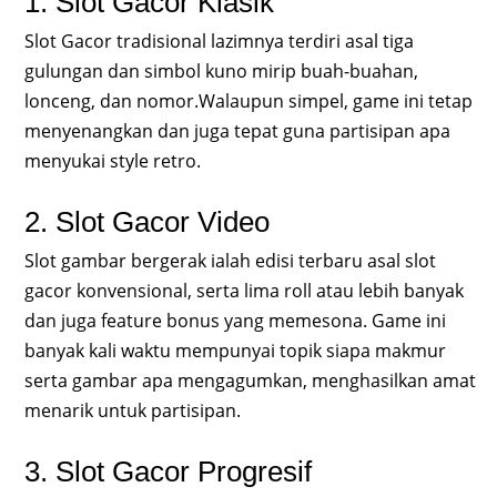
1. Slot Gacor Klasik
Slot Gacor tradisional lazimnya terdiri asal tiga
gulungan dan simbol kuno mirip buah-buahan,
lonceng, dan nomor.Walaupun simpel, game ini tetap
menyenangkan dan juga tepat guna partisipan apa
menyukai style retro.
2. Slot Gacor Video
Slot gambar bergerak ialah edisi terbaru asal slot
gacor konvensional, serta lima roll atau lebih banyak
dan juga feature bonus yang memesona. Game ini
banyak kali waktu mempunyai topik siapa makmur
serta gambar apa mengagumkan, menghasilkan amat
menarik untuk partisipan.
3. Slot Gacor Progresif