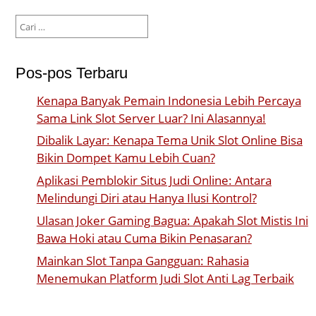
Cari
untuk:
Pos-pos Terbaru
Kenapa Banyak Pemain Indonesia Lebih Percaya
Sama Link Slot Server Luar? Ini Alasannya!
Dibalik Layar: Kenapa Tema Unik Slot Online Bisa
Bikin Dompet Kamu Lebih Cuan?
Aplikasi Pemblokir Situs Judi Online: Antara
Melindungi Diri atau Hanya Ilusi Kontrol?
Ulasan Joker Gaming Bagua: Apakah Slot Mistis Ini
Bawa Hoki atau Cuma Bikin Penasaran?
Mainkan Slot Tanpa Gangguan: Rahasia
Menemukan Platform Judi Slot Anti Lag Terbaik