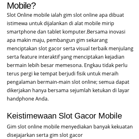
Mobile?
Slot Online mobile ialah gim slot online apa dibuat
istimewa untuk dijalankan di alat mobile mirip
smartphone dan tablet komputer.Bersama inovasi
apa makin maju, pembangun gim sekarang
menciptakan slot gacor serta visual terbaik menjulang
serta feature interaktif yang menciptakan kejadian
bermain lebih besar memesona. Engkau tidak perlu
terus pergi ke tempat berjudi fisik untuk meraih
pengalaman bermain-main slot online; semua dapat
dikerjakan hanya bersama sejumlah ketukan di layar
handphone Anda.
Keistimewaan Slot Gacor Mobile
Gim slot online mobile menyediakan banyak kekuatan
disejajarkan serta gim slot gacor