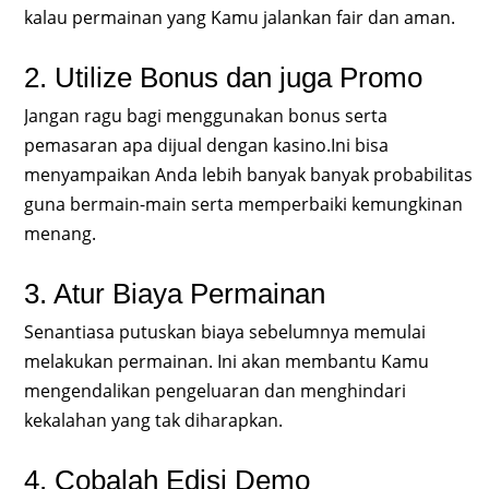
kalau permainan yang Kamu jalankan fair dan aman.
2. Utilize Bonus dan juga Promo
Jangan ragu bagi menggunakan bonus serta
pemasaran apa dijual dengan kasino.Ini bisa
menyampaikan Anda lebih banyak banyak probabilitas
guna bermain-main serta memperbaiki kemungkinan
menang.
3. Atur Biaya Permainan
Senantiasa putuskan biaya sebelumnya memulai
melakukan permainan. Ini akan membantu Kamu
mengendalikan pengeluaran dan menghindari
kekalahan yang tak diharapkan.
4. Cobalah Edisi Demo