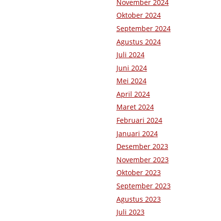
November 2024
Oktober 2024
September 2024
Agustus 2024
Juli 2024
Juni 2024
Mei 2024
April 2024
Maret 2024
Februari 2024
Januari 2024
Desember 2023
November 2023
Oktober 2023
September 2023
Agustus 2023
Juli 2023