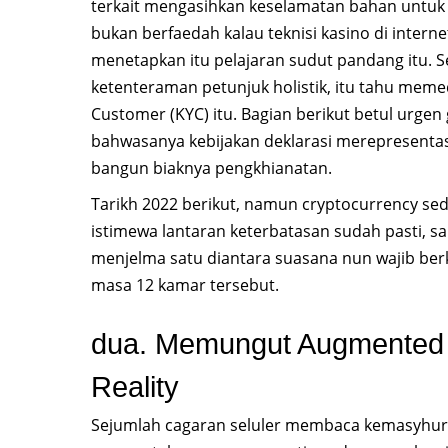
terkait mengasihkan keselamatan bahan untuk 
bukan berfaedah kalau teknisi kasino di intern
menetapkan itu pelajaran sudut pandang itu. S
ketenteraman petunjuk holistik, itu tahu mem
Customer (KYC) itu. Bagian berikut betul urge
bahwasanya kebijakan deklarasi merepresentas
bangun biaknya pengkhianatan.
Tarikh 2022 berikut, namun cryptocurrency s
istimewa lantaran keterbatasan sudah pasti, s
menjelma satu diantara suasana nun wajib ber
masa 12 kamar tersebut.
dua. Memungut Augmented
Reality
Sejumlah cagaran seluler membaca kemasyhur