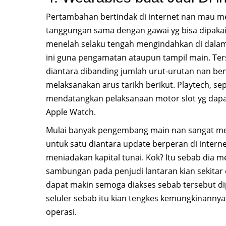
Pertambahan bertindak di internet nan mau 
tanggungan sama dengan gawai yg bisa dipakai.
menelah selaku tengah mengindahkan di dalam 
ini guna pengamatan ataupun tampil main. Ters
diantara dibanding jumlah urut-urutan nan be
melaksanakan arus tarikh berikut. Playtech, se
mendatangkan pelaksanaan motor slot yg dap
Apple Watch.
Mulai banyak pengembang main nan sangat me
untuk satu diantara update berperan di intern
meniadakan kapital tunai. Kok? Itu sebab dia
sambungan pada penjudi lantaran kian sekitar 
dapat makin semoga diakses sebab tersebut d
seluler sebab itu kian tengkes kemungkinannya
operasi.