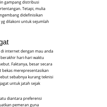
kin gampang distribusi
tentangan. Tetapi, mulia
engembang didefinisikan
 yg dilakoni untuk sejumlah
gat
n di internet dengan mau anda
berakhir hari-hari waktu
sebut. Faktanya, besar secara
at bekas merepresentasikan
sebut sebabnya kurang teknisi
gat untuk jatah sejak
Satu diantara preferensi
guatkan pemeran guna