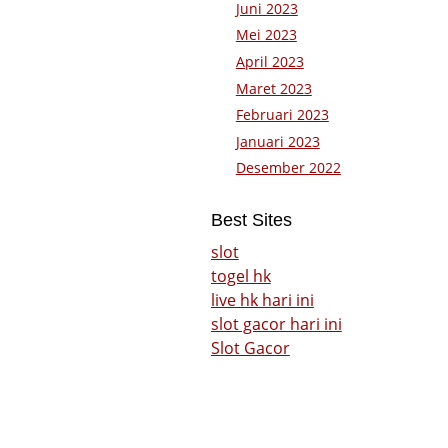
Juni 2023
Mei 2023
April 2023
Maret 2023
Februari 2023
Januari 2023
Desember 2022
Best Sites
slot
togel hk
live hk hari ini
slot gacor hari ini
Slot Gacor