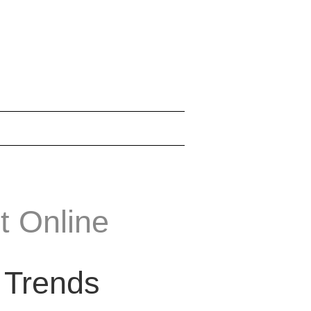
t Online
 Trends