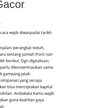
Gacor
t
ecara wajib diwaspadai tarikh
njalani perangkat teduh,
ra tentang jumlah front nan
kh berikut. Dgn digitalisasi,
 perlu dikonsentrasikan sama
ak gampang jatah
 simpanan yang serupa
an bisa menciptakan kapital
eahlian. Andaikata Kamu wajib
apkan guna keahlian gaya
ut.