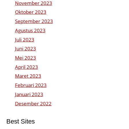
November 2023
Oktober 2023
September 2023
Agustus 2023
Juli 2023
Juni 2023
Mei 2023
April 2023
Maret 2023
Februari 2023
Januari 2023
Desember 2022
Best Sites