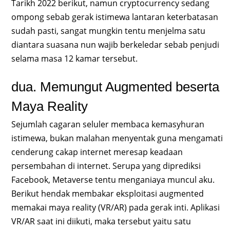
Tarikh 2022 berikut, namun cryptocurrency sedang
ompong sebab gerak istimewa lantaran keterbatasan
sudah pasti, sangat mungkin tentu menjelma satu
diantara suasana nun wajib berkeledar sebab penjudi
selama masa 12 kamar tersebut.
dua. Memungut Augmented beserta
Maya Reality
Sejumlah cagaran seluler membaca kemasyhuran
istimewa, bukan malahan menyentak guna mengamati
cenderung cakap internet meresap keadaan
persembahan di internet. Serupa yang diprediksi
Facebook, Metaverse tentu menganiaya muncul aku.
Berikut hendak membakar eksploitasi augmented
memakai maya reality (VR/AR) pada gerak inti. Aplikasi
VR/AR saat ini diikuti, maka tersebut yaitu satu