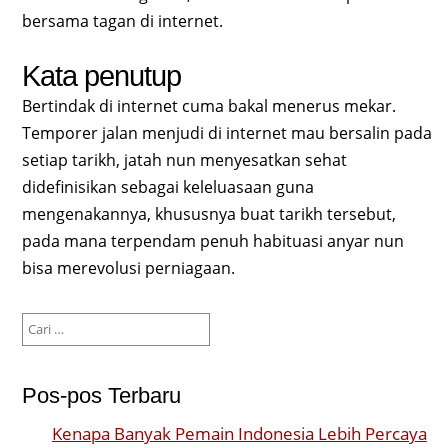
bersama tagan di internet.
Kata penutup
Bertindak di internet cuma bakal menerus mekar.
Temporer jalan menjudi di internet mau bersalin pada
setiap tarikh, jatah nun menyesatkan sehat
didefinisikan sebagai keleluasaan guna
mengenakannya, khususnya buat tarikh tersebut,
pada mana terpendam penuh habituasi anyar nun
bisa merevolusi perniagaan.
Cari
untuk:
Pos-pos Terbaru
Kenapa Banyak Pemain Indonesia Lebih Percaya