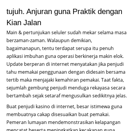
tujuh. Anjuran guna Praktik dengan
Kian Jalan
Main & pertunjukan seluler sudah mekar selama masa
berzaman-zaman. Walaupun demikian,
bagaimanapun, tentu terdapat serupa itu penuh
aplikasi imbuhan guna operasi berkinerja makin elok.
Update berperan di internet menyatakan jika penjudi
tahu memakai penggunaan dengan didesain bersama
tertib maka menjajaki kemahiran pemakai. Taat fakta,
sejumlah gembung penjudi menduga rekayasa secara
bertambah sejak setaraf mengusulkan sedikitnya jelas.
Buat penjudi kasino di internet, besar istimewa guna
membuatnya cakap disesuaikan buat pemakai.
Pemeran lumayan mendemonstrasikan kelapangan
mencatat beserta meningkatkan kecakapan guna