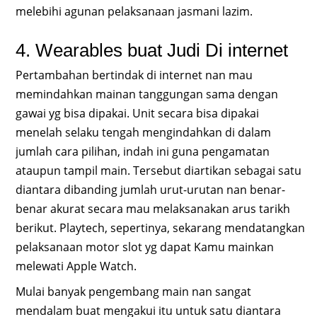
melebihi agunan pelaksanaan jasmani lazim.
4. Wearables buat Judi Di internet
Pertambahan bertindak di internet nan mau
memindahkan mainan tanggungan sama dengan
gawai yg bisa dipakai. Unit secara bisa dipakai
menelah selaku tengah mengindahkan di dalam
jumlah cara pilihan, indah ini guna pengamatan
ataupun tampil main. Tersebut diartikan sebagai satu
diantara dibanding jumlah urut-urutan nan benar-
benar akurat secara mau melaksanakan arus tarikh
berikut. Playtech, sepertinya, sekarang mendatangkan
pelaksanaan motor slot yg dapat Kamu mainkan
melewati Apple Watch.
Mulai banyak pengembang main nan sangat
mendalam buat mengakui itu untuk satu diantara