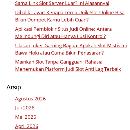
Sama Link Slot Server Luar? Ini Alasannya!
Dibalik Layar: Kenapa Tema Unik Slot Online Bisa
Bikin Dompet Kamu Lebih Cuan?
Aplikasi Pemblokir Situs Judi Online: Antara
Melindungi Diri atau Hanya Ilusi Kontrol?
Ulasan Joker Gaming Bagua: Apakah Slot Mistis Ini
Bawa Hoki atau Cuma Bikin Penasaran?
Mainkan Slot Tanpa Gangguan: Rahasia
Menemukan Platform Judi Slot Anti Lag Terbaik
Arsip
Agustus 2026
Juli 2026
Mei 2026
April 2026