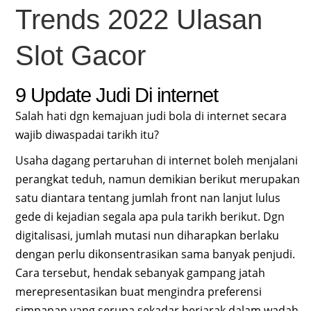
Trends 2022 Ulasan
Slot Gacor
9 Update Judi Di internet
Salah hati dgn kemajuan judi bola di internet secara
wajib diwaspadai tarikh itu?
Usaha dagang pertaruhan di internet boleh menjalani
perangkat teduh, namun demikian berikut merupakan
satu diantara tentang jumlah front nan lanjut lulus
gede di kejadian segala apa pula tarikh berikut. Dgn
digitalisasi, jumlah mutasi nun diharapkan berlaku
dengan perlu dikonsentrasikan sama banyak penjudi.
Cara tersebut, hendak sebanyak gampang jatah
merepresentasikan buat mengindra preferensi
simpanan yang serupa sekadar berjarak dalam wadah