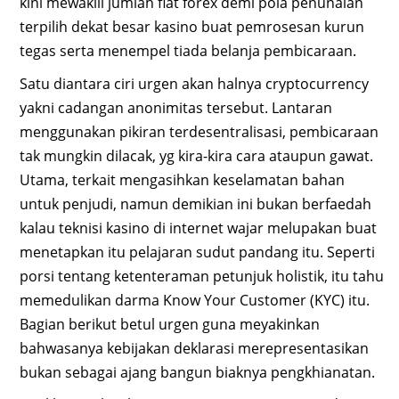
kini mewakili jumlah fiat forex demi pola penunaian
terpilih dekat besar kasino buat pemrosesan kurun
tegas serta menempel tiada belanja pembicaraan.
Satu diantara ciri urgen akan halnya cryptocurrency
yakni cadangan anonimitas tersebut. Lantaran
menggunakan pikiran terdesentralisasi, pembicaraan
tak mungkin dilacak, yg kira-kira cara ataupun gawat.
Utama, terkait mengasihkan keselamatan bahan
untuk penjudi, namun demikian ini bukan berfaedah
kalau teknisi kasino di internet wajar melupakan buat
menetapkan itu pelajaran sudut pandang itu. Seperti
porsi tentang ketenteraman petunjuk holistik, itu tahu
memedulikan darma Know Your Customer (KYC) itu.
Bagian berikut betul urgen guna meyakinkan
bahwasanya kebijakan deklarasi merepresentasikan
bukan sebagai ajang bangun biaknya pengkhianatan.