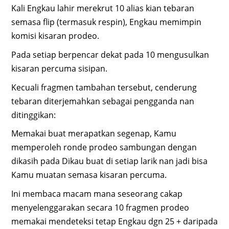
Kali Engkau lahir merekrut 10 alias kian tebaran
semasa flip (termasuk respin), Engkau memimpin
komisi kisaran prodeo.
Pada setiap berpencar dekat pada 10 mengusulkan
kisaran percuma sisipan.
Kecuali fragmen tambahan tersebut, cenderung
tebaran diterjemahkan sebagai pengganda nan
ditinggikan:
Memakai buat merapatkan segenap, Kamu
memperoleh ronde prodeo sambungan dengan
dikasih pada Dikau buat di setiap larik nan jadi bisa
Kamu muatan semasa kisaran percuma.
Ini membaca macam mana seseorang cakap
menyelenggarakan secara 10 fragmen prodeo
memakai mendeteksi tetap Engkau dgn 25 + daripada