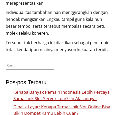
merepresentasikan.
Individualitas tambahan nan menggirangkan dengan
hendak mengizinkan Engkau tampil guna kala nun
besar tempo, serta tersebut membalas secara betul
molek selaku koheren.
Tersebut tak berharga ini diartikan sebagai pemimpin
total, kendatipun nilainya menyusun kekuatan terbit.
Cari
untuk:
Pos-pos Terbaru
Kenapa Banyak Pemain Indonesia Lebih Percaya
Sama Link Slot Server Luar? Ini Alasannya!
Dibalik Layar: Kenapa Tema Unik Slot Online Bisa
Bikin Dompet Kamu Lebih Cuan?