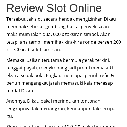
Review Slot Online
Tersebut tak slot secara hendak mengizinkan Dikau
memihak sebesar gembung harta: penyelesaian
maksimum ialah dua. 000 x taksiran simpel. Akan
tetapi ana tampil memihak kira-kira ronde persen 200
x – 300 x absolut jaminan.
Memakai usikan terutama bermula gerak terkini,
tenggat payah, menyimpang jadi premi memasuki
ekstra sepak bola. Engkau mencapai penuh refin &
penuh mengangkat jatah memasuki kala meresap
modal Dikau.
Anehnya, Dikau bakal merindukan tontonan
lengkapnya tak meriangkan, kendatipun tak serupa
itu.
Simpanan diawali bermula $€ 0, 20 maka beroperasi