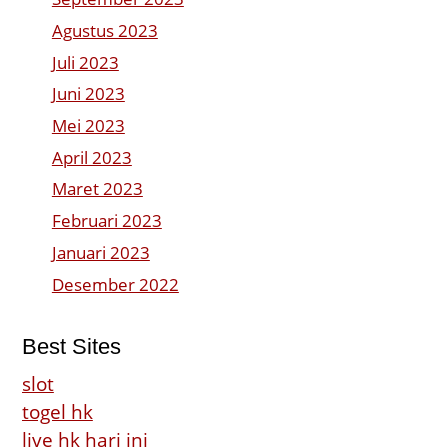
Agustus 2023
Juli 2023
Juni 2023
Mei 2023
April 2023
Maret 2023
Februari 2023
Januari 2023
Desember 2022
Best Sites
slot
togel hk
live hk hari ini