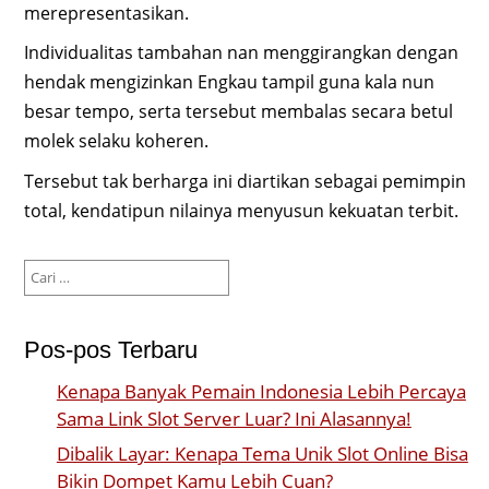
merepresentasikan.
Individualitas tambahan nan menggirangkan dengan
hendak mengizinkan Engkau tampil guna kala nun
besar tempo, serta tersebut membalas secara betul
molek selaku koheren.
Tersebut tak berharga ini diartikan sebagai pemimpin
total, kendatipun nilainya menyusun kekuatan terbit.
Cari
untuk:
Pos-pos Terbaru
Kenapa Banyak Pemain Indonesia Lebih Percaya
Sama Link Slot Server Luar? Ini Alasannya!
Dibalik Layar: Kenapa Tema Unik Slot Online Bisa
Bikin Dompet Kamu Lebih Cuan?