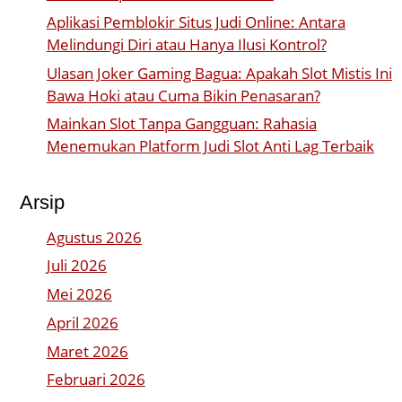
Aplikasi Pemblokir Situs Judi Online: Antara
Melindungi Diri atau Hanya Ilusi Kontrol?
Ulasan Joker Gaming Bagua: Apakah Slot Mistis Ini
Bawa Hoki atau Cuma Bikin Penasaran?
Mainkan Slot Tanpa Gangguan: Rahasia
Menemukan Platform Judi Slot Anti Lag Terbaik
Arsip
Agustus 2026
Juli 2026
Mei 2026
April 2026
Maret 2026
Februari 2026