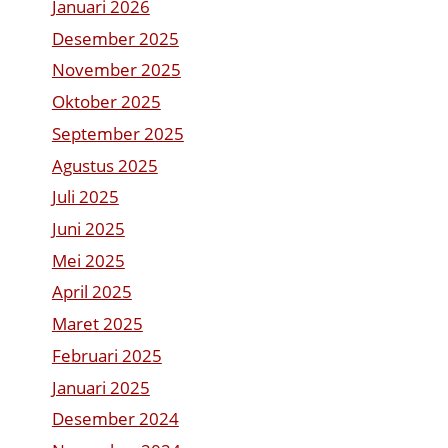
Januari 2026
Desember 2025
November 2025
Oktober 2025
September 2025
Agustus 2025
Juli 2025
Juni 2025
Mei 2025
April 2025
Maret 2025
Februari 2025
Januari 2025
Desember 2024