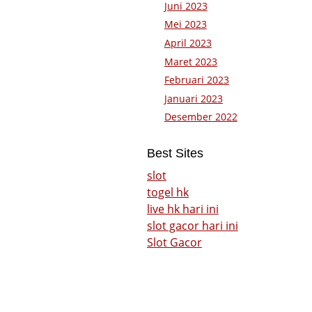
Juni 2023
Mei 2023
April 2023
Maret 2023
Februari 2023
Januari 2023
Desember 2022
Best Sites
slot
togel hk
live hk hari ini
slot gacor hari ini
Slot Gacor