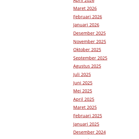
April 2026
Maret 2026
Februari 2026
Januari 2026
Desember 2025
November 2025
Oktober 2025
September 2025
Agustus 2025
Juli 2025
Juni 2025
Mei 2025
April 2025
Maret 2025
Februari 2025
Januari 2025
Desember 2024