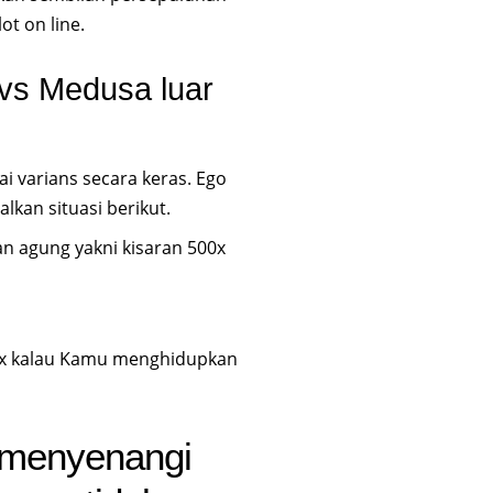
ot on line.
s vs Medusa luar
 varians secara keras. Ego
kan situasi berikut.
 agung yakni kisaran 500x
8x kalau Kamu menghidupkan
 menyenangi