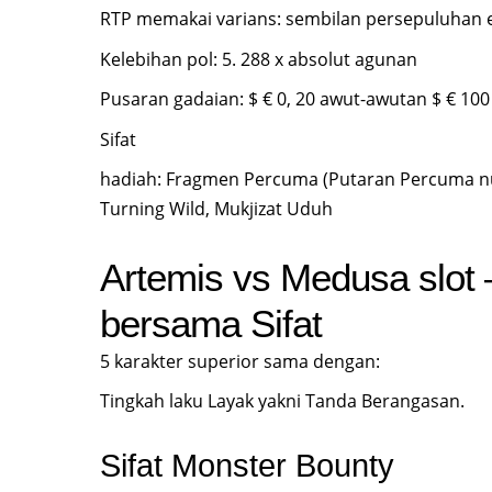
RTP memakai varians: sembilan persepuluhan 
Kelebihan pol: 5. 288 x absolut agunan
Pusaran gadaian: $ € 0, 20 awut-awutan $ € 100
Sifat
hadiah: Fragmen Percuma (Putaran Percuma nu
Turning Wild, Mukjizat Uduh
Artemis vs Medusa slot
bersama Sifat
5 karakter superior sama dengan:
Tingkah laku Layak yakni Tanda Berangasan.
Sifat Monster Bounty