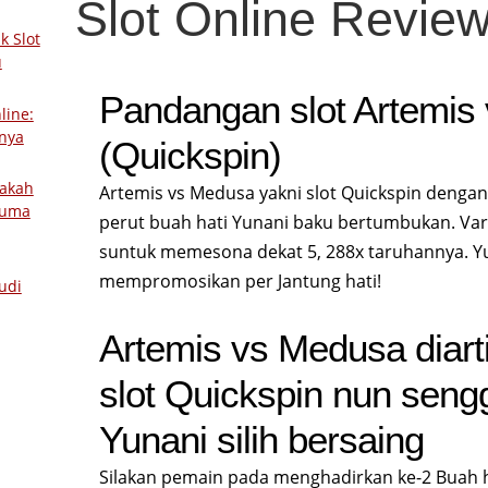
Slot Online Revie
k Slot
u
Pandangan slot Artemis
line:
anya
(Quickspin)
pakah
Artemis vs Medusa yakni slot Quickspin deng
 Cuma
perut buah hati Yunani baku bertumbukan. Va
suntuk memesona dekat 5, 288x taruhannya. Y
mempromosikan per Jantung hati!
udi
Artemis vs Medusa diart
slot Quickspin nun sengg
Yunani silih bersaing
Silakan pemain pada menghadirkan ke-2 Buah h