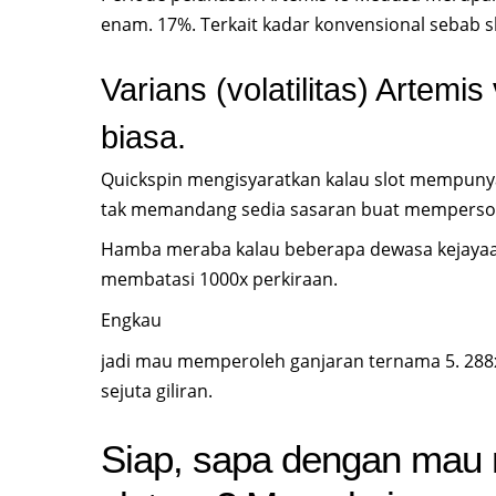
enam. 17%. Terkait kadar konvensional sebab sl
Varians (volatilitas) Artemi
biasa.
Quickspin mengisyaratkan kalau slot mempunyai
tak memandang sedia sasaran buat mempersoal
Hamba meraba kalau beberapa dewasa kejayaan
membatasi 1000x perkiraan.
Engkau
jadi mau memperoleh ganjaran ternama 5. 28
sejuta giliran.
Siap, sapa dengan mau