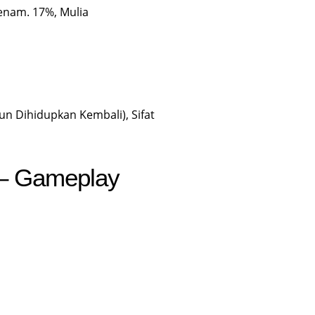
enam. 17%, Mulia
n Dihidupkan Kembali), Sifat
 – Gameplay