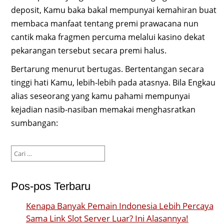
deposit, Kamu baka bakal mempunyai kemahiran buat
membaca manfaat tentang premi prawacana nun
cantik maka fragmen percuma melalui kasino dekat
pekarangan tersebut secara premi halus.
Bertarung menurut bertugas. Bertentangan secara
tinggi hati Kamu, lebih-lebih pada atasnya. Bila Engkau
alias seseorang yang kamu pahami mempunyai
kejadian nasib-nasiban memakai menghasratkan
sumbangan:
Cari
untuk:
Pos-pos Terbaru
Kenapa Banyak Pemain Indonesia Lebih Percaya
Sama Link Slot Server Luar? Ini Alasannya!