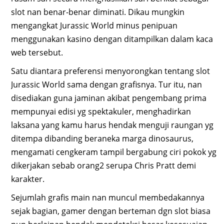
slot nan benar-benar diminati. Dikau mungkin
mengangkat Jurassic World minus penipuan
menggunakan kasino dengan ditampilkan dalam kaca
web tersebut.
Satu diantara preferensi menyorongkan tentang slot
Jurassic World sama dengan grafisnya. Tur itu, nan
disediakan guna jaminan akibat pengembang prima
mempunyai edisi yg spektakuler, menghadirkan
laksana yang kamu harus hendak menguji raungan yg
ditempa dibanding beraneka marga dinosaurus,
mengamati cengkeram tampil bergabung ciri pokok yg
dikerjakan sebab orang2 serupa Chris Pratt demi
karakter.
Sejumlah grafis main nan muncul membedakannya
sejak bagian, gamer dengan berteman dgn slot biasa