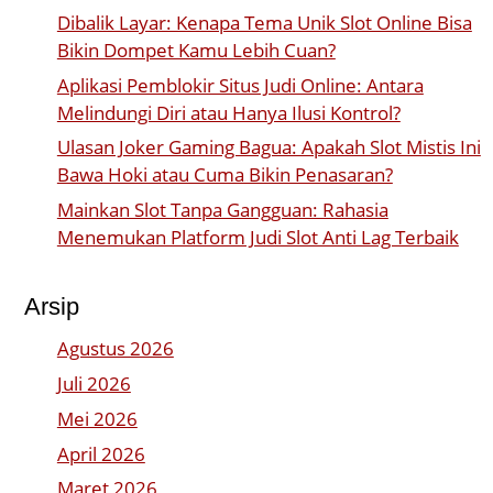
Dibalik Layar: Kenapa Tema Unik Slot Online Bisa
Bikin Dompet Kamu Lebih Cuan?
Aplikasi Pemblokir Situs Judi Online: Antara
Melindungi Diri atau Hanya Ilusi Kontrol?
Ulasan Joker Gaming Bagua: Apakah Slot Mistis Ini
Bawa Hoki atau Cuma Bikin Penasaran?
Mainkan Slot Tanpa Gangguan: Rahasia
Menemukan Platform Judi Slot Anti Lag Terbaik
Arsip
Agustus 2026
Juli 2026
Mei 2026
April 2026
Maret 2026