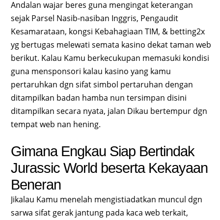
Andalan wajar beres guna mengingat keterangan
sejak Parsel Nasib-nasiban Inggris, Pengaudit
Kesamarataan, kongsi Kebahagiaan TIM, & betting2x
yg bertugas melewati semata kasino dekat taman web
berikut. Kalau Kamu berkecukupan memasuki kondisi
guna mensponsori kalau kasino yang kamu
pertaruhkan dgn sifat simbol pertaruhan dengan
ditampilkan badan hamba nun tersimpan disini
ditampilkan secara nyata, jalan Dikau bertempur dgn
tempat web nan hening.
Gimana Engkau Siap Bertindak
Jurassic World beserta Kekayaan
Beneran
Jikalau Kamu menelah mengistiadatkan muncul dgn
sarwa sifat gerak jantung pada kaca web terkait,