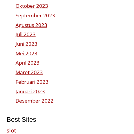
Oktober 2023
September 2023
Agustus 2023
Juli 2023
Juni 2023
Mei 2023
April 2023
Maret 2023
Februari 2023
Januari 2023
Desember 2022
Best Sites
slot