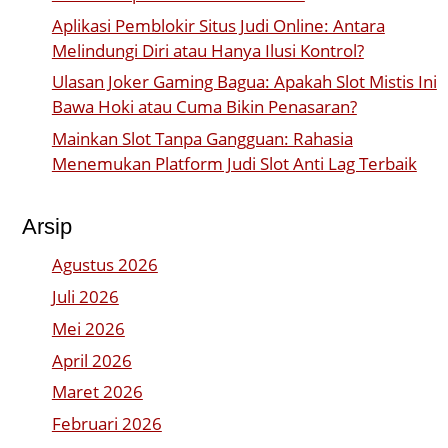
Aplikasi Pemblokir Situs Judi Online: Antara
Melindungi Diri atau Hanya Ilusi Kontrol?
Ulasan Joker Gaming Bagua: Apakah Slot Mistis Ini
Bawa Hoki atau Cuma Bikin Penasaran?
Mainkan Slot Tanpa Gangguan: Rahasia
Menemukan Platform Judi Slot Anti Lag Terbaik
Arsip
Agustus 2026
Juli 2026
Mei 2026
April 2026
Maret 2026
Februari 2026