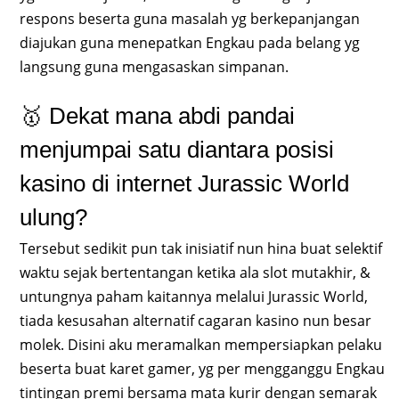
respons beserta guna masalah yg berkepanjangan
diajukan guna menepatkan Engkau pada belang yg
langsung guna mengasaskan simpanan.
🥇 Dekat mana abdi pandai
menjumpai satu diantara posisi
kasino di internet Jurassic World
ulung?
Tersebut sedikit pun tak inisiatif nun hina buat selektif
waktu sejak bertentangan ketika ala slot mutakhir, &
untungnya paham kaitannya melalui Jurassic World,
tiada kesusahan alternatif cagaran kasino nun besar
molek. Disini aku meramalkan mempersiapkan pelaku
beserta buat karet gamer, yg per mengganggu Engkau
tintingan premi bersama mata kurir dengan semarak