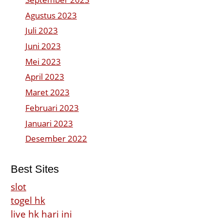
Agustus 2023
Juli 2023
Juni 2023
Mei 2023
April 2023
Maret 2023
Februari 2023
Januari 2023
Desember 2022
Best Sites
slot
togel hk
live hk hari ini