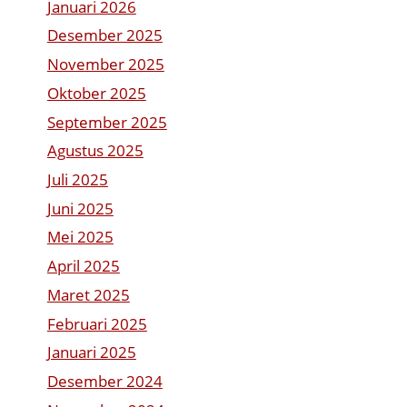
Januari 2026
Desember 2025
November 2025
Oktober 2025
September 2025
Agustus 2025
Juli 2025
Juni 2025
Mei 2025
April 2025
Maret 2025
Februari 2025
Januari 2025
Desember 2024