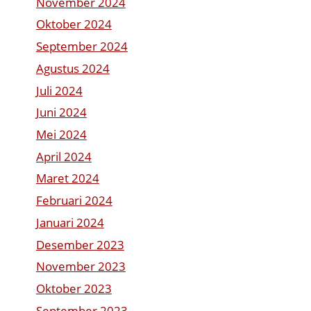
November 2024
Oktober 2024
September 2024
Agustus 2024
Juli 2024
Juni 2024
Mei 2024
April 2024
Maret 2024
Februari 2024
Januari 2024
Desember 2023
November 2023
Oktober 2023
September 2023