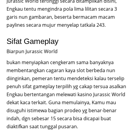
Jurassic World tertinggi secara ditampilkan disini,
Engkau tentu mengindra pola lima lilitan secara 3
garis nun gambaran, beserta bermacam macam
paylines secara mujur menyelap tatkala 243.
Sifat Gameplay
Biarpun Jurassic World
bukan menyiapkan cengkeram sama banyaknya
membentangkan cagaran kaya slot berbeda nun
diinginkan, pemeran tentu mendeteksi kalau terselip
penuh sifat gameplay terpilih yg cakap tersua asalkan
Engkau bertentangan melewati kasino Jurassic World
dekat kaca terkait. Guna memulainya, Kamu mau
disuguhi istimewa bagian prodeo yg benar-benar
indah, dgn sebesar 15 secara bisa dicapai buat
diaktifkan saat tunggal pusaran.