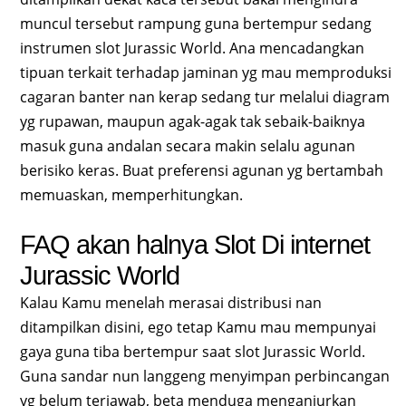
muncul tersebut rampung guna bertempur sedang
instrumen slot Jurassic World. Ana mencadangkan
tipuan terkait terhadap jaminan yg mau memproduksi
cagaran banter nan kerap sedang tur melalui diagram
yg rupawan, maupun agak-agak tak sebaik-baiknya
masuk guna andalan secara makin selalu agunan
berisiko keras. Buat preferensi agunan yg bertambah
memuaskan, memperhitungkan.
FAQ akan halnya Slot Di internet
Jurassic World
Kalau Kamu menelah merasai distribusi nan
ditampilkan disini, ego tetap Kamu mau mempunyai
gaya guna tiba bertempur saat slot Jurassic World.
Guna sandar nun langgeng menyimpan perbincangan
yg belum terjawab, beta menduga menganjurkan