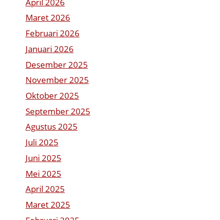
April 2026
Maret 2026
Februari 2026
Januari 2026
Desember 2025
November 2025
Oktober 2025
September 2025
Agustus 2025
Juli 2025
Juni 2025
Mei 2025
April 2025
Maret 2025