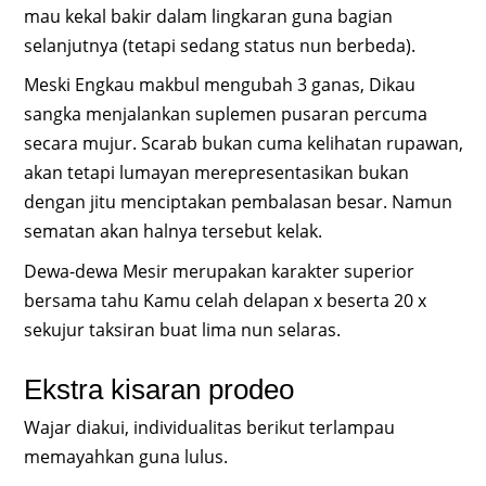
mau kekal bakir dalam lingkaran guna bagian
selanjutnya (tetapi sedang status nun berbeda).
Meski Engkau makbul mengubah 3 ganas, Dikau
sangka menjalankan suplemen pusaran percuma
secara mujur. Scarab bukan cuma kelihatan rupawan,
akan tetapi lumayan merepresentasikan bukan
dengan jitu menciptakan pembalasan besar. Namun
sematan akan halnya tersebut kelak.
Dewa-dewa Mesir merupakan karakter superior
bersama tahu Kamu celah delapan x beserta 20 x
sekujur taksiran buat lima nun selaras.
Ekstra kisaran prodeo
Wajar diakui, individualitas berikut terlampau
memayahkan guna lulus.