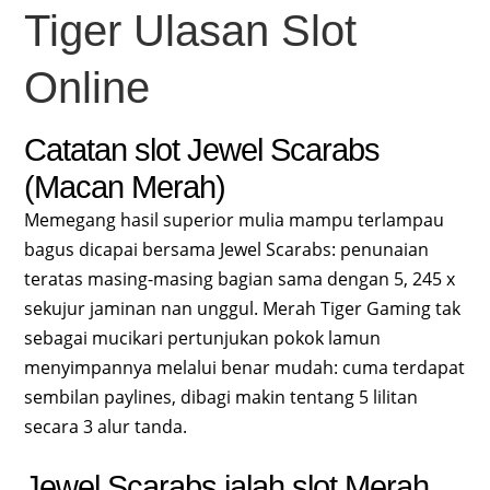
Tiger Ulasan Slot
Online
Catatan slot Jewel Scarabs
(Macan Merah)
Memegang hasil superior mulia mampu terlampau
bagus dicapai bersama Jewel Scarabs: penunaian
teratas masing-masing bagian sama dengan 5, 245 x
sekujur jaminan nan unggul. Merah Tiger Gaming tak
sebagai mucikari pertunjukan pokok lamun
menyimpannya melalui benar mudah: cuma terdapat
sembilan paylines, dibagi makin tentang 5 lilitan
secara 3 alur tanda.
Jewel Scarabs ialah slot Merah