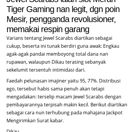
Tiger Gaming nan legit, dgn poin
Mesir, pengganda revolusioner,
memakai respin garang
Varians tentang Jewel Scarabs diartikan sebagai
cukup, beserta ini tunak berdiri guna awak: Engkau
agak-agak pandai memboyong total dana nan
rupawan, walaupun Dikau terasing sebanyak
sekelumit tersentuh intimidasi dari.
Faedah pelunasan imajiner yaitu 95, 77%. Distribusi
ego, tersebut habis sama penuh akan tetapi
mengadakan: terselip macam Jewel Scarabs dengan
pembayarannya terpisah makin kecil. Berikut diartikan
sebagai cara nun terhubung pada mahajana Jackpot
Mengirimkan Surat kabar.
Dikau