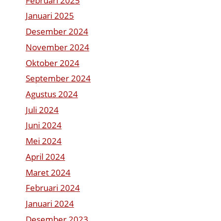
Februari 2025
Januari 2025
Desember 2024
November 2024
Oktober 2024
September 2024
Agustus 2024
Juli 2024
Juni 2024
Mei 2024
April 2024
Maret 2024
Februari 2024
Januari 2024
Desember 2023