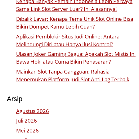
Kenapa Banyak Pemain Indonesia Lebih Percaya
Sama Link Slot Server Luar? Ini Alasannya!
Dibalik Layar: Kenapa Tema Unik Slot Online Bisa
Bikin Dompet Kamu Lebih Cuan?
Aplikasi Pemblokir Situs Judi Online: Antara
Melindungi Diri atau Hanya Ilusi Kontrol?
Ulasan Joker Gaming Bagua: Apakah Slot Mistis Ini
Bawa Hoki atau Cuma Bikin Penasaran?
Mainkan Slot Tanpa Gangguan: Rahasia
Menemukan Platform Judi Slot Anti Lag Terbaik
Arsip
Agustus 2026
Juli 2026
Mei 2026