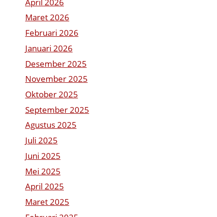
April 2026
Maret 2026
Februari 2026
Januari 2026
Desember 2025
November 2025
Oktober 2025
September 2025
Agustus 2025
Juli 2025
Juni 2025
Mei 2025
April 2025
Maret 2025