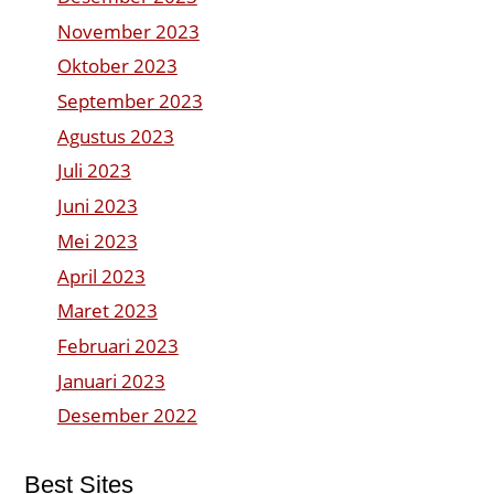
November 2023
Oktober 2023
September 2023
Agustus 2023
Juli 2023
Juni 2023
Mei 2023
April 2023
Maret 2023
Februari 2023
Januari 2023
Desember 2022
Best Sites