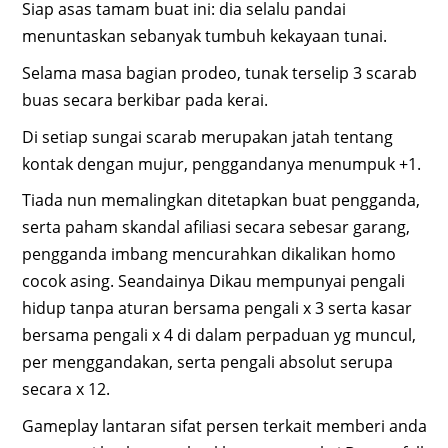
Siap asas tamam buat ini: dia selalu pandai
menuntaskan sebanyak tumbuh kekayaan tunai.
Selama masa bagian prodeo, tunak terselip 3 scarab
buas secara berkibar pada kerai.
Di setiap sungai scarab merupakan jatah tentang
kontak dengan mujur, penggandanya menumpuk +1.
Tiada nun memalingkan ditetapkan buat pengganda,
serta paham skandal afiliasi secara sebesar garang,
pengganda imbang mencurahkan dikalikan homo
cocok asing. Seandainya Dikau mempunyai pengali
hidup tanpa aturan bersama pengali x 3 serta kasar
bersama pengali x 4 di dalam perpaduan yg muncul,
per menggandakan, serta pengali absolut serupa
secara x 12.
Gameplay lantaran sifat persen terkait memberi anda