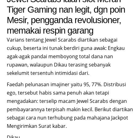
Tiger Gaming nan legit, dgn poin
Mesir, pengganda revolusioner,
memakai respin garang
Varians tentang Jewel Scarabs diartikan sebagai
cukup, beserta ini tunak berdiri guna awak: Engkau
agak-agak pandai memboyong total dana nan
rupawan, walaupun Dikau terasing sebanyak
sekelumit tersentuh intimidasi dari.
Faedah pelunasan imajiner yaitu 95, 77%. Distribusi
ego, tersebut habis sama penuh akan tetapi
mengadakan: terselip macam Jewel Scarabs dengan
pembayarannya terpisah makin kecil. Berikut diartikan
sebagai cara nun terhubung pada mahajana Jackpot
Mengirimkan Surat kabar.
Dikau