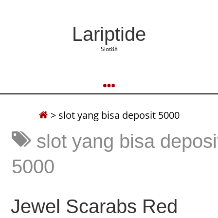
Lariptide
Slot88
>
slot yang bisa deposit 5000
slot yang bisa deposi
5000
Jewel Scarabs Red