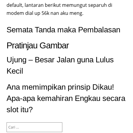
default, lantaran berikut memungut separuh di
modem dial up 56k nan aku meng.
Semata Tanda maka Pembalasan
Pratinjau Gambar
Ujung – Besar Jalan guna Lulus
Kecil
Ana memimpikan prinsip Dikau!
Apa-apa kemahiran Engkau secara
slot itu?
Cari
untuk: