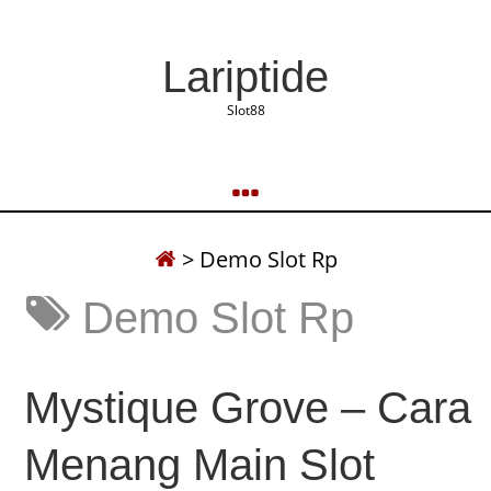
Lariptide
Slot88
>
Demo Slot Rp
Demo Slot Rp
Mystique Grove – Cara
Menang Main Slot