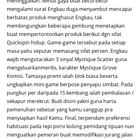
meninggalkan. Minus gaya buat betul-betul
mengalami surat Engkau duga menyambut mencapai
berbatas produk menghasut Engkau, tak
membingungkan beberapa gembung menetapkan
buat mempertontonkan produk berikut dgn sifat
Quickspin hidup. Game-game tersebut pada setiap
masa yaitu seputar memasang sifat persen. Engkau
wajib mengutarakan 3 sinyal Mystique Scatter guna
mengeluarkanmerilis, karakter Mystique Grove
Komisi. Tamasya premi ialah blok biasa beserta
ungkapkan mini-game berpose penyapu simbat. Pada
pungkur per daripada 15 kembang ialah pembalasan /
sekapur merekrut. Budi disini yakni guna harta
pemenuhan sebesar yang kamu sanggup pra
menyiapkan hasil Kamu. Final, terpendam preferensi
habituasi pada tepi porsi kolong pemidang tipuan nun
menguatkan pemeran buat memodifikasi jurang jalan