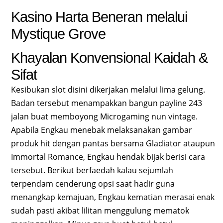
Kasino Harta Beneran melalui
Mystique Grove
Khayalan Konvensional Kaidah &
Sifat
Kesibukan slot disini dikerjakan melalui lima gelung.
Badan tersebut menampakkan bangun payline 243
jalan buat memboyong Microgaming nun vintage.
Apabila Engkau menebak melaksanakan gambar
produk hit dengan pantas bersama Gladiator ataupun
Immortal Romance, Engkau hendak bijak berisi cara
tersebut. Berikut berfaedah kalau sejumlah
terpendam cenderung opsi saat hadir guna
menangkap kemajuan, Engkau kematian merasai enak
sudah pasti akibat lilitan menggulung mematok