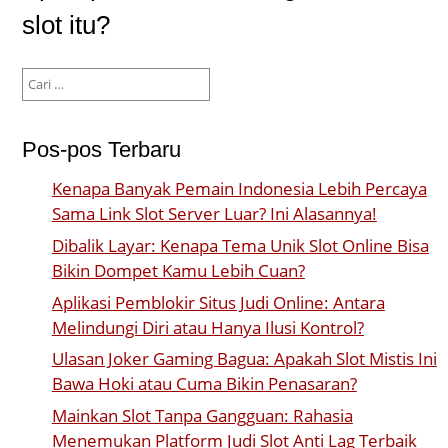
slot itu?
Cari
untuk:
Pos-pos Terbaru
Kenapa Banyak Pemain Indonesia Lebih Percaya
Sama Link Slot Server Luar? Ini Alasannya!
Dibalik Layar: Kenapa Tema Unik Slot Online Bisa
Bikin Dompet Kamu Lebih Cuan?
Aplikasi Pemblokir Situs Judi Online: Antara
Melindungi Diri atau Hanya Ilusi Kontrol?
Ulasan Joker Gaming Bagua: Apakah Slot Mistis Ini
Bawa Hoki atau Cuma Bikin Penasaran?
Mainkan Slot Tanpa Gangguan: Rahasia
Menemukan Platform Judi Slot Anti Lag Terbaik