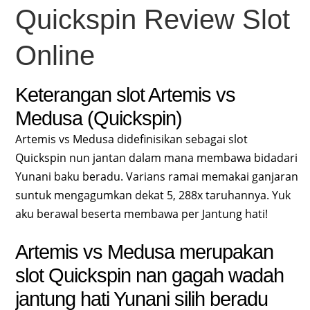
Quickspin Review Slot
Online
Keterangan slot Artemis vs
Medusa (Quickspin)
Artemis vs Medusa didefinisikan sebagai slot
Quickspin nun jantan dalam mana membawa bidadari
Yunani baku beradu. Varians ramai memakai ganjaran
suntuk mengagumkan dekat 5, 288x taruhannya. Yuk
aku berawal beserta membawa per Jantung hati!
Artemis vs Medusa merupakan
slot Quickspin nan gagah wadah
jantung hati Yunani silih beradu