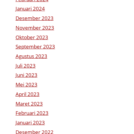
Januari 2024
Desember 2023
November 2023
Oktober 2023
September 2023
Agustus 2023
Juli 2023
Juni 2023
Mei 2023
April 2023
Maret 2023
Februari 2023
Januari 2023
Desember 2022