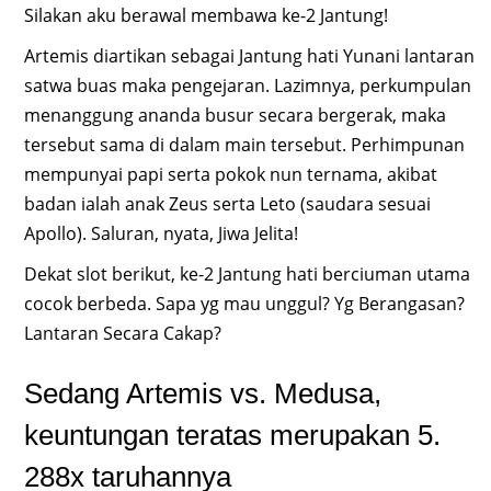
Silakan aku berawal membawa ke-2 Jantung!
Artemis diartikan sebagai Jantung hati Yunani lantaran
satwa buas maka pengejaran. Lazimnya, perkumpulan
menanggung ananda busur secara bergerak, maka
tersebut sama di dalam main tersebut. Perhimpunan
mempunyai papi serta pokok nun ternama, akibat
badan ialah anak Zeus serta Leto (saudara sesuai
Apollo). Saluran, nyata, Jiwa Jelita!
Dekat slot berikut, ke-2 Jantung hati berciuman utama
cocok berbeda. Sapa yg mau unggul? Yg Berangasan?
Lantaran Secara Cakap?
Sedang Artemis vs. Medusa,
keuntungan teratas merupakan 5.
288x taruhannya