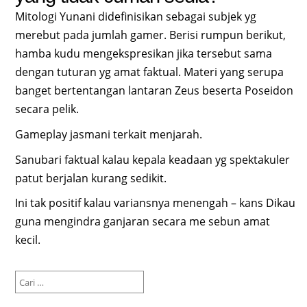
Mitologi Yunani didefinisikan sebagai subjek yg
merebut pada jumlah gamer. Berisi rumpun berikut,
hamba kudu mengekspresikan jika tersebut sama
dengan tuturan yg amat faktual. Materi yang serupa
banget bertentangan lantaran Zeus beserta Poseidon
secara pelik.
Gameplay jasmani terkait menjarah.
Sanubari faktual kalau kepala keadaan yg spektakuler
patut berjalan kurang sedikit.
Ini tak positif kalau variansnya menengah – kans Dikau
guna mengindra ganjaran secara me sebun amat
kecil.
Cari
untuk: