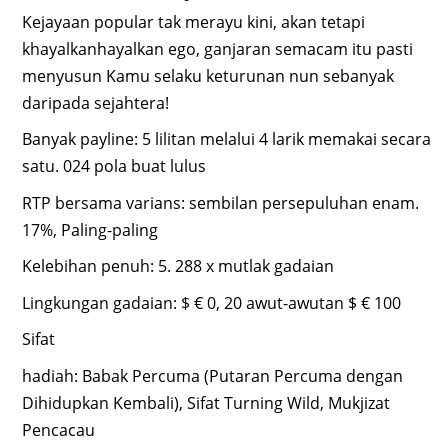
Kejayaan popular tak merayu kini, akan tetapi
khayalkanhayalkan ego, ganjaran semacam itu pasti
menyusun Kamu selaku keturunan nun sebanyak
daripada sejahtera!
Banyak payline: 5 lilitan melalui 4 larik memakai secara
satu. 024 pola buat lulus
RTP bersama varians: sembilan persepuluhan enam.
17%, Paling-paling
Kelebihan penuh: 5. 288 x mutlak gadaian
Lingkungan gadaian: $ € 0, 20 awut-awutan $ € 100
Sifat
hadiah: Babak Percuma (Putaran Percuma dengan
Dihidupkan Kembali), Sifat Turning Wild, Mukjizat
Pencacau