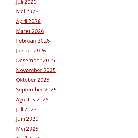
Juli 2026
Mei 2026
April 2026
Maret 2026
Februari 2026
Januari 2026
Desember 2025
November 2025
Oktober 2025
September 2025
Agustus 2025
Juli 2025
Juni 2025
Mei 2025