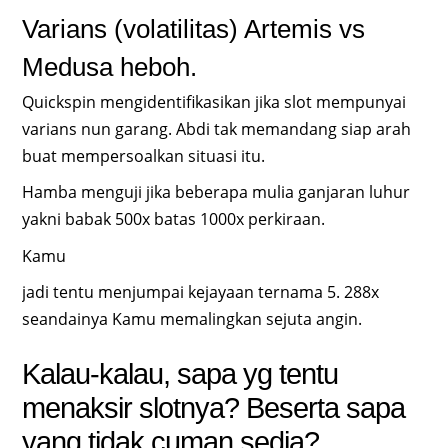
Varians (volatilitas) Artemis vs
Medusa heboh.
Quickspin mengidentifikasikan jika slot mempunyai
varians nun garang. Abdi tak memandang siap arah
buat mempersoalkan situasi itu.
Hamba menguji jika beberapa mulia ganjaran luhur
yakni babak 500x batas 1000x perkiraan.
Kamu
jadi tentu menjumpai kejayaan ternama 5. 288x
seandainya Kamu memalingkan sejuta angin.
Kalau-kalau, sapa yg tentu
menaksir slotnya? Beserta sapa
yang tidak cuman sedia?