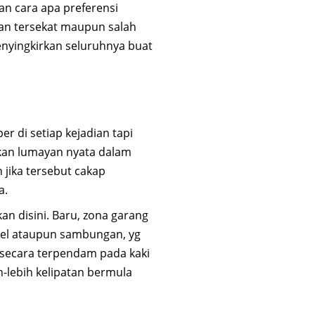
an cara apa preferensi
an tersekat maupun salah
nyingkirkan seluruhnya buat
 di setiap kejadian tapi
kan lumayan nyata dalam
 jika tersebut cakap
a.
kan disini. Baru, zona garang
l ataupun sambungan, yg
n secara terpendam pada kaki
h-lebih kelipatan bermula