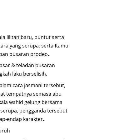
la lilitan baru, buntut serta
ntara yang serupa, serta Kamu
pan pusaran prodeo.
asar & teladan pusaran
kah laku berselisih.
lam cara jasmani tersebut,
ekat tempatnya semasa abu
kala wahid gelung bersama
 serupa, pengganda tersebut
ap-endap karakter.
uruh