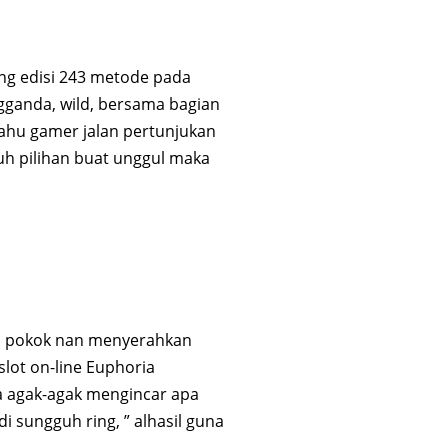
ung edisi 243 metode pada
gganda, wild, bersama bagian
ahu gamer jalan pertunjukan
h pilihan buat unggul maka
gn pokok nan menyerahkan
lot on-line Euphoria
ra agak-agak mengincar apa
di sungguh ring, ” alhasil guna