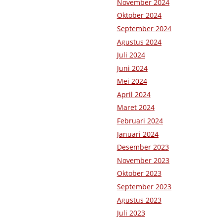
November 2024
Oktober 2024
September 2024
Agustus 2024
Juli 2024
Juni 2024
Mei 2024
April 2024
Maret 2024
Februari 2024
Januari 2024
Desember 2023
November 2023
Oktober 2023
September 2023
Agustus 2023
Juli 2023