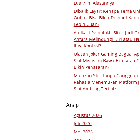
Luar? Ini Alasannya!
Dibalik Layar: Kenapa Tema Uni
Online Bisa Bikin Dompet Kam
Lebih Cuan?
Aplikasi Pemblokir Situs Judi On
Antara Melindungi Diri atau H
Ilusi Kontrol?
Ulasan Joker Gaming Bagua: A
Slot Mistis Ini Bawa Hoki atau
Bikin Penasaran?
Mainkan Slot Tanpa Gangguan:
Rahasia Menemukan Platform J
Slot Anti Lag Terbaik
Arsip
Agustus 2026
Juli 2026
Mei 2026