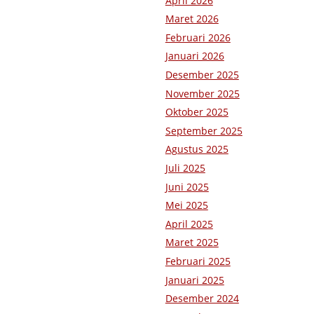
April 2026
Maret 2026
Februari 2026
Januari 2026
Desember 2025
November 2025
Oktober 2025
September 2025
Agustus 2025
Juli 2025
Juni 2025
Mei 2025
April 2025
Maret 2025
Februari 2025
Januari 2025
Desember 2024