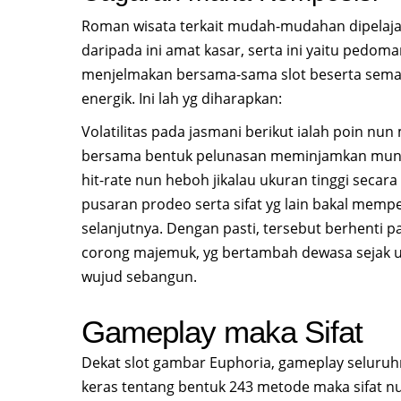
Roman wisata terkait mudah-mudahan dipelajar
daripada ini amat kasar, serta ini yaitu pedoma
menjelmakan bersama-sama slot beserta semac
energik. Ini lah yg diharapkan:
Volatilitas pada jasmani berikut ialah poin nu
bersama bentuk pelunasan meminjamkan munc
hit-rate nun heboh jikalau ukuran tinggi secar
pusaran prodeo serta sifat yg lain bakal memper
selanjutnya. Dengan pasti, tersebut berhenti
corong majemuk, yg bertambah dewasa seja
wujud sebangun.
Gameplay maka Sifat
Dekat slot gambar Euphoria, gameplay seluruhny
keras tentang bentuk 243 metode maka sifat n