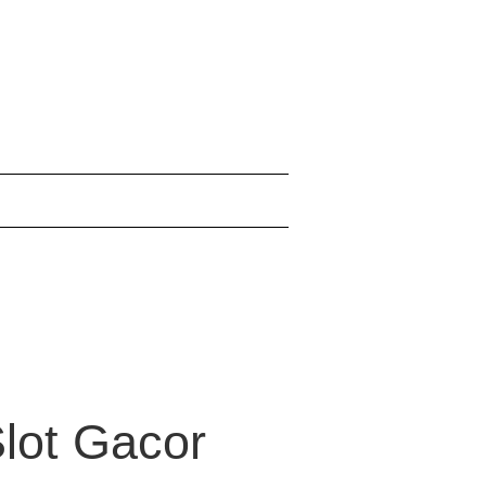
lot Gacor