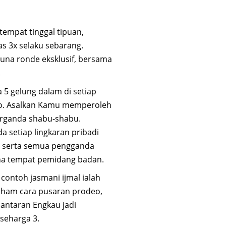
empat tinggal tipuan,
s 3x selaku sebarang.
una ronde eksklusif, bersama
.
5 gelung dalam di setiap
eo. Asalkan Kamu memperoleh
 berganda shabu-shabu.
setiap lingkaran pribadi
an, serta semua pengganda
ina tempat pemidang badan.
contoh jasmani ijmal ialah
Paham cara pusaran prodeo,
antaran Engkau jadi
 seharga 3.