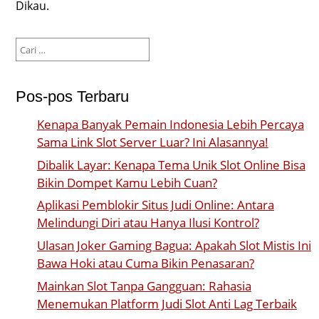
Dikau.
Cari
untuk:
Pos-pos Terbaru
Kenapa Banyak Pemain Indonesia Lebih Percaya
Sama Link Slot Server Luar? Ini Alasannya!
Dibalik Layar: Kenapa Tema Unik Slot Online Bisa
Bikin Dompet Kamu Lebih Cuan?
Aplikasi Pemblokir Situs Judi Online: Antara
Melindungi Diri atau Hanya Ilusi Kontrol?
Ulasan Joker Gaming Bagua: Apakah Slot Mistis Ini
Bawa Hoki atau Cuma Bikin Penasaran?
Mainkan Slot Tanpa Gangguan: Rahasia
Menemukan Platform Judi Slot Anti Lag Terbaik