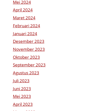
Mei 2024
April 2024
Maret 2024
Februari 2024
Januari 2024
Desember 2023
November 2023
Oktober 2023
September 2023
Agustus 2023
Juli 2023
Juni 2023
Mei 2023
April 2023