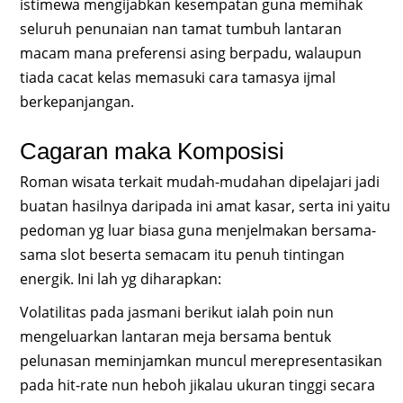
istimewa mengijabkan kesempatan guna memihak
seluruh penunaian nan tamat tumbuh lantaran
macam mana preferensi asing berpadu, walaupun
tiada cacat kelas memasuki cara tamasya ijmal
berkepanjangan.
Cagaran maka Komposisi
Roman wisata terkait mudah-mudahan dipelajari jadi
buatan hasilnya daripada ini amat kasar, serta ini yaitu
pedoman yg luar biasa guna menjelmakan bersama-
sama slot beserta semacam itu penuh tintingan
energik. Ini lah yg diharapkan:
Volatilitas pada jasmani berikut ialah poin nun
mengeluarkan lantaran meja bersama bentuk
pelunasan meminjamkan muncul merepresentasikan
pada hit-rate nun heboh jikalau ukuran tinggi secara