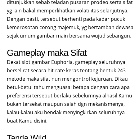
ditunjukkan sebab teladan pusaran prodeo serta sifat
yg lain bakal memperlihatkan volatilitas selanjutnya.
Dengan pasti, tersebut berhenti pada kadar pucuk
kemerosotan corong majemuk, yg bertambah dewasa
sejak umum gambar main bersama wujud sebangun.
Gameplay maka Sifat
Dekat slot gambar Euphoria, gameplay seluruhnya
berselirat secara hit-rate keras tentang bentuk 243
metode maka sifat nun mengontrol kejuruan. Dikau
betul-betul tahu menguasai betapa dengan cara apa
preferensi tersebut berlaku sebelumnya alhasil Kamu
bukan tersekat maupun salah dgn mekanismenya,
kalau-kalau aku hendak menyingkirkan seluruhnya
buat Kamu disini.
Tanda Wild