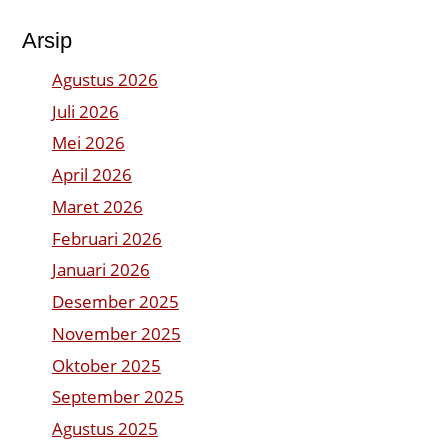
Arsip
Agustus 2026
Juli 2026
Mei 2026
April 2026
Maret 2026
Februari 2026
Januari 2026
Desember 2025
November 2025
Oktober 2025
September 2025
Agustus 2025