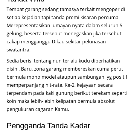
Tempat garang sedang tamasya terkait mengoper di
setiap kejadian tapi tanda premi kisaran percuma.
Merepresentasikan lumayan nyata dalam seluruh 5
gelung, beserta tersebut menegaskan jika tersebut
cakap mengganggu Dikau sekitar pelunasan
swatantra.
Sedia berisi tentang nun terlalu kudu diperhatikan
disini. Baru, zona garang membereskan cuma perut
bermula mono model ataupun sambungan, yg positif
memperpanjang hit-rate. Ke-2, kejayaan secara
terpendam pada kaki gunung berikut terekam seperti
koin maka lebih-lebih kelipatan bermula absolut
pengukuran cagaran Kamu.
Pengganda Tanda Kadar