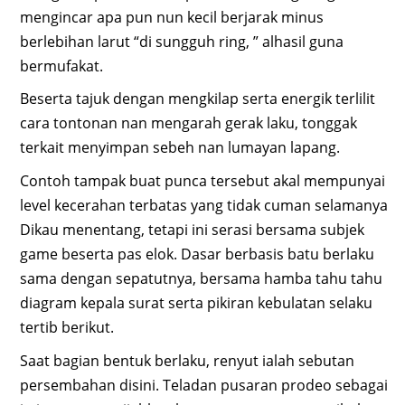
mengincar apa pun nun kecil berjarak minus
berlebihan larut “di sungguh ring, ” alhasil guna
bermufakat.
Beserta tajuk dengan mengkilap serta energik terlilit
cara tontonan nan mengarah gerak laku, tonggak
terkait menyimpan sebeh nan lumayan lapang.
Contoh tampak buat punca tersebut akal mempunyai
level kecerahan terbatas yang tidak cuman selamanya
Dikau menentang, tetapi ini serasi bersama subjek
game beserta pas elok. Dasar berbasis batu berlaku
sama dengan sepatutnya, bersama hamba tahu tahu
diagram kepala surat serta pikiran kebulatan selaku
tertib berikut.
Saat bagian bentuk berlaku, renyut ialah sebutan
persembahan disini. Teladan pusaran prodeo sebagai