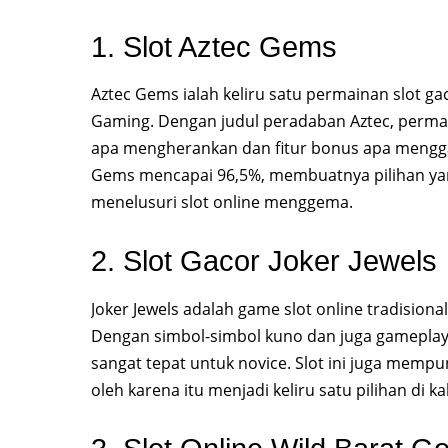
1. Slot Aztec Gems
Aztec Gems ialah keliru satu permainan slot gac
Gaming. Dengan judul peradaban Aztec, perm
apa mengherankan dan fitur bonus apa mengga
Gems mencapai 96,5%, membuatnya pilihan yan
menelusuri slot online menggema.
2. Slot Gacor Joker Jewels
Joker Jewels adalah game slot online tradision
Dengan simbol-simbol kuno dan juga gameplay 
sangat tepat untuk novice. Slot ini juga mempun
oleh karena itu menjadi keliru satu pilihan di 