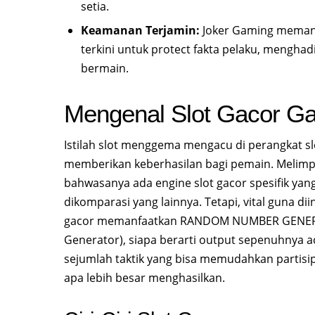
setia.
Keamanan Terjamin:
Joker Gaming memanfa
terkini untuk protect fakta pelaku, menghad
bermain.
Mengenal Slot Gacor G
Istilah slot menggema mengacu di perangkat sl
memberikan keberhasilan bagi pemain. Melimpa
bahwasanya ada engine slot gacor spesifik yang
dikomparasi yang lainnya. Tetapi, vital guna di
gacor memanfaatkan RANDOM NUMBER GENE
Generator), siapa berarti output sepenuhnya a
sejumlah taktik yang bisa memudahkan partis
apa lebih besar menghasilkan.