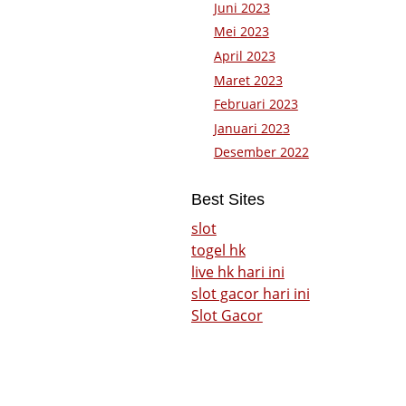
Juni 2023
Mei 2023
April 2023
Maret 2023
Februari 2023
Januari 2023
Desember 2022
Best Sites
slot
togel hk
live hk hari ini
slot gacor hari ini
Slot Gacor