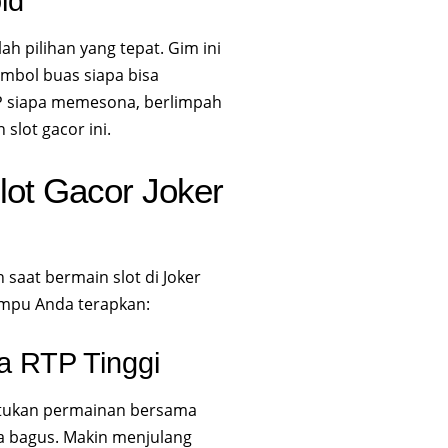
ld
ah pilihan yang tepat. Gim ini
imbol buas siapa bisa
TP siapa memesona, berlimpah
slot gacor ini.
lot Gacor Joker
saat bermain slot di Joker
ampu Anda terapkan:
a RTP Tinggi
entukan permainan bersama
a bagus. Makin menjulang