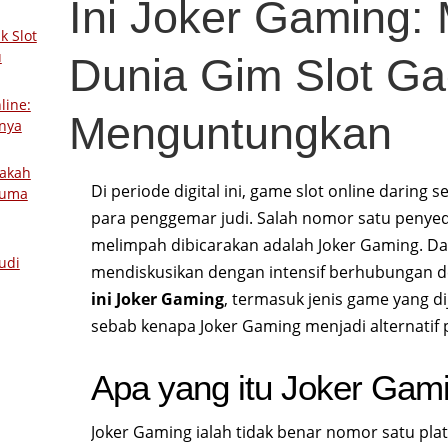
Ini Joker Gaming:
k Slot
u
Dunia Gim Slot Ga
line:
Menguntungkan
anya
pakah
Di periode digital ini, game slot online daring
 Cuma
para penggemar judi. Salah nomor satu penye
melimpah dibicarakan adalah Joker Gaming. Dala
udi
mendiskusikan dengan intensif berhubungan 
ini Joker Gaming
, termasuk jenis game yang di
sebab kenapa Joker Gaming menjadi alternatif
Apa yang itu Joker Gam
Joker Gaming ialah tidak benar nomor satu pla