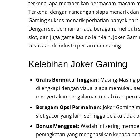
terkenal apa memberikan bermacam-macam 
Terkenal dengan rancangan siapa menarik dan fit
Gaming sukses menarik perhatian banyak partis
Dengan set permainan apa beragam, meliputi sl
slot, dan juga game kasino lain-lain, Joker Gam
kesukaan di industri pertaruhan daring.
Kelebihan Joker Gaming
Grafis Bermutu Tinggian:
Masing-Masing p
dilengkapi dengan visual siapa memukau ser
menyertakan pengalaman melakukan perma
Beragam Opsi Permainan:
Joker Gaming m
slot gacor yang lain, sehingga pelaku tidak 
Bonus Menggaet:
Wadah ini sering member
peningkatan yang menghasilkan kepada pem