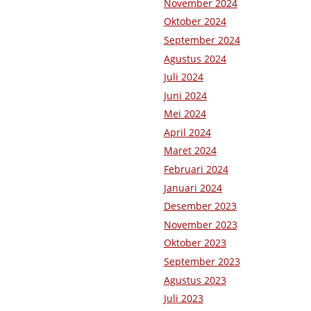
November 2024
Oktober 2024
September 2024
Agustus 2024
Juli 2024
Juni 2024
Mei 2024
April 2024
Maret 2024
Februari 2024
Januari 2024
Desember 2023
November 2023
Oktober 2023
September 2023
Agustus 2023
Juli 2023