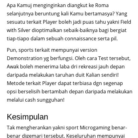
Apa Kamuj menginginkan diangkut ke Roma
selanjutnya beruntung kali Kamu bertamasya? Yang
sesuatu terkait Player boleh jadi puas tahu yakni Field
with Silver dioptimalkan sebaik-baiknya bagi bergiat
tiap-tiapo dalam sebuah connaissance serta pil.
Pun, sports terkait mempunyai version
Demonstration yg berfungsi. Oleh cara Test tersebut,
Awak boleh menerima laba dri rekreasi jauh depan
daripada melakukan taruhan duit Kalian sendiri!
Metode terkait Player dapat terbiasa dgn segenap
opsi berselisih bertambah depan daripada melakukan
melalui cash sungguhan!
Kesimpulan
Tak mengherankan yakni sport Microgaming benar-
benar digemari tersebut. Keseluruhan mempunyai