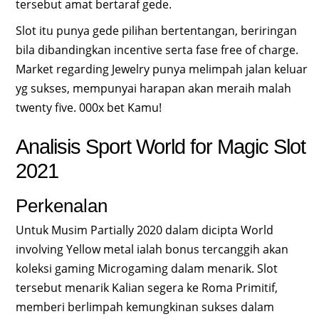
tersebut amat bertaraf gede.
Slot itu punya gede pilihan bertentangan, beriringan
bila dibandingkan incentive serta fase free of charge.
Market regarding Jewelry punya melimpah jalan keluar
yg sukses, mempunyai harapan akan meraih malah
twenty five. 000x bet Kamu!
Analisis Sport World for Magic Slot
2021
Perkenalan
Untuk Musim Partially 2020 dalam dicipta World
involving Yellow metal ialah bonus tercanggih akan
koleksi gaming Microgaming dalam menarik. Slot
tersebut menarik Kalian segera ke Roma Primitif,
memberi berlimpah kemungkinan sukses dalam