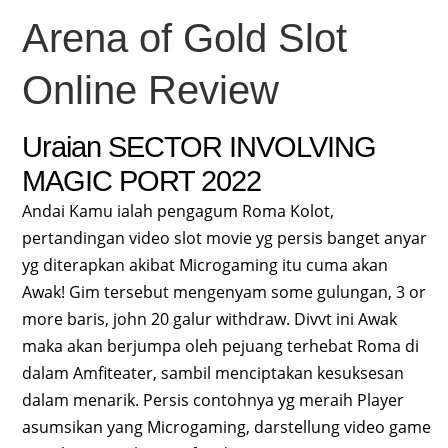
Arena of Gold Slot
Online Review
Uraian SECTOR INVOLVING
MAGIC PORT 2022
Andai Kamu ialah pengagum Roma Kolot,
pertandingan video slot movie yg persis banget anyar
yg diterapkan akibat Microgaming itu cuma akan
Awak! Gim tersebut mengenyam some gulungan, 3 or
more baris, john 20 galur withdraw. Divvt ini Awak
maka akan berjumpa oleh pejuang terhebat Roma di
dalam Amfiteater, sambil menciptakan kesuksesan
dalam menarik. Persis contohnya yg meraih Player
asumsikan yang Microgaming, darstellung video game