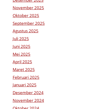
Desember 2025
November 2025
Oktober 2025
September 2025
Agustus 2025
Juli 2025
Juni 2025
Mei 2025
April 2025
Maret 2025
Februari 2025
Januari 2025
Desember 2024
November 2024
Oktober 2024