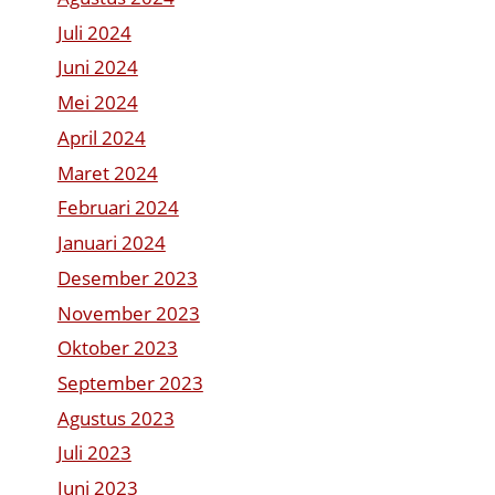
Juli 2024
Juni 2024
Mei 2024
April 2024
Maret 2024
Februari 2024
Januari 2024
Desember 2023
November 2023
Oktober 2023
September 2023
Agustus 2023
Juli 2023
Juni 2023