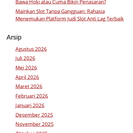
Bawa Hoki atau Cuma Bikin Penasaran?
Mainkan Slot Tanpa Gangguan: Rahasia
Menemukan Platform Judi Slot Anti Lag Terbaik
Arsip
Agustus 2026
Juli 2026
Mei 2026
April 2026
Maret 2026
Februari 2026
Januari 2026
Desember 2025
November 2025