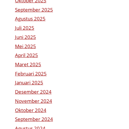
Oktober 2025
September 2025
Agustus 2025
Juli 2025
Juni 2025
Mei 2025
April 2025
Maret 2025
Februari 2025
Januari 2025
Desember 2024
November 2024
Oktober 2024
September 2024
Agustus 2024