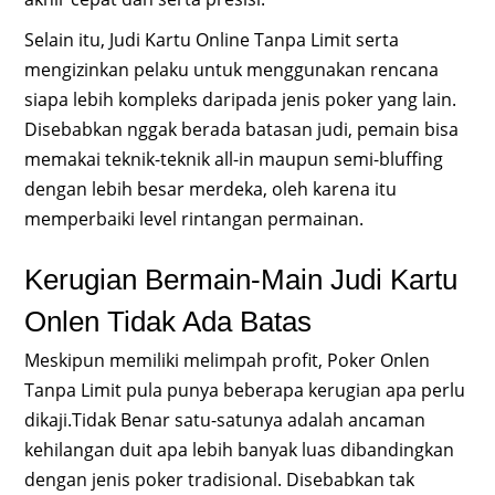
Selain itu, Judi Kartu Online Tanpa Limit serta
mengizinkan pelaku untuk menggunakan rencana
siapa lebih kompleks daripada jenis poker yang lain.
Disebabkan nggak berada batasan judi, pemain bisa
memakai teknik-teknik all-in maupun semi-bluffing
dengan lebih besar merdeka, oleh karena itu
memperbaiki level rintangan permainan.
Kerugian Bermain-Main Judi Kartu
Onlen Tidak Ada Batas
Meskipun memiliki melimpah profit, Poker Onlen
Tanpa Limit pula punya beberapa kerugian apa perlu
dikaji.Tidak Benar satu-satunya adalah ancaman
kehilangan duit apa lebih banyak luas dibandingkan
dengan jenis poker tradisional. Disebabkan tak