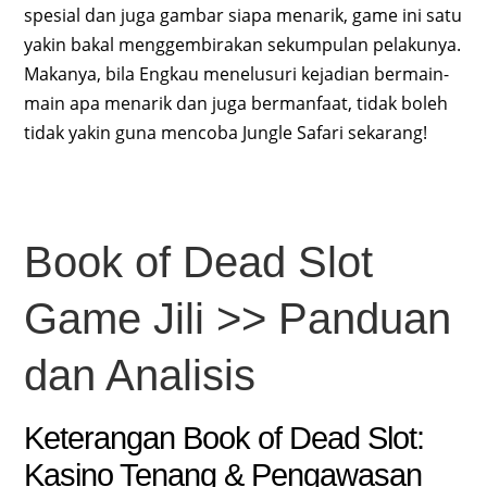
spesial dan juga gambar siapa menarik, game ini satu
yakin bakal menggembirakan sekumpulan pelakunya.
Makanya, bila Engkau menelusuri kejadian bermain-
main apa menarik dan juga bermanfaat, tidak boleh
tidak yakin guna mencoba Jungle Safari sekarang!
Book of Dead Slot
Game Jili >> Panduan
dan Analisis
Keterangan Book of Dead Slot:
Kasino Tenang & Pengawasan