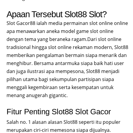
Apaan Tersebut Slot88 Slot?
Slot Gacor88 ialah media permainan slot online online
apa menawarkan aneka model game slot online
dengan tema yang beraneka ragam.Dari slot online
tradisional hingga slot online rekaman modern, Slot88
memberikan pengalaman bermain siapa menarik dan
menghibur. Bersama antarmuka siapa baik hati user
dan juga ilustrasi apa mempesona, Slot88 menjadi
pilihan utama bagi sekumpulan partisipan siapa
menggali kegembiraan serta kesempatan untuk
menang anugerah gigantic.
Fitur Penting Slot88 Slot Gacor
Salah no. 1 alasan alasan Slot88 seperti itu populer
merupakan ciri-ciri memesona siapa dijualnya.