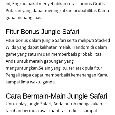
ini, Engkau bakal menyebabkan rotasi bonus Gratis
Putaran yang dapat meningkatkan probabilitas Kamu
guna menang luas.
Fitur Bonus Jungle Safari
Fitur bonus dalam Jungle Safari serta meliputi Stacked
Wilds yang dapat kelihatan melalui random di dalam
game yang satu ini dan memperbaiki probabilitas
Anda untuk meraih gabungan yang
menguntungkan.Selain yang itu, terletak pula fitur
Pengali siapa dapat memperbaiki kemenangan Kamu
sampai lima waktu ganda.
Cara Bermain-Main Jungle Safari
Untuk play Jungle Safari, Anda butuh mengakukan
taruhan bermula asal kuantitas terkecil sampai