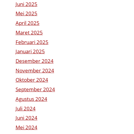
Juni 2025
Mei 2025
April 2025
Maret 2025
Februari 2025
Januari 2025
Desember 2024
November 2024
Oktober 2024
September 2024
Agustus 2024
Juli 2024
Juni 2024
Mei 2024