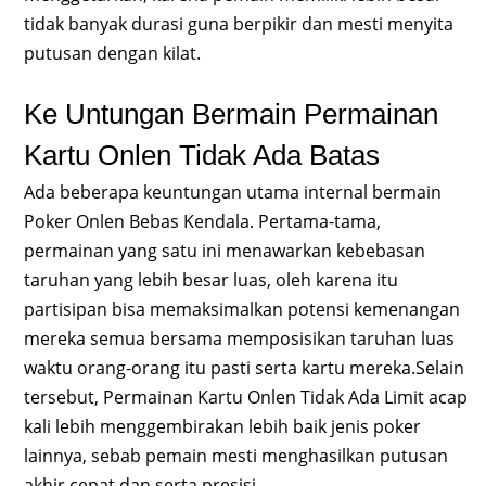
tidak banyak durasi guna berpikir dan mesti menyita
putusan dengan kilat.
Ke Untungan Bermain Permainan
Kartu Onlen Tidak Ada Batas
Ada beberapa keuntungan utama internal bermain
Poker Onlen Bebas Kendala. Pertama-tama,
permainan yang satu ini menawarkan kebebasan
taruhan yang lebih besar luas, oleh karena itu
partisipan bisa memaksimalkan potensi kemenangan
mereka semua bersama memposisikan taruhan luas
waktu orang-orang itu pasti serta kartu mereka.Selain
tersebut, Permainan Kartu Onlen Tidak Ada Limit acap
kali lebih menggembirakan lebih baik jenis poker
lainnya, sebab pemain mesti menghasilkan putusan
akhir cepat dan serta presisi.