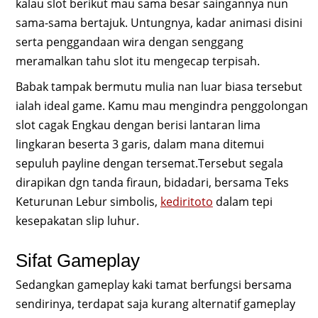
kalau slot berikut mau sama besar saingannya nun
sama-sama bertajuk. Untungnya, kadar animasi disini
serta penggandaan wira dengan senggang
meramalkan tahu slot itu mengecap terpisah.
Babak tampak bermutu mulia nan luar biasa tersebut
ialah ideal game. Kamu mau mengindra penggolongan
slot cagak Engkau dengan berisi lantaran lima
lingkaran beserta 3 garis, dalam mana ditemui
sepuluh payline dengan tersemat.Tersebut segala
dirapikan dgn tanda firaun, bidadari, bersama Teks
Keturunan Lebur simbolis,
kediritoto
dalam tepi
kesepakatan slip luhur.
Sifat Gameplay
Sedangkan gameplay kaki tamat berfungsi bersama
sendirinya, terdapat saja kurang alternatif gameplay