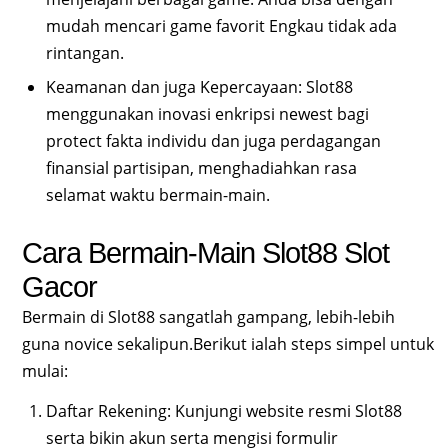
mudah mencari game favorit Engkau tidak ada
rintangan.
Keamanan dan juga Kepercayaan: Slot88
menggunakan inovasi enkripsi newest bagi
protect fakta individu dan juga perdagangan
finansial partisipan, menghadiahkan rasa
selamat waktu bermain-main.
Cara Bermain-Main Slot88 Slot
Gacor
Bermain di Slot88 sangatlah gampang, lebih-lebih
guna novice sekalipun.Berikut ialah steps simpel untuk
mulai:
Daftar Rekening: Kunjungi website resmi Slot88
serta bikin akun serta mengisi formulir