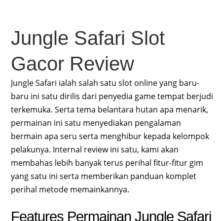
Jungle Safari Slot
Gacor Review
Jungle Safari ialah salah satu slot online yang baru-
baru ini satu dirilis dari penyedia game tempat berjudi
terkemuka. Serta tema belantara hutan apa menarik,
permainan ini satu menyediakan pengalaman
bermain apa seru serta menghibur kepada kelompok
pelakunya. Internal review ini satu, kami akan
membahas lebih banyak terus perihal fitur-fitur gim
yang satu ini serta memberikan panduan komplet
perihal metode memainkannya.
Features Permainan Jungle Safari