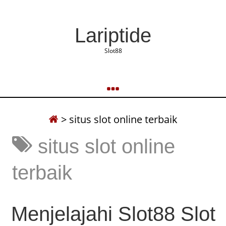
Lariptide
Slot88
>
situs slot online terbaik
situs slot online
terbaik
Menjelajahi Slot88 Slot