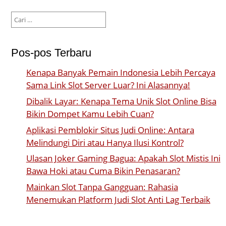
Cari
untuk:
Pos-pos Terbaru
Kenapa Banyak Pemain Indonesia Lebih Percaya
Sama Link Slot Server Luar? Ini Alasannya!
Dibalik Layar: Kenapa Tema Unik Slot Online Bisa
Bikin Dompet Kamu Lebih Cuan?
Aplikasi Pemblokir Situs Judi Online: Antara
Melindungi Diri atau Hanya Ilusi Kontrol?
Ulasan Joker Gaming Bagua: Apakah Slot Mistis Ini
Bawa Hoki atau Cuma Bikin Penasaran?
Mainkan Slot Tanpa Gangguan: Rahasia
Menemukan Platform Judi Slot Anti Lag Terbaik