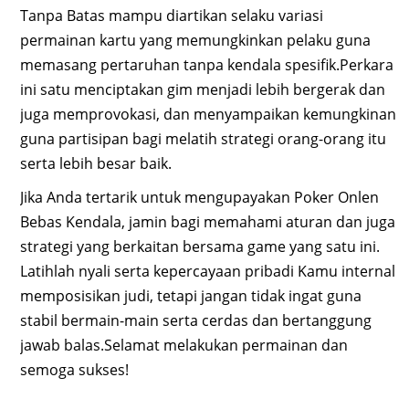
Tanpa Batas mampu diartikan selaku variasi
permainan kartu yang memungkinkan pelaku guna
memasang pertaruhan tanpa kendala spesifik.Perkara
ini satu menciptakan gim menjadi lebih bergerak dan
juga memprovokasi, dan menyampaikan kemungkinan
guna partisipan bagi melatih strategi orang-orang itu
serta lebih besar baik.
Jika Anda tertarik untuk mengupayakan Poker Onlen
Bebas Kendala, jamin bagi memahami aturan dan juga
strategi yang berkaitan bersama game yang satu ini.
Latihlah nyali serta kepercayaan pribadi Kamu internal
memposisikan judi, tetapi jangan tidak ingat guna
stabil bermain-main serta cerdas dan bertanggung
jawab balas.Selamat melakukan permainan dan
semoga sukses!