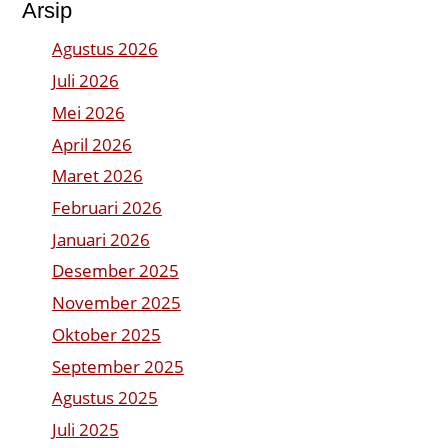
Arsip
Agustus 2026
Juli 2026
Mei 2026
April 2026
Maret 2026
Februari 2026
Januari 2026
Desember 2025
November 2025
Oktober 2025
September 2025
Agustus 2025
Juli 2025