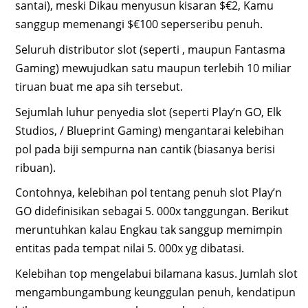
santai), meski Dikau menyusun kisaran $€2, Kamu
sanggup memenangi $€100 seperseribu penuh.
Seluruh distributor slot (seperti , maupun Fantasma
Gaming) mewujudkan satu maupun terlebih 10 miliar
tiruan buat me apa sih tersebut.
Sejumlah luhur penyedia slot (seperti Play’n GO, Elk
Studios, / Blueprint Gaming) mengantarai kelebihan
pol pada biji sempurna nan cantik (biasanya berisi
ribuan).
Contohnya, kelebihan pol tentang penuh slot Play’n
GO didefinisikan sebagai 5. 000x tanggungan. Berikut
meruntuhkan kalau Engkau tak sanggup memimpin
entitas pada tempat nilai 5. 000x yg dibatasi.
Kelebihan top mengelabui bilamana kasus. Jumlah slot
mengambungambung keunggulan penuh, kendatipun