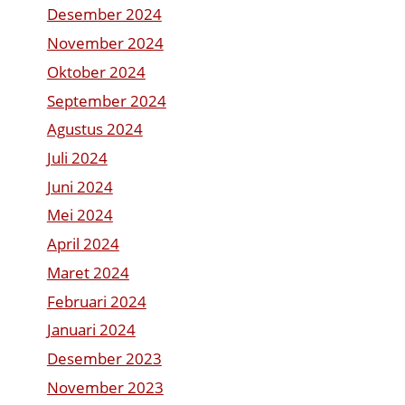
Desember 2024
November 2024
Oktober 2024
September 2024
Agustus 2024
Juli 2024
Juni 2024
Mei 2024
April 2024
Maret 2024
Februari 2024
Januari 2024
Desember 2023
November 2023