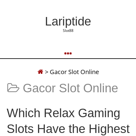
Lariptide
Slot88
>
Gacor Slot Online
Gacor Slot Online
Which Relax Gaming
Slots Have the Highest