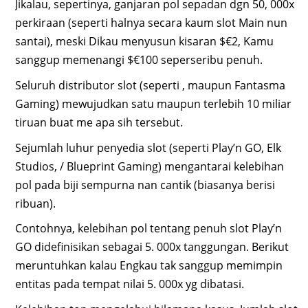
Jikalau, sepertinya, ganjaran pol sepadan dgn 50, 000x
perkiraan (seperti halnya secara kaum slot Main nun
santai), meski Dikau menyusun kisaran $€2, Kamu
sanggup memenangi $€100 seperseribu penuh.
Seluruh distributor slot (seperti , maupun Fantasma
Gaming) mewujudkan satu maupun terlebih 10 miliar
tiruan buat me apa sih tersebut.
Sejumlah luhur penyedia slot (seperti Play’n GO, Elk
Studios, / Blueprint Gaming) mengantarai kelebihan
pol pada biji sempurna nan cantik (biasanya berisi
ribuan).
Contohnya, kelebihan pol tentang penuh slot Play’n
GO didefinisikan sebagai 5. 000x tanggungan. Berikut
meruntuhkan kalau Engkau tak sanggup memimpin
entitas pada tempat nilai 5. 000x yg dibatasi.