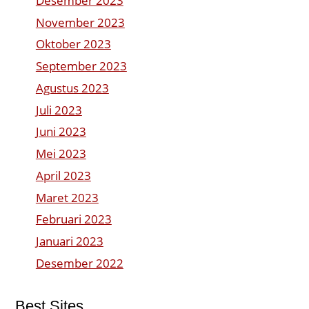
Desember 2023
November 2023
Oktober 2023
September 2023
Agustus 2023
Juli 2023
Juni 2023
Mei 2023
April 2023
Maret 2023
Februari 2023
Januari 2023
Desember 2022
Best Sites