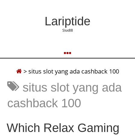
Lariptide
Slot88
>
situs slot yang ada cashback 100
situs slot yang ada
cashback 100
Which Relax Gaming