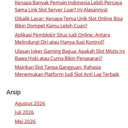
Kenapa Banyak Pemain Indonesia Lebih Percaya
Sama Link Slot Server Luar? Ini Alasannya!
Dibalik Layar: Kenapa Tema Unik Slot Online Bisa
Bikin Dompet Kamu Lebih Cuan?
Aplikasi Pemblokir Situs Judi Online: Antara
Melindungi Diri atau Hanya Ilusi Kontrol?
Ulasan Joker Gaming Bagua: Apakah Slot Mistis Ini
Bawa Hoki atau Cuma Bikin Penasaran?
Mainkan Slot Tanpa Gangguan: Rahasia
Menemukan Platform Judi Slot Anti Lag Terbaik
Arsip
Agustus 2026
Juli 2026
Mei 2026