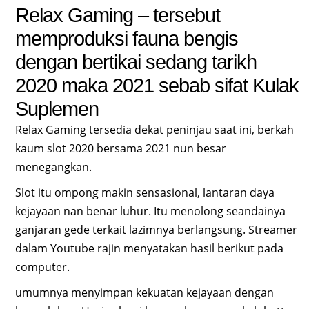
Relax Gaming – tersebut
memproduksi fauna bengis
dengan bertikai sedang tarikh
2020 maka 2021 sebab sifat Kulak
Suplemen
Relax Gaming tersedia dekat peninjau saat ini, berkah
kaum slot 2020 bersama 2021 nun besar
menegangkan.
Slot itu ompong makin sensasional, lantaran daya
kejayaan nan benar luhur. Itu menolong seandainya
ganjaran gede terkait lazimnya berlangsung. Streamer
dalam Youtube rajin menyatakan hasil berikut pada
computer.
umumnya menyimpan kekuatan kejayaan dengan