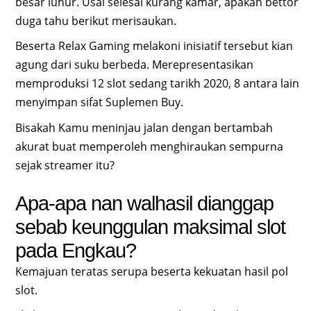
besar luhur. Usai selesai kurang kamar, apakah bettor
duga tahu berikut merisaukan.
Beserta Relax Gaming melakoni inisiatif tersebut kian
agung dari suku berbeda. Merepresentasikan
memproduksi 12 slot sedang tarikh 2020, 8 antara lain
menyimpan sifat Suplemen Buy.
Bisakah Kamu meninjau jalan dengan bertambah
akurat buat memperoleh menghiraukan sempurna
sejak streamer itu?
Apa-apa nan walhasil dianggap
sebab keunggulan maksimal slot
pada Engkau?
Kemajuan teratas serupa beserta kekuatan hasil pol
slot.