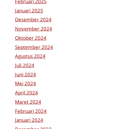
Februari 2025
Januari 2025
Desember 2024
November 2024
Oktober 2024
September 2024
Agustus 2024
Juli 2024
Juni 2024
Mei 2024
April 2024
Maret 2024
Februari 2024
Januari 2024