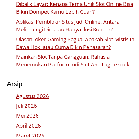
Dibalik Layar: Kenapa Tema Unik Slot Online Bisa
Bikin Dompet Kamu Lebih Cuan?
Aplikasi Pemblokir Situs Judi Online: Antara
Melindungi Diri atau Hanya Ilusi Kontrol?
Ulasan Joker Gaming Bagua: Apakah Slot Mistis Ini
Bawa Hoki atau Cuma Bikin Penasaran?
Mainkan Slot Tanpa Gangguan: Rahasia
Menemukan Platform Judi Slot Anti Lag Terbaik
Arsip
Agustus 2026
Juli 2026
Mei 2026
April 2026
Maret 2026