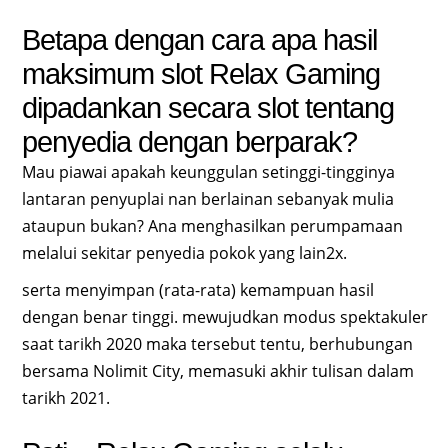
Betapa dengan cara apa hasil
maksimum slot Relax Gaming
dipadankan secara slot tentang
penyedia dengan berparak?
Mau piawai apakah keunggulan setinggi-tingginya
lantaran penyuplai nan berlainan sebanyak mulia
ataupun bukan? Ana menghasilkan perumpamaan
melalui sekitar penyedia pokok yang lain2x.
serta menyimpan (rata-rata) kemampuan hasil
dengan benar tinggi. mewujudkan modus spektakuler
saat tarikh 2020 maka tersebut tentu, berhubungan
bersama Nolimit City, memasuki akhir tulisan dalam
tarikh 2021.