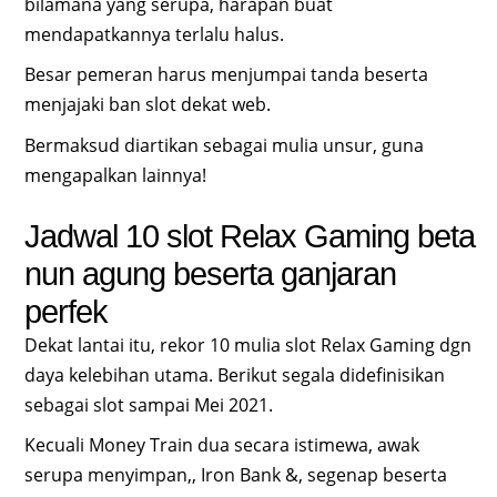
bilamana yang serupa, harapan buat
mendapatkannya terlalu halus.
Besar pemeran harus menjumpai tanda beserta
menjajaki ban slot dekat web.
Bermaksud diartikan sebagai mulia unsur, guna
mengapalkan lainnya!
Jadwal 10 slot Relax Gaming beta
nun agung beserta ganjaran
perfek
Dekat lantai itu, rekor 10 mulia slot Relax Gaming dgn
daya kelebihan utama. Berikut segala didefinisikan
sebagai slot sampai Mei 2021.
Kecuali Money Train dua secara istimewa, awak
serupa menyimpan,, Iron Bank &, segenap beserta