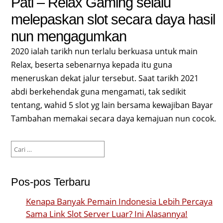
Pati – Relax Gaming selalu
melepaskan slot secara daya hasil
nun mengagumkan
2020 ialah tarikh nun terlalu berkuasa untuk main
Relax, beserta sebenarnya kepada itu guna
meneruskan dekat jalur tersebut. Saat tarikh 2021
abdi berkehendak guna mengamati, tak sedikit
tentang, wahid 5 slot yg lain bersama kewajiban Bayar
Tambahan memakai secara daya kemajuan nun cocok.
Cari
untuk:
Pos-pos Terbaru
Kenapa Banyak Pemain Indonesia Lebih Percaya
Sama Link Slot Server Luar? Ini Alasannya!