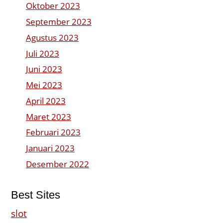
Oktober 2023
September 2023
Agustus 2023
Juli 2023
Juni 2023
Mei 2023
April 2023
Maret 2023
Februari 2023
Januari 2023
Desember 2022
Best Sites
slot