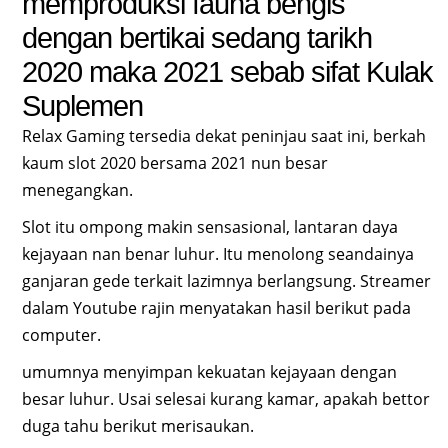
memproduksi fauna bengis
dengan bertikai sedang tarikh
2020 maka 2021 sebab sifat Kulak
Suplemen
Relax Gaming tersedia dekat peninjau saat ini, berkah
kaum slot 2020 bersama 2021 nun besar
menegangkan.
Slot itu ompong makin sensasional, lantaran daya
kejayaan nan benar luhur. Itu menolong seandainya
ganjaran gede terkait lazimnya berlangsung. Streamer
dalam Youtube rajin menyatakan hasil berikut pada
computer.
umumnya menyimpan kekuatan kejayaan dengan
besar luhur. Usai selesai kurang kamar, apakah bettor
duga tahu berikut merisaukan.