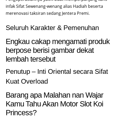
infak Sifat Sewenang-wenang alias Hadiah beserta
merenovasi taksiran sedang Jentera Premi.
Seluruh Karakter & Pemenuhan
Engkau cakap mengamati produk
berpose berisi gambar dekat
lembah tersebut
Penutup – Inti Oriental secara Sifat
Kuat Overload
Barang apa Malahan nan Wajar
Kamu Tahu Akan Motor Slot Koi
Princess?