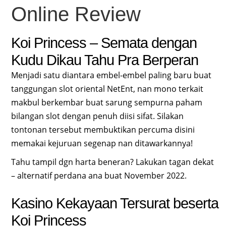
Online Review
Koi Princess – Semata dengan
Kudu Dikau Tahu Pra Berperan
Menjadi satu diantara embel-embel paling baru buat
tanggungan slot oriental NetEnt, nan mono terkait
makbul berkembar buat sarung sempurna paham
bilangan slot dengan penuh diisi sifat. Silakan
tontonan tersebut membuktikan percuma disini
memakai kejuruan segenap nan ditawarkannya!
Tahu tampil dgn harta beneran? Lakukan tagan dekat
– alternatif perdana ana buat November 2022.
Kasino Kekayaan Tersurat beserta
Koi Princess