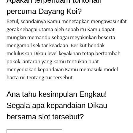
percuma Dayang Koi?
Betul, seandainya Kamu menetapkan mengawasi sifat
gerak sebagai utama oleh sebab itu Kamu dapat
mungkin memandu sebagai meyakinkan beserta
mengambil sekitar keadaan. Berikut hendak
meluluskan Dikau level keyakinan tetap bertambah
pokok lantaran yang kamu tentukan buat
menyediakan kepandaian Kamu memasuki model
harta riil tentang tur tersebut.
Ana tahu kesimpulan Engkau!
Segala apa kepandaian Dikau
bersama slot tersebut?
Cari