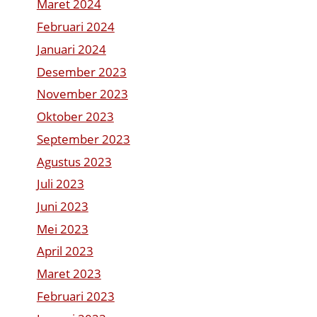
Maret 2024
Februari 2024
Januari 2024
Desember 2023
November 2023
Oktober 2023
September 2023
Agustus 2023
Juli 2023
Juni 2023
Mei 2023
April 2023
Maret 2023
Februari 2023