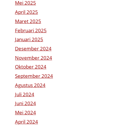
Mei 2025
April 2025
Maret 2025
Februari 2025
Januari 2025
Desember 2024
November 2024
Oktober 2024
September 2024
Agustus 2024
Juli 2024
Juni 2024
Mei 2024
April 2024