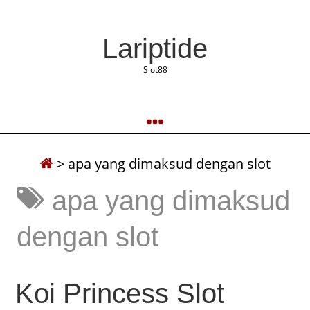
Lariptide
Slot88
>
apa yang dimaksud dengan slot
apa yang dimaksud
dengan slot
Koi Princess Slot