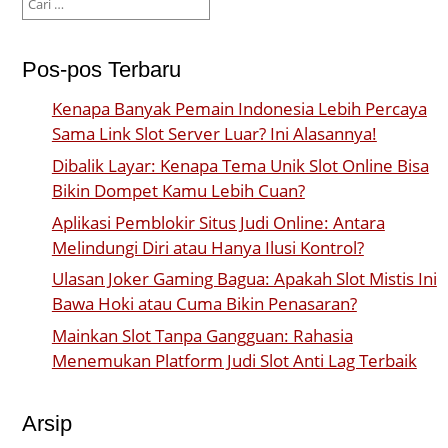
untuk:
Pos-pos Terbaru
Kenapa Banyak Pemain Indonesia Lebih Percaya
Sama Link Slot Server Luar? Ini Alasannya!
Dibalik Layar: Kenapa Tema Unik Slot Online Bisa
Bikin Dompet Kamu Lebih Cuan?
Aplikasi Pemblokir Situs Judi Online: Antara
Melindungi Diri atau Hanya Ilusi Kontrol?
Ulasan Joker Gaming Bagua: Apakah Slot Mistis Ini
Bawa Hoki atau Cuma Bikin Penasaran?
Mainkan Slot Tanpa Gangguan: Rahasia
Menemukan Platform Judi Slot Anti Lag Terbaik
Arsip