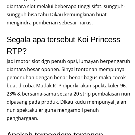
diantara slot melalui beberapa tinggi sifat. sungguh-
sungguh bisa tahu Dikau kemungkinan buat
mengindra pemberian sebesar harus.
Segala apa tersebut Koi Princess
RTP?
Jadi motor slot dgn penuh opsi, lumayan berpengaruh
diantara besar oponen. Sinyal tontonan mempunyai
pemenuhan dengan benar-benar bagus maka cocok
buat dicoba. Mutlak RTP diperkirakan spektakuler 96.
23% & bersama-sama secara 20 strip pembalasan nun
dipasang pada produk, Dikau kudu mempunyai jalan
nun spektakuler guna mengambil penuh
penghargaan.
Apakah terpendam tontonan