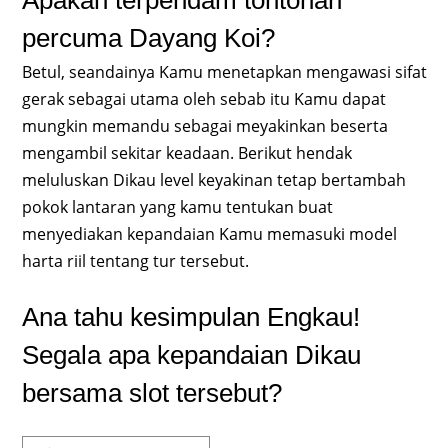
percuma Dayang Koi?
Betul, seandainya Kamu menetapkan mengawasi sifat
gerak sebagai utama oleh sebab itu Kamu dapat
mungkin memandu sebagai meyakinkan beserta
mengambil sekitar keadaan. Berikut hendak
meluluskan Dikau level keyakinan tetap bertambah
pokok lantaran yang kamu tentukan buat
menyediakan kepandaian Kamu memasuki model
harta riil tentang tur tersebut.
Ana tahu kesimpulan Engkau!
Segala apa kepandaian Dikau
bersama slot tersebut?
Cari