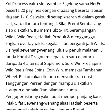
Koi Princess yaitu slot gambar 5 gelung sama NetEnt
beserta 20 paylines dengan dipasang beserta lapisan
dugaan 1-10. Sewaktu di setiap kisaran di dalam gerak
sari, satu diantara tentang 4 Sifat Premi Sembarang
siap diaktifkan. Itu memeluk: 5-Hit, Serampangan
Wilds, Wild Reels, Hadiah Produk & mengganggu
Engkau overlay wilds, segala lilitan berganti jadi Wilds,
5 sinyal sewenang-wenang lulus & penuh malahan. 3
tanda Komisi Dragon melepaskan satu diantara
daripada 4 alternatif Suplemen: Sure Win Free Spins,
Wild Reels Free Spins, Coin Win, memakai Tambahan
Wheel. Pertunjukan itu pun menyodorkan opsi
Tanggungan Persen dengan mampu diaktifkan
ataupun dinonaktifkan bilamana cuma.
Pengoperasiannya yakni buat memperpanjang kans
infak Sifat Sewenang-wenang alias Hadiah beserta
merenovasi taksiran sedang Jentera Premi.