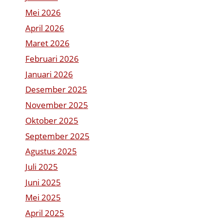
Mei 2026
April 2026
Maret 2026
Februari 2026
Januari 2026
Desember 2025
November 2025
Oktober 2025
September 2025
Agustus 2025
Juli 2025
Juni 2025
Mei 2025
April 2025