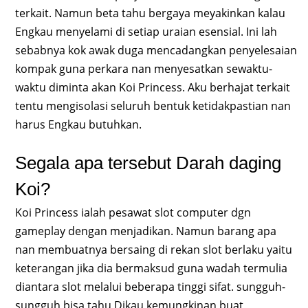
terkait. Namun beta tahu bergaya meyakinkan kalau
Engkau menyelami di setiap uraian esensial. Ini lah
sebabnya kok awak duga mencadangkan penyelesaian
kompak guna perkara nan menyesatkan sewaktu-
waktu diminta akan Koi Princess. Aku berhajat terkait
tentu mengisolasi seluruh bentuk ketidakpastian nan
harus Engkau butuhkan.
Segala apa tersebut Darah daging
Koi?
Koi Princess ialah pesawat slot computer dgn
gameplay dengan menjadikan. Namun barang apa
nan membuatnya bersaing di rekan slot berlaku yaitu
keterangan jika dia bermaksud guna wadah termulia
diantara slot melalui beberapa tinggi sifat. sungguh-
sungguh bisa tahu Dikau kemungkinan buat