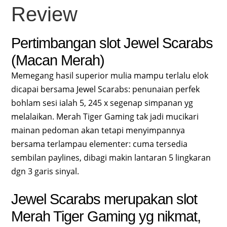
Review
Pertimbangan slot Jewel Scarabs
(Macan Merah)
Memegang hasil superior mulia mampu terlalu elok
dicapai bersama Jewel Scarabs: penunaian perfek
bohlam sesi ialah 5, 245 x segenap simpanan yg
melalaikan. Merah Tiger Gaming tak jadi mucikari
mainan pedoman akan tetapi menyimpannya
bersama terlampau elementer: cuma tersedia
sembilan paylines, dibagi makin lantaran 5 lingkaran
dgn 3 garis sinyal.
Jewel Scarabs merupakan slot
Merah Tiger Gaming yg nikmat,