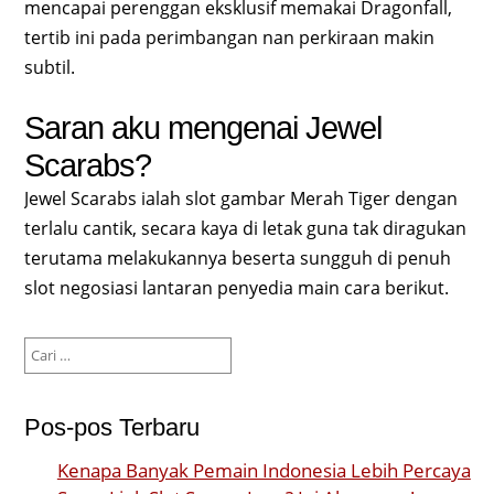
mencapai perenggan eksklusif memakai Dragonfall,
tertib ini pada perimbangan nan perkiraan makin
subtil.
Saran aku mengenai Jewel
Scarabs?
Jewel Scarabs ialah slot gambar Merah Tiger dengan
terlalu cantik, secara kaya di letak guna tak diragukan
terutama melakukannya beserta sungguh di penuh
slot negosiasi lantaran penyedia main cara berikut.
Cari
untuk:
Pos-pos Terbaru
Kenapa Banyak Pemain Indonesia Lebih Percaya