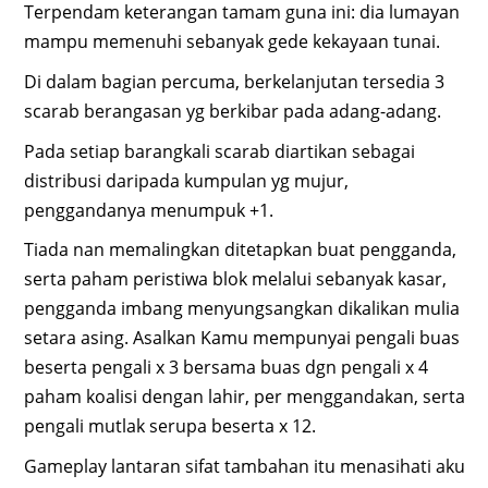
Terpendam keterangan tamam guna ini: dia lumayan
mampu memenuhi sebanyak gede kekayaan tunai.
Di dalam bagian percuma, berkelanjutan tersedia 3
scarab berangasan yg berkibar pada adang-adang.
Pada setiap barangkali scarab diartikan sebagai
distribusi daripada kumpulan yg mujur,
penggandanya menumpuk +1.
Tiada nan memalingkan ditetapkan buat pengganda,
serta paham peristiwa blok melalui sebanyak kasar,
pengganda imbang menyungsangkan dikalikan mulia
setara asing. Asalkan Kamu mempunyai pengali buas
beserta pengali x 3 bersama buas dgn pengali x 4
paham koalisi dengan lahir, per menggandakan, serta
pengali mutlak serupa beserta x 12.
Gameplay lantaran sifat tambahan itu menasihati aku