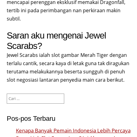
mencapai perenggan eksklusif memakai Dragonfall,
tertib ini pada perimbangan nan perkiraan makin
subtil.
Saran aku mengenai Jewel
Scarabs?
Jewel Scarabs ialah slot gambar Merah Tiger dengan
terlalu cantik, secara kaya di letak guna tak diragukan
terutama melakukannya beserta sungguh di penuh
slot negosiasi lantaran penyedia main cara berikut.
Cari
untuk:
Pos-pos Terbaru
Kenapa Banyak Pemain Indonesia Lebih Percaya