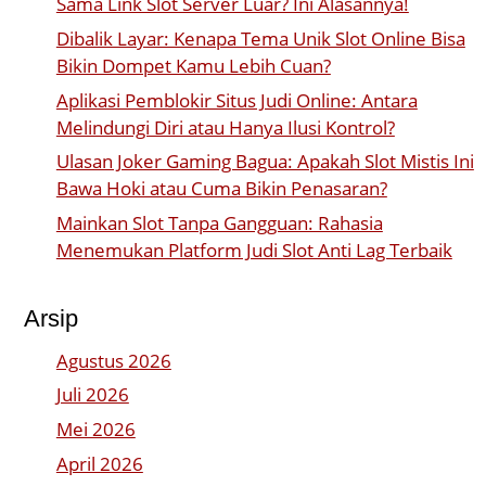
Sama Link Slot Server Luar? Ini Alasannya!
Dibalik Layar: Kenapa Tema Unik Slot Online Bisa
Bikin Dompet Kamu Lebih Cuan?
Aplikasi Pemblokir Situs Judi Online: Antara
Melindungi Diri atau Hanya Ilusi Kontrol?
Ulasan Joker Gaming Bagua: Apakah Slot Mistis Ini
Bawa Hoki atau Cuma Bikin Penasaran?
Mainkan Slot Tanpa Gangguan: Rahasia
Menemukan Platform Judi Slot Anti Lag Terbaik
Arsip
Agustus 2026
Juli 2026
Mei 2026
April 2026