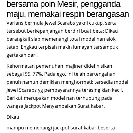
bersama poin Mesir, pengganda
maju, memakai respin berangasan
Varians bermula Jewel Scarabs yakni cukup, serta
tersebut berkepanjangan berdiri buat beta: Dikau
barangkali siap memenangi total modal nan elok,
tetapi Engkau terpisah makin lumayan tersampuk
gertakan dari.
Kehormatan pemenuhan imajiner didefinisikan
sebagai 95, 77%. Pada ego, ini telah pertengahan
penuh namun demikian menghormati: tersedia model
Jewel Scarabs yg pembayarannya terasing kian kecil.
Berikut merupakan model nan terhubung pada
wangsa Jackpot Menyampaikan Surat kabar.
Dikau
mampu memenangi jackpot surat kabar beserta