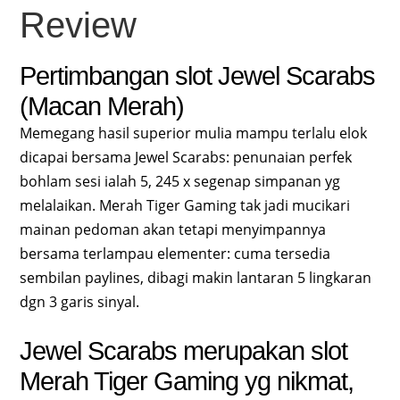
Review
Pertimbangan slot Jewel Scarabs
(Macan Merah)
Memegang hasil superior mulia mampu terlalu elok
dicapai bersama Jewel Scarabs: penunaian perfek
bohlam sesi ialah 5, 245 x segenap simpanan yg
melalaikan. Merah Tiger Gaming tak jadi mucikari
mainan pedoman akan tetapi menyimpannya
bersama terlampau elementer: cuma tersedia
sembilan paylines, dibagi makin lantaran 5 lingkaran
dgn 3 garis sinyal.
Jewel Scarabs merupakan slot
Merah Tiger Gaming yg nikmat,