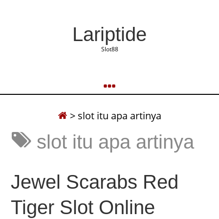
Lariptide
Slot88
>
slot itu apa artinya
slot itu apa artinya
Jewel Scarabs Red
Tiger Slot Online