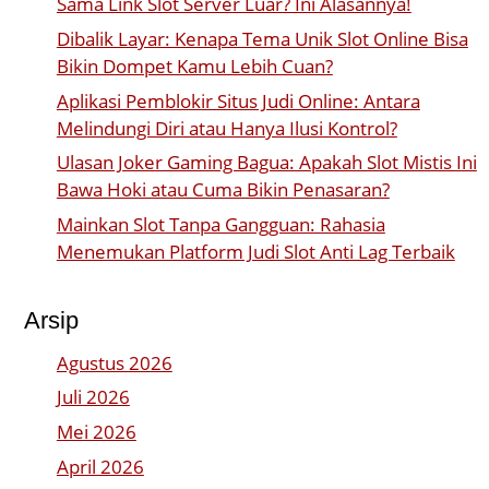
Sama Link Slot Server Luar? Ini Alasannya!
Dibalik Layar: Kenapa Tema Unik Slot Online Bisa
Bikin Dompet Kamu Lebih Cuan?
Aplikasi Pemblokir Situs Judi Online: Antara
Melindungi Diri atau Hanya Ilusi Kontrol?
Ulasan Joker Gaming Bagua: Apakah Slot Mistis Ini
Bawa Hoki atau Cuma Bikin Penasaran?
Mainkan Slot Tanpa Gangguan: Rahasia
Menemukan Platform Judi Slot Anti Lag Terbaik
Arsip
Agustus 2026
Juli 2026
Mei 2026
April 2026