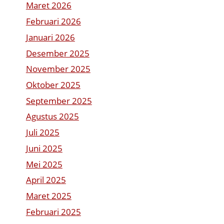
Maret 2026
Februari 2026
Januari 2026
Desember 2025
November 2025
Oktober 2025
September 2025
Agustus 2025
Juli 2025
Juni 2025
Mei 2025
April 2025
Maret 2025
Februari 2025