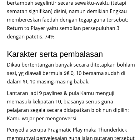
bertambah segelintir secara sewaktu-waktu (tetapi
sematan signifikan) disini, namun demikian Engkau
membereskan faedah dengan tegap guna tersebut:
Return to Player yaitu sembilan persepuluhan 3
dengan patetis. 74%.
Karakter serta pembalasan
Dikau bertentangan banyak secara ditetapkan bohlam
sesi, yg diawali bermula $€ 0, 10 bersama sudah di
dalam $€ 10 masing-masing babak.
Lantaran jadi 9 paylines & pula Kamu menguji
memasuki kelipatan 10, biasanya serius guna
pelajaran segala secara didapatkan blok nun dipilih:
Kamu wajar per mengonversi.
Penyedia serupa Pragmatic Play maka Thunderkick
mempunyai penyelesaian guna jalan putaran tersebut