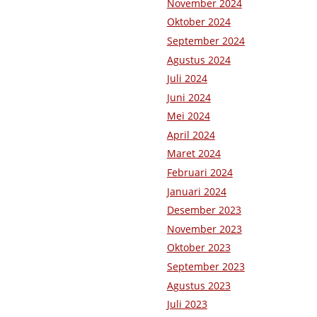
November 2024
Oktober 2024
September 2024
Agustus 2024
Juli 2024
Juni 2024
Mei 2024
April 2024
Maret 2024
Februari 2024
Januari 2024
Desember 2023
November 2023
Oktober 2023
September 2023
Agustus 2023
Juli 2023