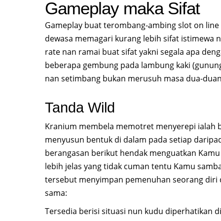
Gameplay maka Sifat
Gameplay buat terombang-ambing slot on lin
dewasa memagari kurang lebih sifat istimewa 
rate nan ramai buat sifat yakni segala apa deng
beberapa gembung pada lambung kaki (gunung)
nan setimbang bukan merusuh masa dua-duan
Tanda Wild
Kranium membela memotret menyerepi ialah b
menyusun bentuk di dalam pada setiap daripa
berangasan berikut hendak menguatkan Kam
lebih jelas yang tidak cuman tentu Kamu sambar
tersebut menyimpan pemenuhan seorang diri d
sama:
Tersedia berisi situasi nun kudu diperhatikan d