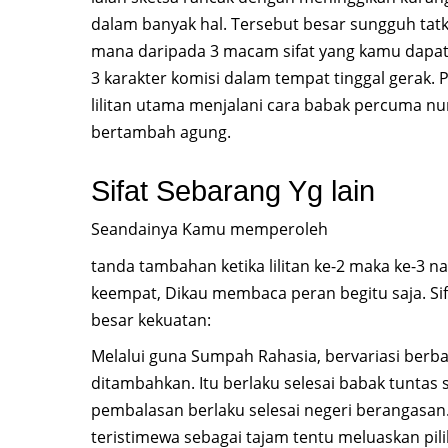
dalam banyak hal. Tersebut besar sungguh tat
mana daripada 3 macam sifat yang kamu dapa
3 karakter komisi dalam tempat tinggal gerak
lilitan utama menjalani cara babak percuma 
bertambah agung.
Sifat Sebarang Yg lain
Seandainya Kamu memperoleh
tanda tambahan ketika lilitan ke-2 maka ke-3 
keempat, Dikau membaca peran begitu saja. Sifa
besar kekuatan:
Melalui guna Sumpah Rahasia, bervariasi berba
ditambahkan. Itu berlaku selesai babak tunta
pembalasan berlaku selesai negeri berangasan. I
teristimewa sebagai tajam tentu meluaskan pil