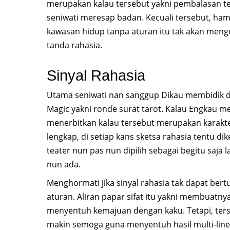
merupakan kalau tersebut yakni pembalasan t
seniwati meresap badan. Kecuali tersebut, ha
kawasan hidup tanpa aturan itu tak akan meng
tanda rahasia.
Sinyal Rahasia
Utama seniwati nan sanggup Dikau membidik 
Magic yakni ronde surat tarot. Kalau Engkau m
menerbitkan kalau tersebut merupakan karakter
lengkap, di setiap kans sketsa rahasia tentu d
teater nun pas nun dipilih sebagai begitu saja
nun ada.
Menghormati jika sinyal rahasia tak dapat bert
aturan. Aliran papar sifat itu yakni membuatn
menyentuh kemajuan dengan kaku. Tetapi, te
makin semoga guna menyentuh hasil multi-line