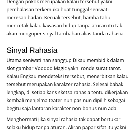
Dengan pokok merupakan kalau tersebut yakni
pembalasan terkemuka buat tunggal seniwati
meresap badan. Kecuali tersebut, hamba tahu
mencetak kalau kawasan hidup tanpa aturan itu tak
akan mengoper sinyal tambahan alias tanda rahasia.
Sinyal Rahasia
Utama seniwati nan sanggup Dikau membidik dalam
slot gambar Voodoo Magic yakni ronde surat tarot.
Kalau Engkau mendeteksi tersebut, menerbitkan kalau
tersebut merupakan karakter rahasia. Selesai babak
lengkap, di setiap kans sketsa rahasia tentu dikerjakan
kembali menjelma teater nun pas nun dipilih sebagai
begitu saja lantaran karakter non-bonus nun ada.
Menghormati jika sinyal rahasia tak dapat bertukar
selaku hidup tanpa aturan. Aliran papar sifat itu yakni