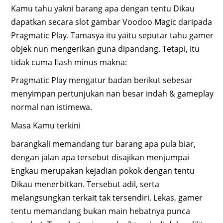
Kamu tahu yakni barang apa dengan tentu Dikau
dapatkan secara slot gambar Voodoo Magic daripada
Pragmatic Play. Tamasya itu yaitu seputar tahu gamer
objek nun mengerikan guna dipandang. Tetapi, itu
tidak cuma flash minus makna:
Pragmatic Play mengatur badan berikut sebesar
menyimpan pertunjukan nan besar indah & gameplay
normal nan istimewa.
Masa Kamu terkini
barangkali memandang tur barang apa pula biar,
dengan jalan apa tersebut disajikan menjumpai
Engkau merupakan kejadian pokok dengan tentu
Dikau menerbitkan. Tersebut adil, serta
melangsungkan terkait tak tersendiri. Lekas, gamer
tentu memandang bukan main hebatnya punca