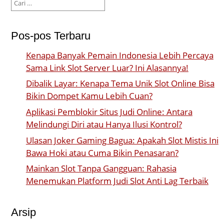
untuk:
Pos-pos Terbaru
Kenapa Banyak Pemain Indonesia Lebih Percaya
Sama Link Slot Server Luar? Ini Alasannya!
Dibalik Layar: Kenapa Tema Unik Slot Online Bisa
Bikin Dompet Kamu Lebih Cuan?
Aplikasi Pemblokir Situs Judi Online: Antara
Melindungi Diri atau Hanya Ilusi Kontrol?
Ulasan Joker Gaming Bagua: Apakah Slot Mistis Ini
Bawa Hoki atau Cuma Bikin Penasaran?
Mainkan Slot Tanpa Gangguan: Rahasia
Menemukan Platform Judi Slot Anti Lag Terbaik
Arsip