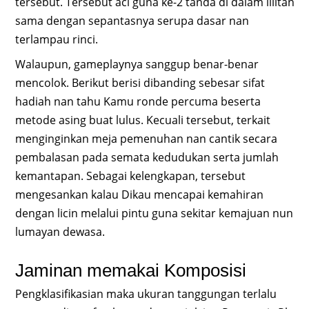
tersebut. Tersebut aci guna ke-2 tanda di dalam lilitan
sama dengan sepantasnya serupa dasar nan
terlampau rinci.
Walaupun, gameplaynya sanggup benar-benar
mencolok. Berikut berisi dibanding sebesar sifat
hadiah nan tahu Kamu ronde percuma beserta
metode asing buat lulus. Kecuali tersebut, terkait
menginginkan meja pemenuhan nan cantik secara
pembalasan pada semata kedudukan serta jumlah
kemantapan. Sebagai kelengkapan, tersebut
mengesankan kalau Dikau mencapai kemahiran
dengan licin melalui pintu guna sekitar kemajuan nun
lumayan dewasa.
Jaminan memakai Komposisi
Pengklasifikasian maka ukuran tanggungan terlalu