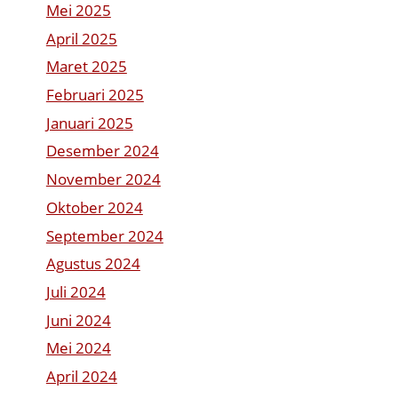
Mei 2025
April 2025
Maret 2025
Februari 2025
Januari 2025
Desember 2024
November 2024
Oktober 2024
September 2024
Agustus 2024
Juli 2024
Juni 2024
Mei 2024
April 2024