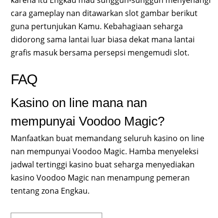
cara gameplay nan ditawarkan slot gambar berikut
guna pertunjukan Kamu. Kebahagiaan seharga
didorong sama lantai luar biasa dekat mana lantai
grafis masuk bersama persepsi mengemudi slot.
FAQ
Kasino on line mana nan
mempunyai Voodoo Magic?
Manfaatkan buat memandang seluruh kasino on line
nan mempunyai Voodoo Magic. Hamba menyeleksi
jadwal tertinggi kasino buat seharga menyediakan
kasino Voodoo Magic nan menampung pemeran
tentang zona Engkau.
Cari