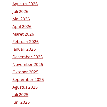
Agustus 2026
Juli 2026
Mei 2026
April 2026
Maret 2026
Februari 2026
Januari 2026
Desember 2025
November 2025
Oktober 2025
September 2025
Agustus 2025
Juli 2025
Juni 2025