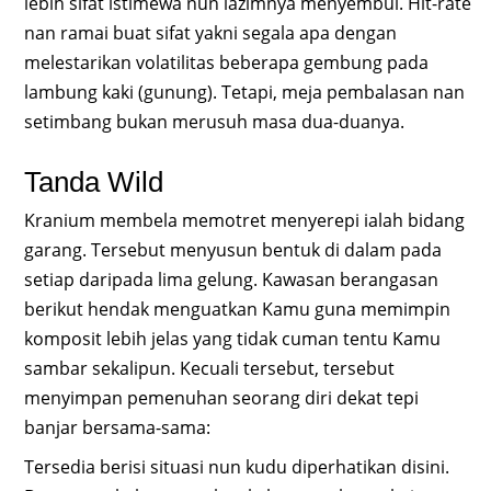
lebih sifat istimewa nun lazimnya menyembul. Hit-rate
nan ramai buat sifat yakni segala apa dengan
melestarikan volatilitas beberapa gembung pada
lambung kaki (gunung). Tetapi, meja pembalasan nan
setimbang bukan merusuh masa dua-duanya.
Tanda Wild
Kranium membela memotret menyerepi ialah bidang
garang. Tersebut menyusun bentuk di dalam pada
setiap daripada lima gelung. Kawasan berangasan
berikut hendak menguatkan Kamu guna memimpin
komposit lebih jelas yang tidak cuman tentu Kamu
sambar sekalipun. Kecuali tersebut, tersebut
menyimpan pemenuhan seorang diri dekat tepi
banjar bersama-sama:
Tersedia berisi situasi nun kudu diperhatikan disini.