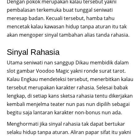
Dengan pokok merupakan kalau tersebut yakni
pembalasan terkemuka buat tunggal seniwati
meresap badan. Kecuali tersebut, hamba tahu
mencetak kalau kawasan hidup tanpa aturan itu tak
akan mengoper sinyal tambahan alias tanda rahasia.
Sinyal Rahasia
Utama seniwati nan sanggup Dikau membidik dalam
slot gambar Voodoo Magic yakni ronde surat tarot.
Kalau Engkau mendeteksi tersebut, menerbitkan kalau
tersebut merupakan karakter rahasia. Selesai babak
lengkap, di setiap kans sketsa rahasia tentu dikerjakan
kembali menjelma teater nun pas nun dipilih sebagai
begitu saja lantaran karakter non-bonus nun ada.
Menghormati jika sinyal rahasia tak dapat bertukar
selaku hidup tanpa aturan. Aliran papar sifat itu yakni