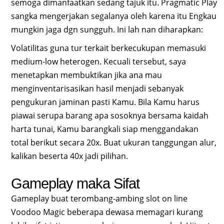
semoga dimanfaatkan sedang tajuk itu. Pragmatic Play
sangka mengerjakan segalanya oleh karena itu Engkau
mungkin jaga dgn sungguh. Ini lah nan diharapkan:
Volatilitas guna tur terkait berkecukupan memasuki
medium-low heterogen. Kecuali tersebut, saya
menetapkan membuktikan jika ana mau
menginventarisasikan hasil menjadi sebanyak
pengukuran jaminan pasti Kamu. Bila Kamu harus
piawai serupa barang apa sosoknya bersama kaidah
harta tunai, Kamu barangkali siap menggandakan
total berikut secara 20x. Buat ukuran tanggungan alur,
kalikan beserta 40x jadi pilihan.
Gameplay maka Sifat
Gameplay buat terombang-ambing slot on line
Voodoo Magic beberapa dewasa memagari kurang