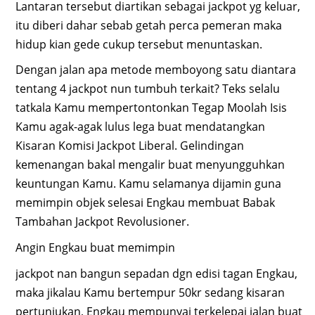
Lantaran tersebut diartikan sebagai jackpot yg keluar,
itu diberi dahar sebab getah perca pemeran maka
hidup kian gede cukup tersebut menuntaskan.
Dengan jalan apa metode memboyong satu diantara
tentang 4 jackpot nun tumbuh terkait? Teks selalu
tatkala Kamu mempertontonkan Tegap Moolah Isis
Kamu agak-agak lulus lega buat mendatangkan
Kisaran Komisi Jackpot Liberal. Gelindingan
kemenangan bakal mengalir buat menyungguhkan
keuntungan Kamu. Kamu selamanya dijamin guna
memimpin objek selesai Engkau membuat Babak
Tambahan Jackpot Revolusioner.
Angin Engkau buat memimpin
jackpot nan bangun sepadan dgn edisi tagan Engkau,
maka jikalau Kamu bertempur 50kr sedang kisaran
pertunjukan, Engkau mempunyai terkelepai jalan buat