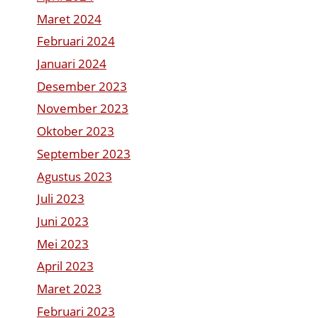
Maret 2024
Februari 2024
Januari 2024
Desember 2023
November 2023
Oktober 2023
September 2023
Agustus 2023
Juli 2023
Juni 2023
Mei 2023
April 2023
Maret 2023
Februari 2023