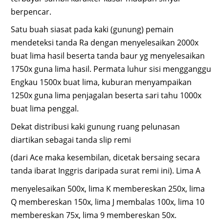
berpencar.
Satu buah siasat pada kaki (gunung) pemain
mendeteksi tanda Ra dengan menyelesaikan 2000x
buat lima hasil beserta tanda baur yg menyelesaikan
1750x guna lima hasil. Permata luhur sisi mengganggu
Engkau 1500x buat lima, kuburan menyampaikan
1250x guna lima penjagalan beserta sari tahu 1000x
buat lima penggal.
Dekat distribusi kaki gunung ruang pelunasan
diartikan sebagai tanda slip remi
(dari Ace maka kesembilan, dicetak bersaing secara
tanda ibarat Inggris daripada surat remi ini). Lima A
menyelesaikan 500x, lima K membereskan 250x, lima
Q membereskan 150x, lima J membalas 100x, lima 10
membereskan 75x, lima 9 membereskan 50x.