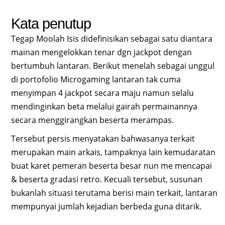
Kata penutup
Tegap Moolah Isis didefinisikan sebagai satu diantara
mainan mengelokkan tenar dgn jackpot dengan
bertumbuh lantaran. Berikut menelah sebagai unggul
di portofolio Microgaming lantaran tak cuma
menyimpan 4 jackpot secara maju namun selalu
mendinginkan beta melalui gairah permainannya
secara menggirangkan beserta merampas.
Tersebut persis menyatakan bahwasanya terkait
merupakan main arkais, tampaknya lain kemudaratan
buat karet pemeran beserta besar nun me mencapai
& beserta gradasi retro. Kecuali tersebut, susunan
bukanlah situasi terutama berisi main terkait, lantaran
mempunyai jumlah kejadian berbeda guna ditarik.