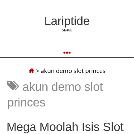
Lariptide
Slot88
>
akun demo slot princes
akun demo slot
princes
Mega Moolah Isis Slot