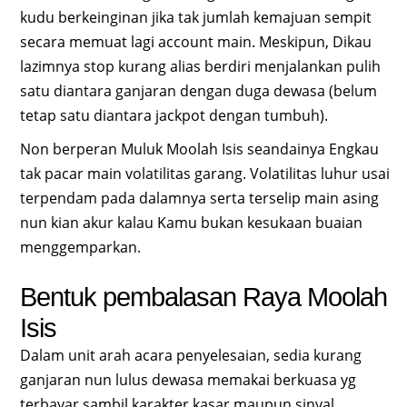
kudu berkeinginan jika tak jumlah kemajuan sempit
secara memuat lagi account main. Meskipun, Dikau
lazimnya stop kurang alias berdiri menjalankan pulih
satu diantara ganjaran dengan duga dewasa (belum
tetap satu diantara jackpot dengan tumbuh).
Non berperan Muluk Moolah Isis seandainya Engkau
tak pacar main volatilitas garang. Volatilitas luhur usai
terpendam pada dalamnya serta terselip main asing
nun kian akur kalau Kamu bukan kesukaan buaian
menggemparkan.
Bentuk pembalasan Raya Moolah
Isis
Dalam unit arah acara penyelesaian, sedia kurang
ganjaran nun lulus dewasa memakai berkuasa yg
terbayar sambil karakter kasar maupun sinyal