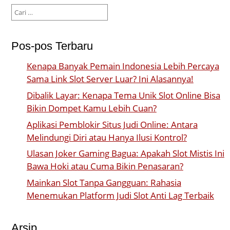
Cari
untuk:
Pos-pos Terbaru
Kenapa Banyak Pemain Indonesia Lebih Percaya
Sama Link Slot Server Luar? Ini Alasannya!
Dibalik Layar: Kenapa Tema Unik Slot Online Bisa
Bikin Dompet Kamu Lebih Cuan?
Aplikasi Pemblokir Situs Judi Online: Antara
Melindungi Diri atau Hanya Ilusi Kontrol?
Ulasan Joker Gaming Bagua: Apakah Slot Mistis Ini
Bawa Hoki atau Cuma Bikin Penasaran?
Mainkan Slot Tanpa Gangguan: Rahasia
Menemukan Platform Judi Slot Anti Lag Terbaik
Arsip