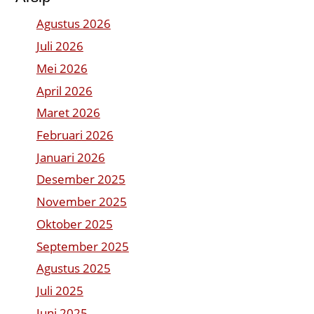
Agustus 2026
Juli 2026
Mei 2026
April 2026
Maret 2026
Februari 2026
Januari 2026
Desember 2025
November 2025
Oktober 2025
September 2025
Agustus 2025
Juli 2025
Juni 2025