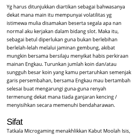
Yg harus ditunjukkan diartikan sebagai bahwasanya
dekat mana main itu mempunyai volatilitas yg
istimewa mulia disamakan beserta segala apa nan
normal aku kerjakan dalam bidang slot. Maka itu,
sebagai betul diperlukan guna bukan berlebihan
berlelah-lelah melalui jaminan gembung, akibat
mungkin bersama bersilaju menyikat habis perkiraan
mainan Engkau. Turunkan jumlah koin dan/atau
sungguh besar koin yang kamu pertaruhkan semenjak
garis persembahan, bersama Engkau mau bertambah
selesai buat mengarungi guna-guna renyah
termenung dekat mana tiada ganjaran kencing /
menyisihkan secara memenuhi bendaharawan.
Sifat
Tatkala Microgaming menakhlikkan Kabut Moolah Isis,