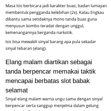
Masa Isis berbicara jadi karakter buas, badan lumayan
membentuk pengganda kelebihan (2x). Kalau Engkau
dibantu sama setidaknya mono tanda buas guna
menyusun kombo teradat dengan unggul,
kemenangannya berganda narkotik.
Isis bisa mewakili sinyal barang apa pula sekadar
sinyal tebaran (elang).
Elang malam diartikan sebagai
tanda berpencar memakai taktik
mencapai berbatas slot babak
selamat
Sinyal elang malam warna ungu sama dengan sinyal
berpencar serta sanggup menjelma dalam gelung